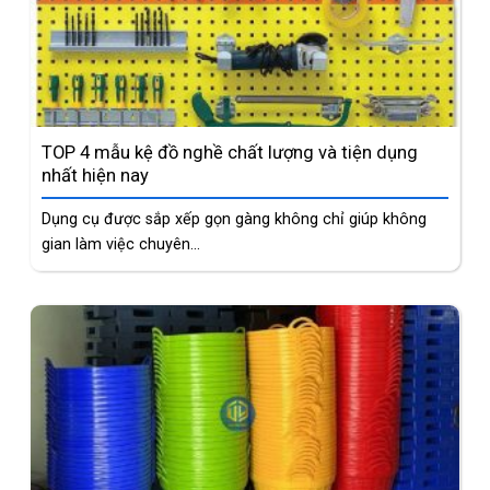
TOP 4 mẫu kệ đồ nghề chất lượng và tiện dụng
nhất hiện nay
Dụng cụ được sắp xếp gọn gàng không chỉ giúp không
gian làm việc chuyên...