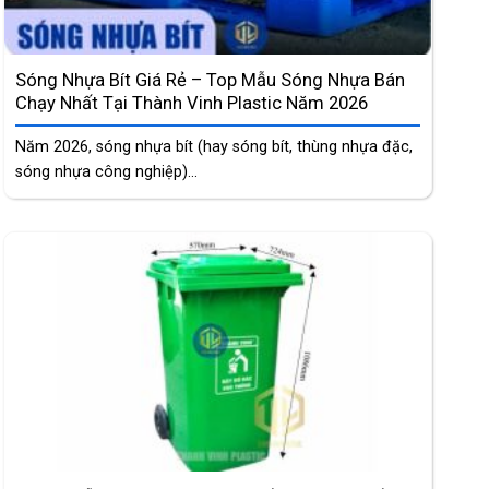
Sóng Nhựa Bít Giá Rẻ – Top Mẫu Sóng Nhựa Bán
Chạy Nhất Tại Thành Vinh Plastic Năm 2026
Năm 2026, sóng nhựa bít (hay sóng bít, thùng nhựa đặc,
sóng nhựa công nghiệp)...