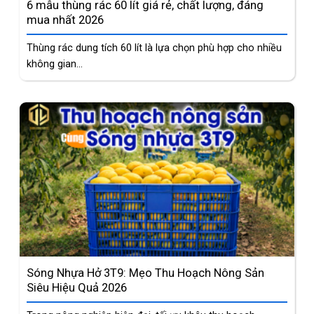
6 mẫu thùng rác 60 lít giá rẻ, chất lượng, đáng
mua nhất 2026
Thùng rác dung tích 60 lít là lựa chọn phù hợp cho nhiều
không gian...
Sóng Nhựa Hở 3T9: Mẹo Thu Hoạch Nông Sản
Siêu Hiệu Quả 2026