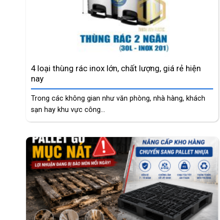
4 loại thùng rác inox lớn, chất lượng, giá rẻ hiện
nay
Trong các không gian như văn phòng, nhà hàng, khách
sạn hay khu vực công...