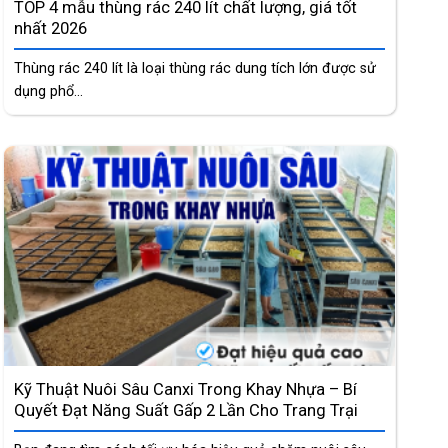
TOP 4 mẫu thùng rác 240 lít chất lượng, giá tốt
nhất 2026
Thùng rác 240 lít là loại thùng rác dung tích lớn được sử
dụng phổ...
Kỹ Thuật Nuôi Sâu Canxi Trong Khay Nhựa – Bí
Quyết Đạt Năng Suất Gấp 2 Lần Cho Trang Trại