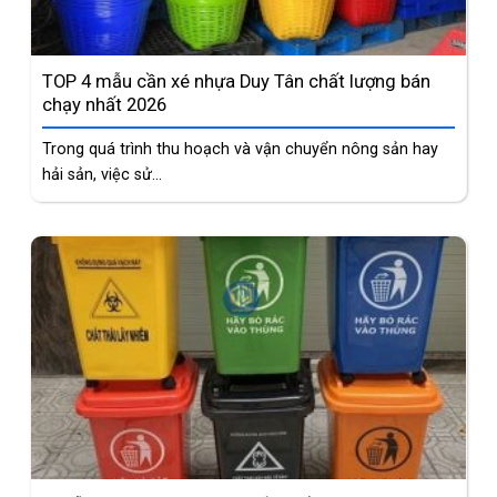
TOP 4 mẫu cần xé nhựa Duy Tân chất lượng bán
chạy nhất 2026
Trong quá trình thu hoạch và vận chuyển nông sản hay
hải sản, việc sử...