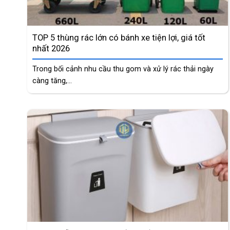
TOP 5 thùng rác lớn có bánh xe tiện lợi, giá tốt
nhất 2026
Trong bối cảnh nhu cầu thu gom và xử lý rác thải ngày
càng tăng,...