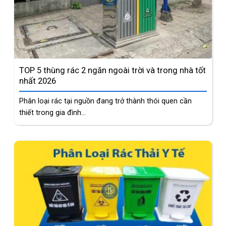
TOP 5 thùng rác 2 ngăn ngoài trời và trong nhà tốt
nhất 2026
Phân loại rác tại nguồn đang trở thành thói quen cần
thiết trong gia đình...