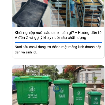
Khởi nghiệp nuôi sâu canxi cần gì? – Hướng dẫn từ
A đến Z và gợi ý khay nuôi sâu chất lượng
Nuôi sâu canxi đang trở thành một mảng kinh doanh hấp
dẫn và sinh lợi...