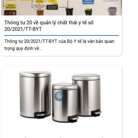
Thông tư 20 về quản lý chất thải y tế số
20/2021/TT-BYT
Thông tư 20/2021/TT-BYT của Bộ Y tế là văn bản quan
trọng quy định về...