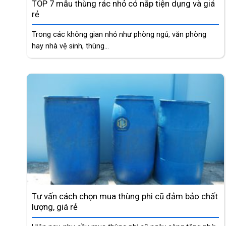
TOP 7 mẫu thùng rác nhỏ có nắp tiện dụng và giá
rẻ
Trong các không gian nhỏ như phòng ngủ, văn phòng
hay nhà vệ sinh, thùng...
Tư vấn cách chọn mua thùng phi cũ đảm bảo chất
lượng, giá rẻ