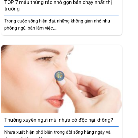
TOP 7 mẫu thùng rác nhỏ gọn bán chạy nhất thị
trường
Trong cuộc sống hiện đại, những không gian nhỏ như
phòng ngủ, bàn làm việc,...
Thường xuyên ngửi mùi nhựa có độc hại không?
Nhựa xuất hiện phổ biến trong đời sống hằng ngày và