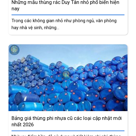
Những mẫu thùng rác Duy Tân nhỏ phổ biến hiện
nay
Trong các không gian nhỏ như phòng ngủ, văn phòng
hay nhà vệ sinh, những...
Bảng giá thùng phi nhựa cũ các loại cập nhật mới
nhất 2026