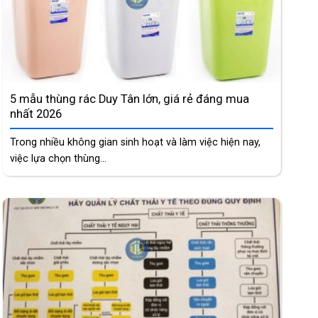
5 mẫu thùng rác Duy Tân lớn, giá rẻ đáng mua
nhất 2026
Trong nhiều không gian sinh hoạt và làm việc hiện nay,
việc lựa chọn thùng...