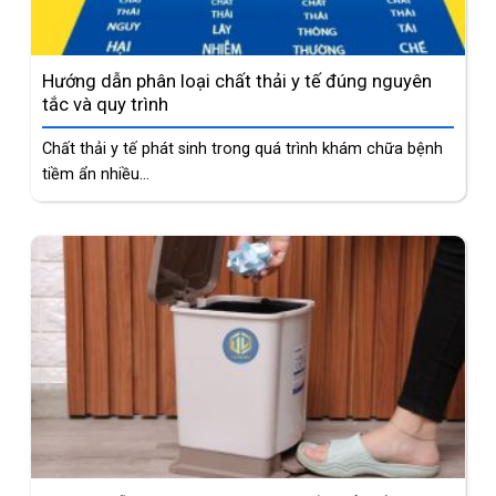
Hướng dẫn phân loại chất thải y tế đúng nguyên
tắc và quy trình
Chất thải y tế phát sinh trong quá trình khám chữa bệnh
tiềm ẩn nhiều...