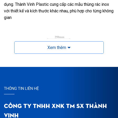
dụng. Thành Vinh Plastic cung cấp các mẫu thùng rác inox
với thiết kế và kích thước khác nhau, phù hợp cho từng không
gian
Xem thêm
THÔNG TIN LIÊN HỆ
CÔNG TY TNHH XNK TM SX THÀNH
VINH