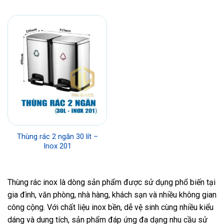
Thùng rác 2 ngăn 30 lít –
Inox 201
Thùng rác inox là dòng sản phẩm được sử dụng phổ biến tại
gia đình, văn phòng, nhà hàng, khách sạn và nhiều không gian
công cộng. Với chất liệu inox bền, dễ vệ sinh cùng nhiều kiểu
dáng và dung tích, sản phẩm đáp ứng đa dạng nhu cầu sử