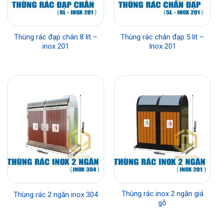
Thùng rác đạp chân 8 lít –
Thùng rác chân đạp 5 lít –
inox 201
Inox 201
Thùng rác inox 2 ngăn giả
Thùng rác 2 ngăn inox 304
gỗ