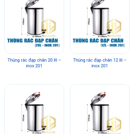
Thùng rác đạp chân 20 lít –
Thùng rác đạp chân 12 lít –
inox 201
inox 201