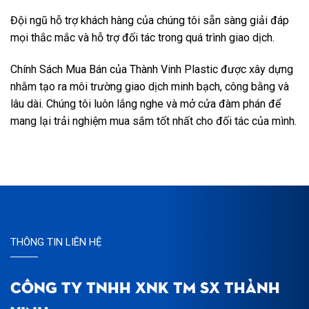
Đội ngũ hỗ trợ khách hàng của chúng tôi sẵn sàng giải đáp
mọi thắc mắc và hỗ trợ đối tác trong quá trình giao dịch.
Chính Sách Mua Bán của Thành Vinh Plastic được xây dựng
nhằm tạo ra môi trường giao dịch minh bạch, công bằng và
lâu dài. Chúng tôi luôn lắng nghe và mở cửa đàm phán để
mang lại trải nghiệm mua sắm tốt nhất cho đối tác của mình.
THÔNG TIN LIÊN HỆ
CÔNG TY TNHH XNK TM SX THÀNH