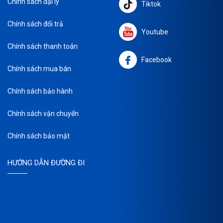
Chính sách đại lý
Tiktok
Chính sách đổi trả
Youtube
Chính sách thanh toán
Facebook
Chính sách mua bán
Chính sách bảo hành
Chính sách vận chuyển
Chính sách bảo mật
HƯỚNG DẪN ĐƯỜNG ĐI