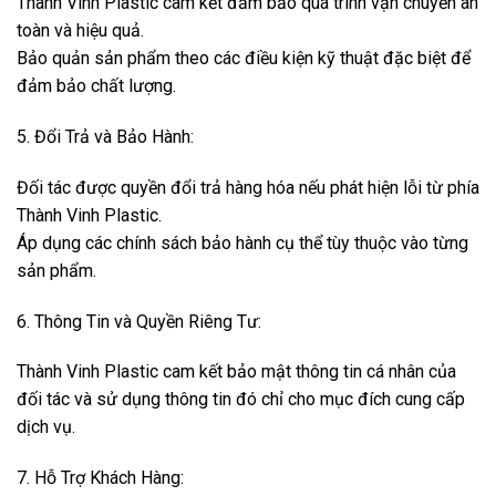
Thành Vinh Plastic cam kết đảm bảo quá trình vận chuyển an
toàn và hiệu quả.
Bảo quản sản phẩm theo các điều kiện kỹ thuật đặc biệt để
đảm bảo chất lượng.
5. Đổi Trả và Bảo Hành:
Đối tác được quyền đổi trả hàng hóa nếu phát hiện lỗi từ phía
Thành Vinh Plastic.
Áp dụng các chính sách bảo hành cụ thể tùy thuộc vào từng
sản phẩm.
6. Thông Tin và Quyền Riêng Tư:
Thành Vinh Plastic cam kết bảo mật thông tin cá nhân của
đối tác và sử dụng thông tin đó chỉ cho mục đích cung cấp
dịch vụ.
7. Hỗ Trợ Khách Hàng: