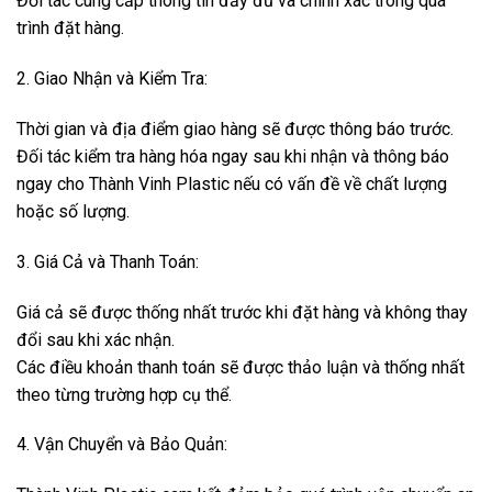
Đối tác cung cấp thông tin đầy đủ và chính xác trong quá
trình đặt hàng.
2. Giao Nhận và Kiểm Tra:
Thời gian và địa điểm giao hàng sẽ được thông báo trước.
Đối tác kiểm tra hàng hóa ngay sau khi nhận và thông báo
ngay cho Thành Vinh Plastic nếu có vấn đề về chất lượng
hoặc số lượng.
3. Giá Cả và Thanh Toán:
Giá cả sẽ được thống nhất trước khi đặt hàng và không thay
đổi sau khi xác nhận.
Các điều khoản thanh toán sẽ được thảo luận và thống nhất
theo từng trường hợp cụ thể.
4. Vận Chuyển và Bảo Quản: