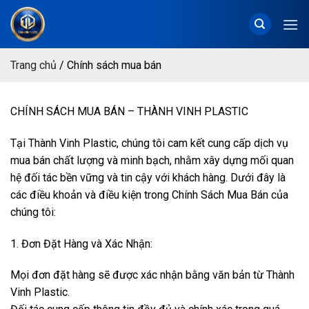
Chuyển
đến
nội
dung
Trang chủ
/
Chính sách mua bán
CHÍNH SÁCH MUA BÁN – THÀNH VINH PLASTIC
Tại Thành Vinh Plastic, chúng tôi cam kết cung cấp dịch vụ
mua bán chất lượng và minh bạch, nhằm xây dựng mối quan
hệ đối tác bền vững và tin cậy với khách hàng. Dưới đây là
các điều khoản và điều kiện trong Chính Sách Mua Bán của
chúng tôi:
1. Đơn Đặt Hàng và Xác Nhận:
Mọi đơn đặt hàng sẽ được xác nhận bằng văn bản từ Thành
Vinh Plastic.