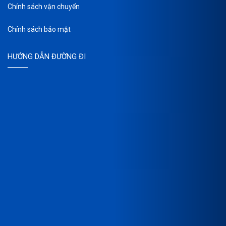
Chính sách vận chuyển
Chính sách bảo mật
HƯỚNG DẪN ĐƯỜNG ĐI