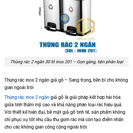
Thùng rác 2 ngăn 30 lít inox 201 – Gọn gàng, tiện phân loại
Thùng rác inox 2 ngăn giả gỗ – Sang trọng, bền bỉ cho không
gian ngoài trời
Thùng rác inox 2 ngăn
giả gỗ là giải pháp kết hợp hài hòa
giữa tính thẩm mỹ cao và khả năng phân loại rác hiệu quả.
Với thiết kế hiện đại, bề mặt giả gỗ tinh tế, sản phẩm không
chỉ phục vụ tốt nhu cầu thu gom rác mà còn tạo điểm nhấn
cho các không gian công cộng ngoài trời.