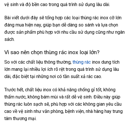
vệ sinh và độ bền cao trong quá trình sử dụng lâu dài.
Bài viết dưới đây sẽ tổng hợp các loại thùng rác inox cỡ lớn
đáng mua hiện nay, giúp bạn dễ dàng so sánh và lựa chọn
được sản phẩm phù hợp với nhu cầu sử dụng cũng như ngân
sách.
Vì sao nên chọn thùng rác inox loại lớn?
So với các chất liệu thông thường,
thùng rác
inox dung tích
lớn mang lại nhiều lợi ích rõ rệt trong quá trình sử dụng lâu
dài, đặc biệt tại những nơi có tần suất xả rác cao.
Trước hết, chất liệu inox có khả năng chống gỉ tốt, không
thấm nước, không bám mùi và rất dễ vệ sinh. Điều này giúp
thùng rác luôn sạch sẽ, phù hợp với các không gian yêu cầu
cao về vệ sinh như văn phòng, bệnh viện, nhà hàng hay trung
tâm thương mại.