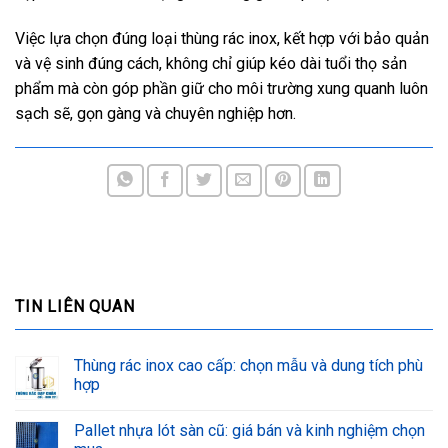
Việc lựa chọn đúng loại thùng rác inox, kết hợp với bảo quản
và vệ sinh đúng cách, không chỉ giúp kéo dài tuổi thọ sản
phẩm mà còn góp phần giữ cho môi trường xung quanh luôn
sạch sẽ, gọn gàng và chuyên nghiệp hơn.
TIN LIÊN QUAN
Thùng rác inox cao cấp: chọn mẫu và dung tích phù
hợp
Pallet nhựa lót sàn cũ: giá bán và kinh nghiệm chọn