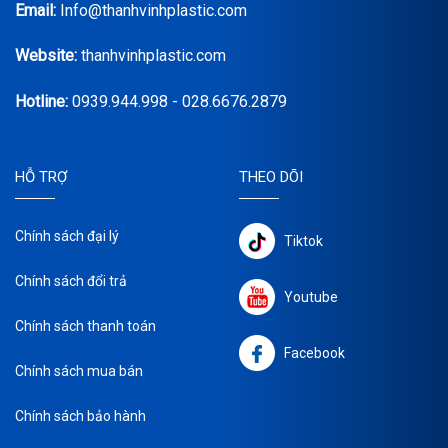
Email:
Info@thanhvinhplastic.com
Website:
thanhvinhplastic.com
Hotline:
0939.944.998 - 028.6676.2879
HỖ TRỢ
THEO DÕI
Chính sách đại lý
Tiktok
Chính sách đổi trả
Youtube
Chính sách thanh toán
Facebook
Chính sách mua bán
Chính sách bảo hành