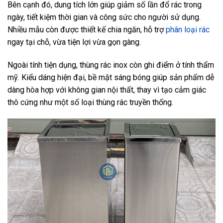
Bên cạnh đó, dung tích lớn giúp giảm số lần đổ rác trong
ngày, tiết kiệm thời gian và công sức cho người sử dụng.
Nhiều mẫu còn được thiết kế chia ngăn, hỗ trợ
phân loại rác
ngay tại chỗ, vừa tiện lợi vừa gọn gàng.
Ngoài tính tiện dụng, thùng rác inox còn ghi điểm ở tính thẩm
mỹ. Kiểu dáng hiện đại, bề mặt sáng bóng giúp sản phẩm dễ
dàng hòa hợp với không gian nội thất, thay vì tạo cảm giác
thô cứng như một số loại thùng rác truyền thống.