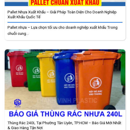
Pallet Nhựa Xuất Khẩu – Giải Pháp Toàn Diện Cho Doanh Nghiệp
Xuất Khẩu Quốc Tế
Pallet nhựa – Lựa chọn tối ưu cho doanh nghiệp xuất khẩu Trong
chuỗi cung...
Thùng Rác 240L Tại Phường Tân Uyên, TP.HCM – Báo Giá Mới Nhất
& Giao Hàng Tận Nơi