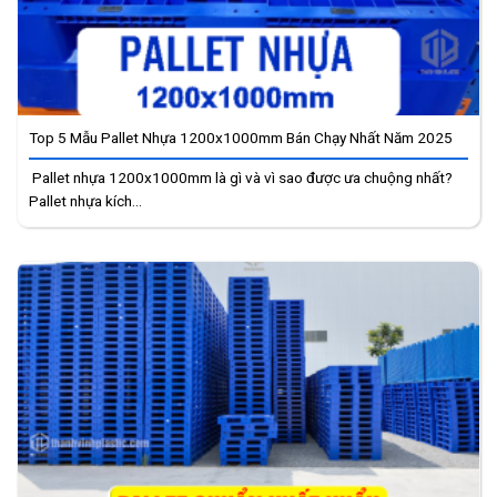
Top 5 Mẫu Pallet Nhựa 1200x1000mm Bán Chạy Nhất Năm 2025
Pallet nhựa 1200x1000mm là gì và vì sao được ưa chuộng nhất?
Pallet nhựa kích...