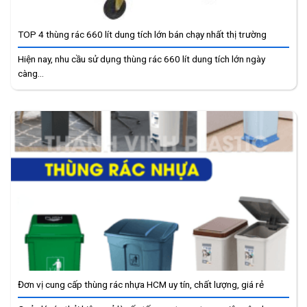
TOP 4 thùng rác 660 lít dung tích lớn bán chạy nhất thị trường
Hiện nay, nhu cầu sử dụng thùng rác 660 lít dung tích lớn ngày
càng...
Đơn vị cung cấp thùng rác nhựa HCM uy tín, chất lượng, giá rẻ