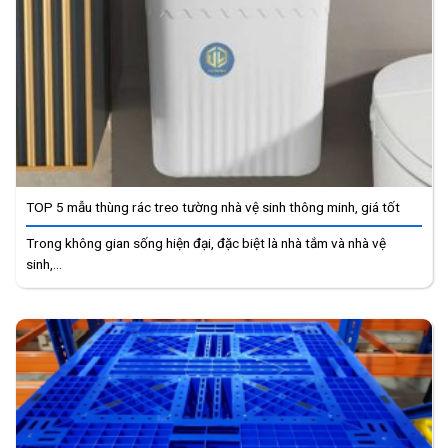
TOP 5 mẫu thùng rác treo tường nhà vệ sinh thông minh, giá tốt
Trong không gian sống hiện đại, đặc biệt là nhà tắm và nhà vệ
sinh,...