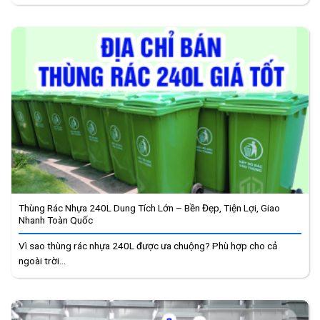
Thùng Rác Nhựa 240L Dung Tích Lớn – Bền Đẹp, Tiện Lợi, Giao
Nhanh Toàn Quốc
Vì sao thùng rác nhựa 240L được ưa chuộng? Phù hợp cho cả
ngoài trời...