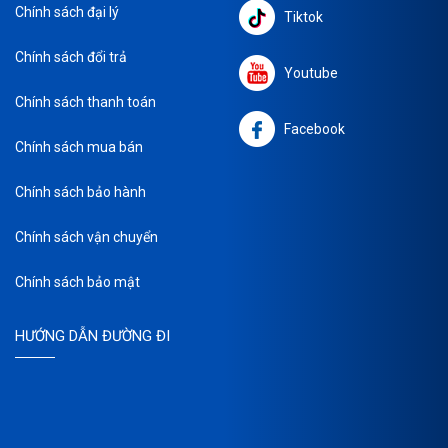
Chính sách đại lý
Tiktok
Chính sách đổi trả
Youtube
Chính sách thanh toán
Facebook
Chính sách mua bán
Chính sách bảo hành
Chính sách vận chuyển
Chính sách bảo mật
HƯỚNG DẪN ĐƯỜNG ĐI