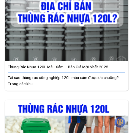
Thùng Rác Nhựa 120L Màu Xám – Báo Giá Mới Nhất 2025
Tại sao thùng rác công nghiệp 120L màu xám được ưa chuộng?
Trong các khu...