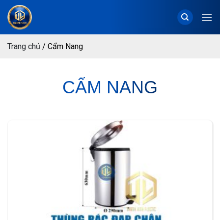
Chuyển
đến
nội
dung
Trang chủ
/
Cẩm Nang
CẨM NANG