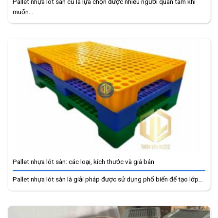
Pallet nhựa lót sàn cũ là lựa chọn được nhiều người quan tâm khi
muốn...
Pallet nhựa lót sàn: các loại, kích thước và giá bán
Pallet nhựa lót sàn là giải pháp được sử dụng phổ biến để tạo lớp...