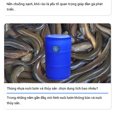
Nền chuồng sạch, khô ráo là yếu tố quan trọng giúp đàn gà phát
triển...
Thùng nhựa nuôi lươn và thủy sản: chọn dung tích bao nhiêu?
Trong những năm gần đây, mô hình nuôi lươn không bùn và nuôi
thủy sản...