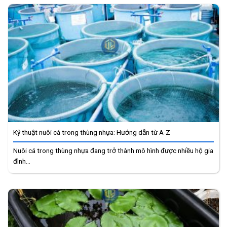
Kỹ thuật nuôi cá trong thùng nhựa: Hướng dẫn từ A-Z
Nuôi cá trong thùng nhựa đang trở thành mô hình được nhiều hộ gia
đình...