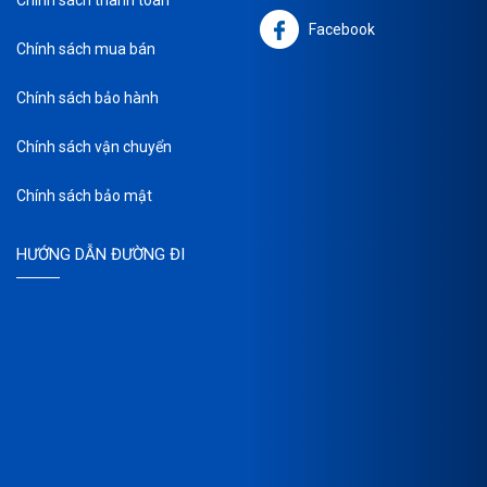
Facebook
Chính sách mua bán
Chính sách bảo hành
Chính sách vận chuyển
Chính sách bảo mật
HƯỚNG DẪN ĐƯỜNG ĐI