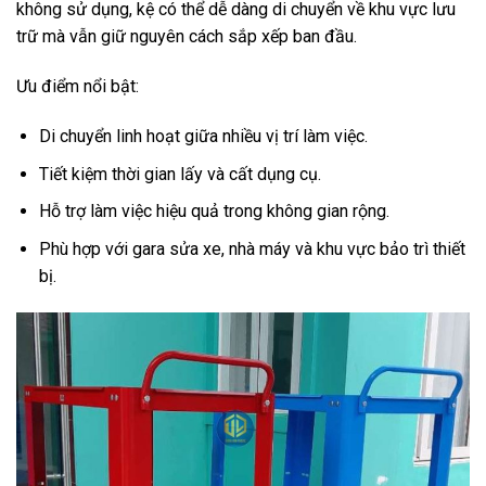
không sử dụng, kệ có thể dễ dàng di chuyển về khu vực lưu
trữ mà vẫn giữ nguyên cách sắp xếp ban đầu.
Ưu điểm nổi bật:
Di chuyển linh hoạt giữa nhiều vị trí làm việc.
Tiết kiệm thời gian lấy và cất dụng cụ.
Hỗ trợ làm việc hiệu quả trong không gian rộng.
Phù hợp với gara sửa xe, nhà máy và khu vực bảo trì thiết
bị.