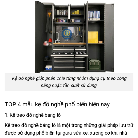
Kệ đồ nghề giúp phân chia từng nhóm dụng cụ theo công
năng hoặc tần suất sử dụng.
TOP 4 mẫu kệ đồ nghề phổ biến hiện nay
1. Kệ treo đồ nghề bảng lỗ
Kệ treo đồ nghề bảng lỗ là một trong những giải pháp lưu trữ
được sử dụng phổ biến tại gara sửa xe, xưởng cơ khí, nhà