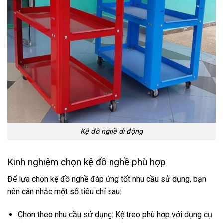
Kệ đồ nghề di động
Kinh nghiệm chọn kệ đồ nghề phù hợp
Để lựa chọn kệ đồ nghề đáp ứng tốt nhu cầu sử dụng, bạn
nên cân nhắc một số tiêu chí sau:
Chọn theo nhu cầu sử dụng: Kệ treo phù hợp với dụng cụ