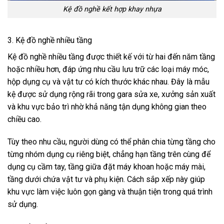
Kệ đồ nghề kết hợp khay nhựa
3. Kệ đồ nghề nhiều tầng
Kệ đồ nghề nhiều tầng được thiết kế với từ hai đến năm tầng
hoặc nhiều hơn, đáp ứng nhu cầu lưu trữ các loại máy móc,
hộp dụng cụ và vật tư có kích thước khác nhau. Đây là mẫu
kệ được sử dụng rộng rãi trong gara sửa xe, xưởng sản xuất
và khu vực bảo trì nhờ khả năng tận dụng không gian theo
chiều cao.
Tùy theo nhu cầu, người dùng có thể phân chia từng tầng cho
từng nhóm dụng cụ riêng biệt, chẳng hạn tầng trên cùng để
dụng cụ cầm tay, tầng giữa đặt máy khoan hoặc máy mài,
tầng dưới chứa vật tư và phụ kiện. Cách sắp xếp này giúp
khu vực làm việc luôn gọn gàng và thuận tiện trong quá trình
sử dụng.