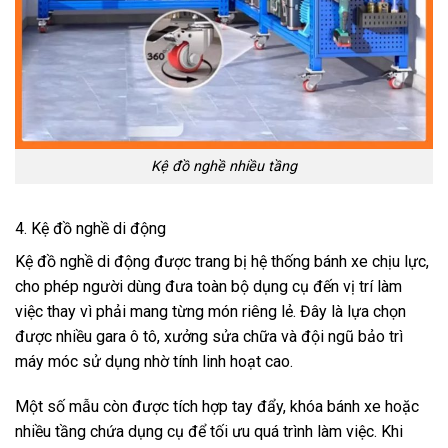
Kệ đồ nghề nhiều tầng
4. Kệ đồ nghề di động
Kệ đồ nghề di động được trang bị hệ thống bánh xe chịu lực,
cho phép người dùng đưa toàn bộ dụng cụ đến vị trí làm
việc thay vì phải mang từng món riêng lẻ. Đây là lựa chọn
được nhiều gara ô tô, xưởng sửa chữa và đội ngũ bảo trì
máy móc sử dụng nhờ tính linh hoạt cao.
Một số mẫu còn được tích hợp tay đẩy, khóa bánh xe hoặc
nhiều tầng chứa dụng cụ để tối ưu quá trình làm việc. Khi