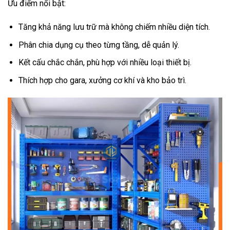
Ưu điểm nổi bật:
Tăng khả năng lưu trữ mà không chiếm nhiều diện tích.
Phân chia dụng cụ theo từng tầng, dễ quản lý.
Kết cấu chắc chắn, phù hợp với nhiều loại thiết bị.
Thích hợp cho gara, xưởng cơ khí và kho bảo trì.