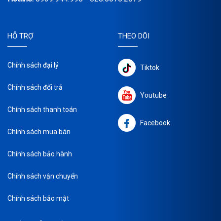
HỖ TRỢ
THEO DÕI
Chính sách đại lý
Tiktok
Chính sách đổi trả
Youtube
Chính sách thanh toán
Facebook
Chính sách mua bán
Chính sách bảo hành
Chính sách vận chuyển
Chính sách bảo mật