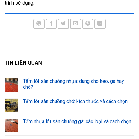
trình sử dụng.
TIN LIÊN QUAN
Tấm lót sàn chuồng nhựa: dùng cho heo, gà hay
chó?
Tấm lót sàn chuồng chó: kích thước và cách chọn
Tấm nhựa lót sàn chuồng gà: các loại và cách chọn