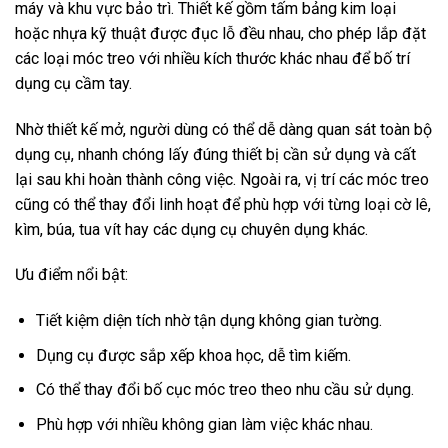
máy và khu vực bảo trì. Thiết kế gồm tấm bảng kim loại
hoặc nhựa kỹ thuật được đục lỗ đều nhau, cho phép lắp đặt
các loại móc treo với nhiều kích thước khác nhau để bố trí
dụng cụ cầm tay.
Nhờ thiết kế mở, người dùng có thể dễ dàng quan sát toàn bộ
dụng cụ, nhanh chóng lấy đúng thiết bị cần sử dụng và cất
lại sau khi hoàn thành công việc. Ngoài ra, vị trí các móc treo
cũng có thể thay đổi linh hoạt để phù hợp với từng loại cờ lê,
kìm, búa, tua vít hay các dụng cụ chuyên dụng khác.
Ưu điểm nổi bật:
Tiết kiệm diện tích nhờ tận dụng không gian tường.
Dụng cụ được sắp xếp khoa học, dễ tìm kiếm.
Có thể thay đổi bố cục móc treo theo nhu cầu sử dụng.
Phù hợp với nhiều không gian làm việc khác nhau.