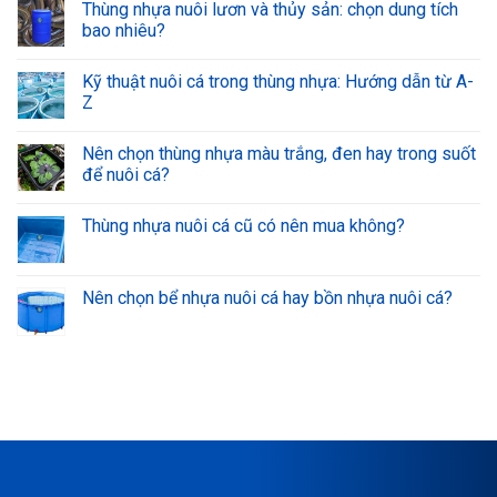
Thùng nhựa nuôi lươn và thủy sản: chọn dung tích
bao nhiêu?
Kỹ thuật nuôi cá trong thùng nhựa: Hướng dẫn từ A-
Z
Nên chọn thùng nhựa màu trắng, đen hay trong suốt
để nuôi cá?
Thùng nhựa nuôi cá cũ có nên mua không?
Nên chọn bể nhựa nuôi cá hay bồn nhựa nuôi cá?