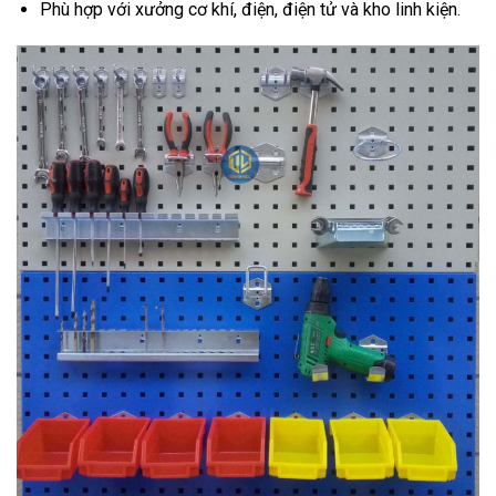
Phù hợp với xưởng cơ khí, điện, điện tử và kho linh kiện.