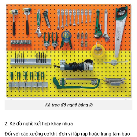
Kệ treo đồ nghề bảng lỗ
2. Kệ đồ nghề kết hợp khay nhựa
Đối với các xưởng cơ khí, đơn vị lắp ráp hoặc trung tâm bảo