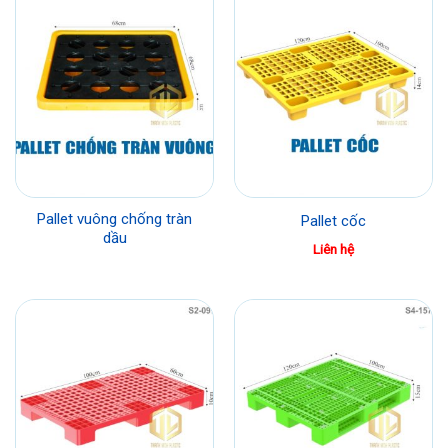
Pallet vuông chống tràn
Pallet cốc
dầu
Liên hệ