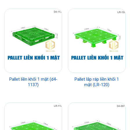
Pallet liền khối 1 mặt (d4-
Pallet lắp ráp liền khối 1
1137)
mặt (LR-120)