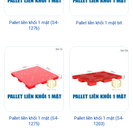
Pallet liền khối 1 mặt (S4-
Pallet liền khối 1 mặt bít
1276)
Pallet liền khối 1 mặt (S4-
Pallet liền khối 1 mặt (S4-
1275)
1203)