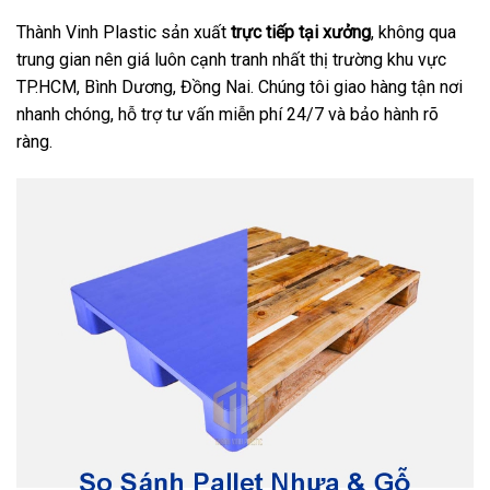
Thành Vinh Plastic sản xuất
trực tiếp tại xưởng
, không qua
trung gian nên giá luôn cạnh tranh nhất thị trường khu vực
TP.HCM, Bình Dương, Đồng Nai. Chúng tôi giao hàng tận nơi
nhanh chóng, hỗ trợ tư vấn miễn phí 24/7 và bảo hành rõ
ràng.