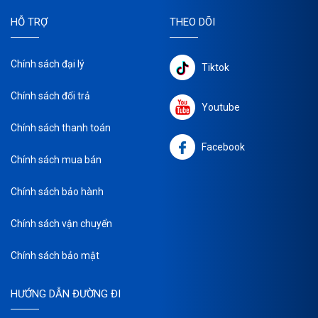
HỖ TRỢ
THEO DÕI
Chính sách đại lý
Tiktok
Chính sách đổi trả
Youtube
Chính sách thanh toán
Facebook
Chính sách mua bán
Chính sách bảo hành
Chính sách vận chuyển
Chính sách bảo mật
HƯỚNG DẪN ĐƯỜNG ĐI