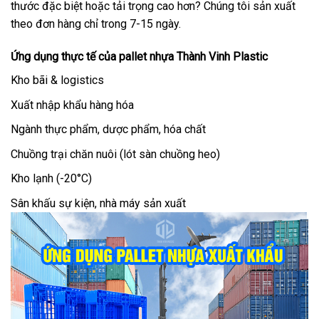
thước đặc biệt hoặc tải trọng cao hơn? Chúng tôi sản xuất
theo đơn hàng chỉ trong 7-15 ngày.
Ứng dụng thực tế của pallet nhựa Thành Vinh Plastic
Kho bãi & logistics
Xuất nhập khẩu hàng hóa
Ngành thực phẩm, dược phẩm, hóa chất
Chuồng trại chăn nuôi (lót sàn chuồng heo)
Kho lạnh (-20°C)
Sân khấu sự kiện, nhà máy sản xuất