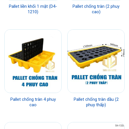
Pallet liền khối 1 mặt (D4-
Pallet chống tràn (2 phuy
1210)
cao)
Pallet chống tràn 4 phuy
Pallet chống tràn dầu (2
cao
phuy thấp)