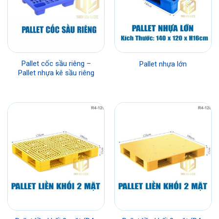
Pallet cốc sầu riêng –
Pallet nhựa lớn
Pallet nhựa kê sầu riêng