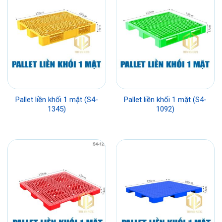
Pallet liền khối 1 mặt (S4-
Pallet liền khối 1 mặt (S4-
1345)
1092)