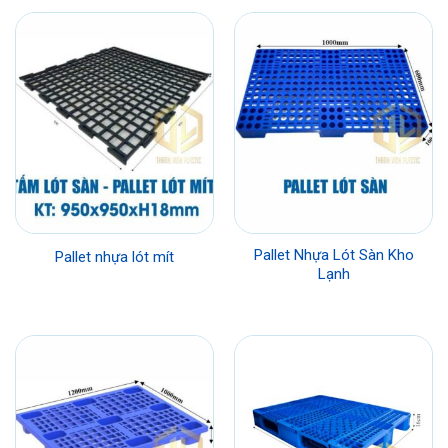
Pallet Nhựa Lót Sàn Kho
Pallet nhựa lót mít
Lạnh