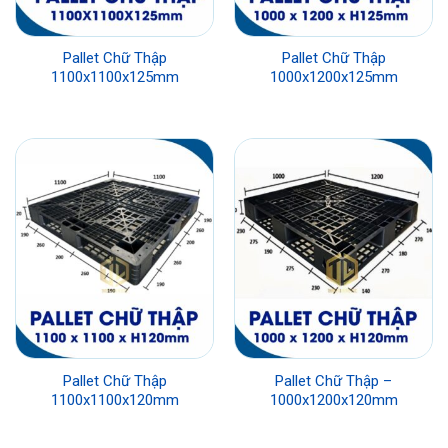
Pallet Chữ Thập
Pallet Chữ Thập
1100x1100x125mm
1000x1200x125mm
Pallet Chữ Thập
Pallet Chữ Thập –
1100x1100x120mm
1000x1200x120mm