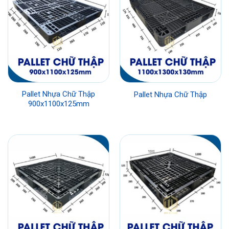
Pallet Nhựa Chữ Thập
Pallet Nhựa Chữ Thập
900x1100x125mm