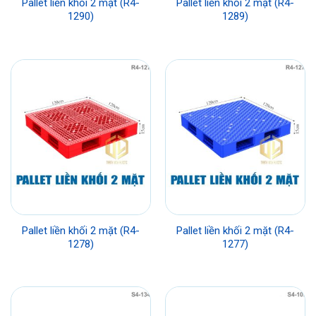
Pallet liền khối 2 mặt (R4-
Pallet liền khối 2 mặt (R4-
1290)
1289)
Pallet liền khối 2 mặt (R4-
Pallet liền khối 2 mặt (R4-
1278)
1277)