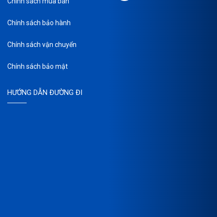
Chính sách mua bán
Chính sách bảo hành
Chính sách vận chuyển
Chính sách bảo mật
HƯỚNG DẪN ĐƯỜNG ĐI