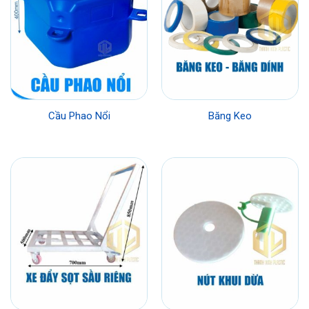
Cầu Phao Nổi
Băng Keo