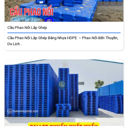
Cầu Phao Nổi Lắp Ghép
Cầu Phao Nổi Lắp Ghép Bằng Nhựa HDPE – Phao Nổi Bến Thuyền,
Du Lịch...