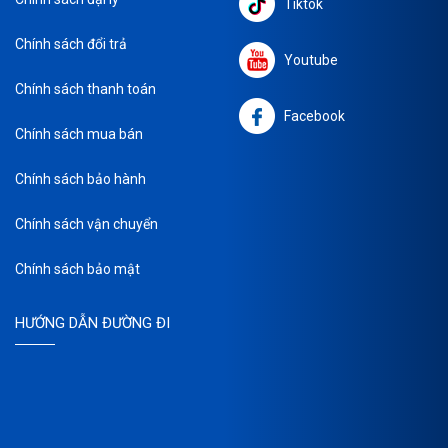
Tiktok
Chính sách đổi trả
Youtube
Chính sách thanh toán
Facebook
Chính sách mua bán
Chính sách bảo hành
Chính sách vận chuyển
Chính sách bảo mật
HƯỚNG DẪN ĐƯỜNG ĐI