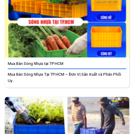
Mua Bán Sóng Nhựa tại TP.HCM
Mua Bán Sóng Nhựa Tại TP.HCM – Đơn Vị Sản Xuất và Phân Phối
Uy...