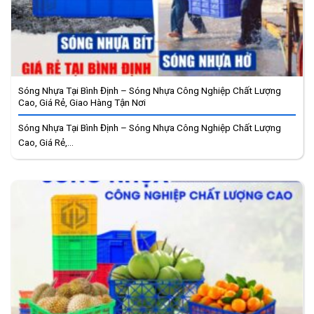
Sóng Nhựa Tại Bình Định – Sóng Nhựa Công Nghiệp Chất Lượng
Cao, Giá Rẻ, Giao Hàng Tận Nơi
Sóng Nhựa Tại Bình Định – Sóng Nhựa Công Nghiệp Chất Lượng
Cao, Giá Rẻ,...