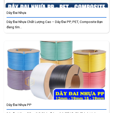
Dây Đai Nhựa
Dây Đai Nhựa Chất Lượng Cao – Dây Đai PP, PET, Composite Bạn
đang tìm...
Dây Đai Nhựa PP