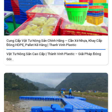
Cung Cấp Vật Tư Nông Sản Chính Hãng – Cần Xé Nhựa, Khay Cấp
Đông HDPE, Pallet Kê Hàng | Thanh Vinh Plastic
Vật Tư Nông Sản Cao Cấp | Thành Vinh Plastic – Giải Pháp Đóng
Gói...