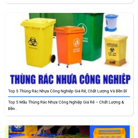
Top 5 Thùng Rác Nhựa Công Nghiệp Giá Rẻ, Chất Lượng Và Bền Bỉ
Top 5 Mẫu Thùng Rác Nhựa Công Nghiệp Giá Rẻ – Chất Lượng &
Bền...