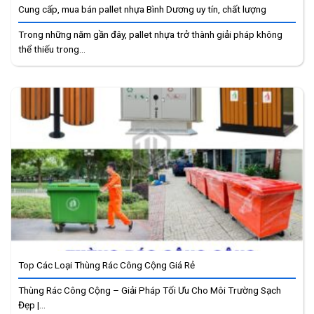
Cung cấp, mua bán pallet nhựa Bình Dương uy tín, chất lượng
Trong những năm gần đây, pallet nhựa trở thành giải pháp không
thể thiếu trong...
Top Các Loại Thùng Rác Công Cộng Giá Rẻ
Thùng Rác Công Cộng – Giải Pháp Tối Ưu Cho Môi Trường Sạch
Đẹp |...