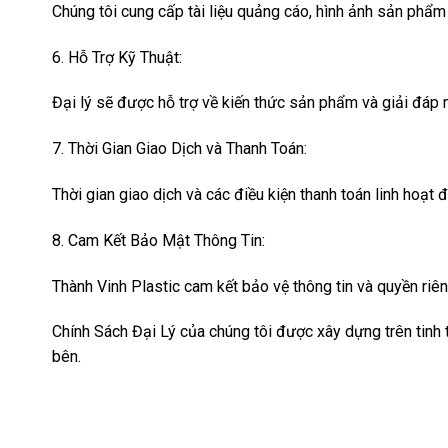
Chúng tôi cung cấp tài liệu quảng cáo, hình ảnh sản phẩ
6. Hỗ Trợ Kỹ Thuật:
Đại lý sẽ được hỗ trợ về kiến thức sản phẩm và giải đáp m
7. Thời Gian Giao Dịch và Thanh Toán:
Thời gian giao dịch và các điều kiện thanh toán linh hoạt 
8. Cam Kết Bảo Mật Thông Tin:
Thành Vinh Plastic cam kết bảo vệ thông tin và quyền riêng
Chính Sách Đại Lý của chúng tôi được xây dựng trên tinh 
bên.