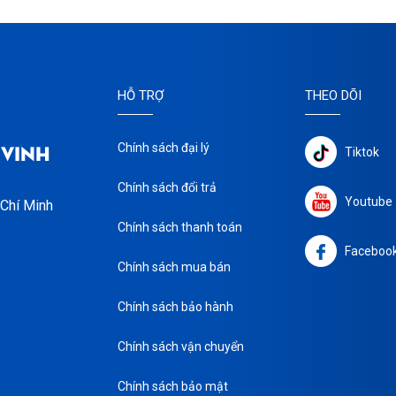
HỖ TRỢ
THEO DÕI
 VINH
Chính sách đại lý
Tiktok
Chính sách đổi trả
Youtube
 Chí Minh
Chính sách thanh toán
Faceboo
Chính sách mua bán
Chính sách bảo hành
Chính sách vận chuyển
Chính sách bảo mật