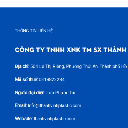
THÔNG TIN LIÊN HỆ
CÔNG TY TNHH XNK TM SX THÀNH
Địa chỉ:
504 Lê Thị Riêng, Phường Thới An, Thành phố Hồ
Mã số thuế:
0318823284
Người đại diện:
Lưu Phước Tài
Email:
Info@thanhvinhplastic.com
Website:
thanhvinhplastic.com