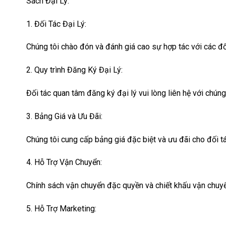
Sách Đại Lý:
1. Đối Tác Đại Lý:
Chúng tôi chào đón và đánh giá cao sự hợp tác với các đối
2. Quy trình Đăng Ký Đại Lý:
Đối tác quan tâm đăng ký đại lý vui lòng liên hệ với chún
3. Bảng Giá và Ưu Đãi:
Chúng tôi cung cấp bảng giá đặc biệt và ưu đãi cho đối tác
4. Hỗ Trợ Vận Chuyển:
Chính sách vận chuyển đặc quyền và chiết khấu vận chuyển 
5. Hỗ Trợ Marketing: