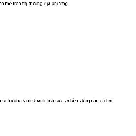
h mẽ trên thị trường địa phương.
môi trường kinh doanh tích cực và bền vững cho cả hai