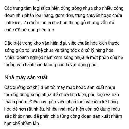
Các trung tâm logistics hiện dùng sóng nhựa cho nhiều công
đoạn như phân loại hàng, gom đơn, trung chuyển hoặc chứa
linh kiện. Ưu điểm lớn là nhẹ hơn thùng gỗ nhưng vẫn đủ
chắc để sử dụng liên tục.
Đặc biệt trong kho vận hiện đại, việc chuẩn hóa kích thước
sóng giúp tối ưu kệ chứa và tăng tốc độ xử lý hàng hóa.
Nhiều doanh nghiệp hiện xem sóng nhựa là một phần của hệ
thống vận hành chứ không còn là vật dụng phụ.
Nhà máy sản xuất
Các xưởng cơ khí, điện tử, may mặc hoặc sản xuất nhựa
thường dùng sóng nhựa để chứa linh kiện, phụ kiện và bán
thành phẩm. Điều này giúp việc phân loại và kiểm kê hàng
hóa dễ hơn rất nhiều. Nhiều nhà máy hiện còn sử dụng màu
sắc khác nhau để phân chia từng công đoạn sản xuất nhằm
hạn chế nhầm lẫn.