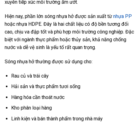
xuyên tiếp xúc môi trường ẩm ướt.
Hiện nay, phần lớn sóng nhựa hở được sản xuất từ
nhựa PP
hoặc nhựa HDPE. Đây là hai chất liệu có độ bền tương đối
cao, chịu va đập tốt và phù hợp môi trường công nghiệp. Đặc
biệt với ngành thực phẩm hoặc thủy sản, khả năng chống
nước và dễ vệ sinh là yếu tố rất quan trọng.
Sóng nhựa hở thường được sử dụng cho:
Rau củ và trái cây
Hải sản và thực phẩm tươi sống
Hàng hóa cần thoát nước
Kho phân loại hàng
Linh kiện và bán thành phẩm trong nhà máy