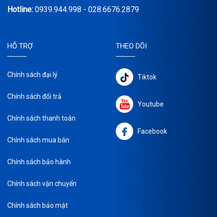
Hotline:
0939.944.998 - 028.6676.2879
HỖ TRỢ
THEO DÕI
Chính sách đại lý
Tiktok
Chính sách đổi trả
Youtube
Chính sách thanh toán
Facebook
Chính sách mua bán
Chính sách bảo hành
Chính sách vận chuyển
Chính sách bảo mật