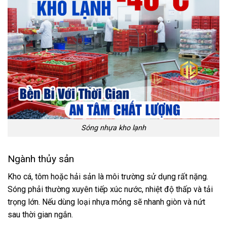
Sóng nhựa kho lạnh
Ngành thủy sản
Kho cá, tôm hoặc hải sản là môi trường sử dụng rất nặng.
Sóng phải thường xuyên tiếp xúc nước, nhiệt độ thấp và tải
trọng lớn. Nếu dùng loại nhựa mỏng sẽ nhanh giòn và nứt
sau thời gian ngắn.