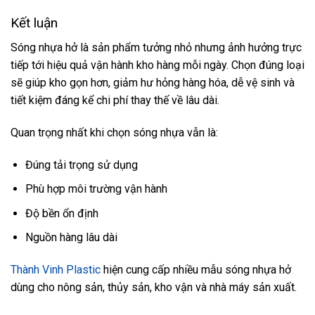
Kết luận
Sóng nhựa hở là sản phẩm tưởng nhỏ nhưng ảnh hưởng trực
tiếp tới hiệu quả vận hành kho hàng mỗi ngày. Chọn đúng loại
sẽ giúp kho gọn hơn, giảm hư hỏng hàng hóa, dễ vệ sinh và
tiết kiệm đáng kể chi phí thay thế về lâu dài.
Quan trọng nhất khi chọn sóng nhựa vẫn là:
Đúng tải trọng sử dụng
Phù hợp môi trường vận hành
Độ bền ổn định
Nguồn hàng lâu dài
Thành Vinh Plastic
hiện cung cấp nhiều mẫu sóng nhựa hở
dùng cho nông sản, thủy sản, kho vận và nhà máy sản xuất.