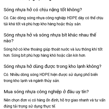
Sóng nhựa hở có chịu nặng tốt không?
Có. Các dòng sóng nhựa công nghiệp HDPE dày có thể chịu
tải khá tốt và phù hợp kho hàng hoặc thủy sản.
Sóng nhựa hở và sóng nhựa bít khác nhau thế
nào?
Sóng hở có khe thoáng giúp thoát nước và lưu thông khí tốt
hơn. Sóng bít phù hợp hàng khô hoặc cần kín hơn.
Sóng nhựa hở dùng được trong kho lạnh không?
Có. Nhiều dòng sóng HDPE hiện được sử dụng phổ biến
trong kho lạnh và ngành thủy sản.
Mua sóng nhựa công nghiệp ở đâu uy tín?
Nên chọn đơn vị có hàng ổn định, hỗ trợ giao nhanh và tư vấn
đúng tải trọng sử dụng thực tế.