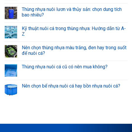
Thùng nhựa nuôi lươn và thủy sản: chọn dung tích
bao nhiêu?
Kỹ thuật nuôi cá trong thùng nhựa: Hướng dẫn từ A-
Z
Nên chọn thùng nhựa màu trắng, đen hay trong suốt
để nuôi cá?
Thùng nhựa nuôi cá cũ có nên mua không?
Nên chọn bể nhựa nuôi cá hay bồn nhựa nuôi cá?