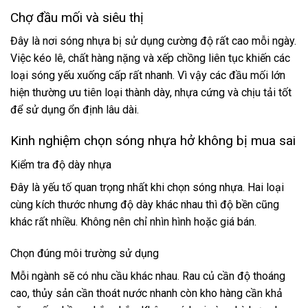
Chợ đầu mối và siêu thị
Đây là nơi sóng nhựa bị sử dụng cường độ rất cao mỗi ngày.
Việc kéo lê, chất hàng nặng và xếp chồng liên tục khiến các
loại sóng yếu xuống cấp rất nhanh. Vì vậy các đầu mối lớn
hiện thường ưu tiên loại thành dày, nhựa cứng và chịu tải tốt
để sử dụng ổn định lâu dài.
Kinh nghiệm chọn sóng nhựa hở không bị mua sai
Kiểm tra độ dày nhựa
Đây là yếu tố quan trọng nhất khi chọn sóng nhựa. Hai loại
cùng kích thước nhưng độ dày khác nhau thì độ bền cũng
khác rất nhiều. Không nên chỉ nhìn hình hoặc giá bán.
Chọn đúng môi trường sử dụng
Mỗi ngành sẽ có nhu cầu khác nhau. Rau củ cần độ thoáng
cao, thủy sản cần thoát nước nhanh còn kho hàng cần khả