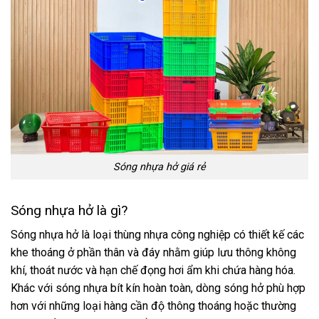
Sóng nhựa hở giá rẻ
Sóng nhựa hở là gì?
Sóng nhựa hở là loại thùng nhựa công nghiệp có thiết kế các
khe thoáng ở phần thân và đáy nhằm giúp lưu thông không
khí, thoát nước và hạn chế đọng hơi ẩm khi chứa hàng hóa.
Khác với sóng nhựa bít kín hoàn toàn, dòng sóng hở phù hợp
hơn với những loại hàng cần độ thông thoáng hoặc thường