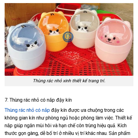
Thùng rác nhỏ xinh thiết kế trang trí.
7. Thùng rác nhỏ có nắp đậy kín
Thùng rác nhỏ có nắp
đậy kín được ưa chuộng trong các
không gian kín như phòng ngủ hoặc phòng làm việc. Thiết kế
nắp giúp ngăn mùi hôi và hạn chế côn trùng hiệu quả. Kích
thước gọn gàng, dễ bố trí ở nhiều vị trí khác nhau. Sản phẩm