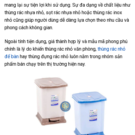
mang lại sự tiện lợi khi sử dụng. Sự đa dạng về chất liệu như
thùng rác nhựa nhỏ, sọt rác nhựa nhỏ hoặc thùng rác inox
nhỏ cũng giúp người dùng dễ dàng lựa chọn theo nhu cầu và
phong cách không gian.
Ngoài tính tiện dụng, giá thành hợp lý và mẫu mã phong phú
chính là lý do khiến thùng rác nhỏ văn phòng,
thùng rác nhỏ
để bàn
hay thùng đựng rác nhỏ luôn nằm trong nhóm sản
phẩm bán chạy trên thị trường hiện nay.