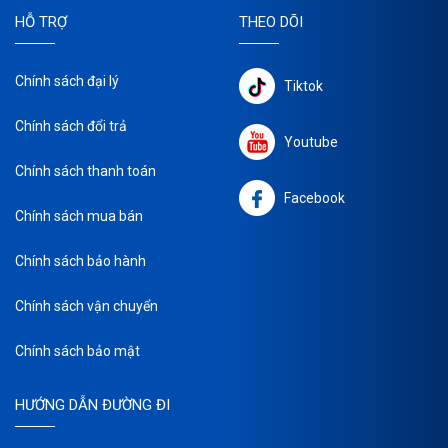
HỖ TRỢ
THEO DÕI
Chính sách đại lý
Tiktok
Chính sách đổi trả
Youtube
Chính sách thanh toán
Facebook
Chính sách mua bán
Chính sách bảo hành
Chính sách vận chuyển
Chính sách bảo mật
HƯỚNG DẪN ĐƯỜNG ĐI