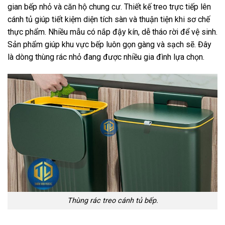
gian bếp nhỏ và căn hộ chung cư. Thiết kế treo trực tiếp lên
cánh tủ giúp tiết kiệm diện tích sàn và thuận tiện khi sơ chế
thực phẩm. Nhiều mẫu có nắp đậy kín, dễ tháo rời để vệ sinh.
Sản phẩm giúp khu vực bếp luôn gọn gàng và sạch sẽ. Đây
là dòng thùng rác nhỏ đang được nhiều gia đình lựa chọn.
Thùng rác treo cánh tủ bếp.