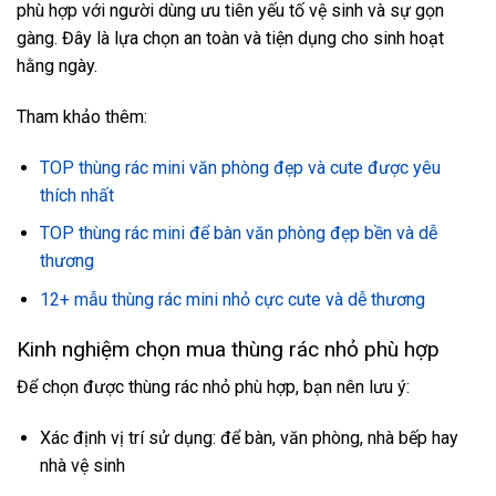
phù hợp với người dùng ưu tiên yếu tố vệ sinh và sự gọn
gàng. Đây là lựa chọn an toàn và tiện dụng cho sinh hoạt
hằng ngày.
Tham khảo thêm:
TOP thùng rác mini văn phòng đẹp và cute được yêu
thích nhất
TOP thùng rác mini để bàn văn phòng đẹp bền và dễ
thương
12+ mẫu thùng rác mini nhỏ cực cute và dễ thương
Kinh nghiệm chọn mua thùng rác nhỏ phù hợp
Để chọn được thùng rác nhỏ phù hợp, bạn nên lưu ý:
Xác định vị trí sử dụng: để bàn, văn phòng, nhà bếp hay
nhà vệ sinh