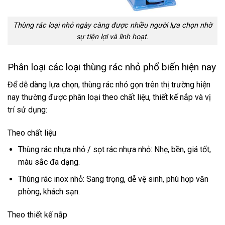
Thùng rác loại nhỏ ngày càng được nhiều người lựa chọn nhờ
sự tiện lợi và linh hoạt.
Phân loại các loại thùng rác nhỏ phổ biến hiện nay
Để dễ dàng lựa chọn, thùng rác nhỏ gọn trên thị trường hiện
nay thường được phân loại theo chất liệu, thiết kế nắp và vị
trí sử dụng:
Theo chất liệu
Thùng rác nhựa nhỏ / sọt rác nhựa nhỏ: Nhẹ, bền, giá tốt,
màu sắc đa dạng.
Thùng rác inox nhỏ: Sang trọng, dễ vệ sinh, phù hợp văn
phòng, khách sạn.
Theo thiết kế nắp