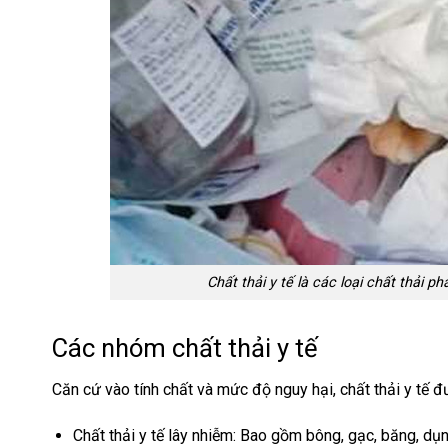
Chất thải y tế là các loại chất thải 
Các nhóm chất thải y tế
Căn cứ vào tính chất và mức độ nguy hại, chất thải y tế 
Chất thải y tế lây nhiễm: Bao gồm bông, gạc, băng, dụn