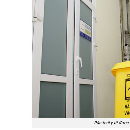
Rác thải y tế được