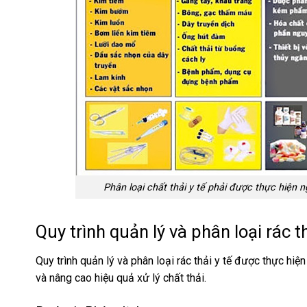
Phân loại chất thải y tế phải được thực hiện
Quy trình quản lý và phân loại rác th
Quy trình quản lý và phân loại rác thải y tế được thực h
và nâng cao hiệu quả xử lý chất thải.