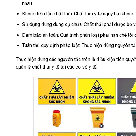
nhau.
Không trộn lẫn chất thải: Chất thải y tế nguy hại không
Sử dụng đúng dụng cụ chứa: Chất thải phải được bỏ và
Đảm bảo an toàn: Quá trình phân loại phải hạn chế tối
Tuân thủ quy định pháp luật: Thực hiện đúng nguyên tắ
Thực hiện đúng các nguyên tắc trên là điều kiện tiên quyết 
quản lý chất thải y tế tại các cơ sở y tế.