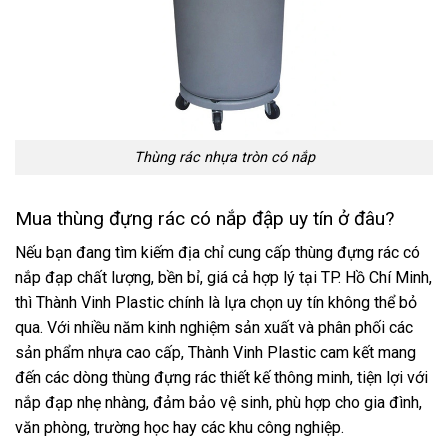
Thùng rác nhựa tròn có nắp
Mua thùng đựng rác có nắp đập uy tín ở đâu?
Nếu bạn đang tìm kiếm địa chỉ cung cấp thùng đựng rác có
nắp đạp chất lượng, bền bỉ, giá cả hợp lý tại TP. Hồ Chí Minh,
thì Thành Vinh Plastic chính là lựa chọn uy tín không thể bỏ
qua. Với nhiều năm kinh nghiệm sản xuất và phân phối các
sản phẩm nhựa cao cấp, Thành Vinh Plastic cam kết mang
đến các dòng thùng đựng rác thiết kế thông minh, tiện lợi với
nắp đạp nhẹ nhàng, đảm bảo vệ sinh, phù hợp cho gia đình,
văn phòng, trường học hay các khu công nghiệp.