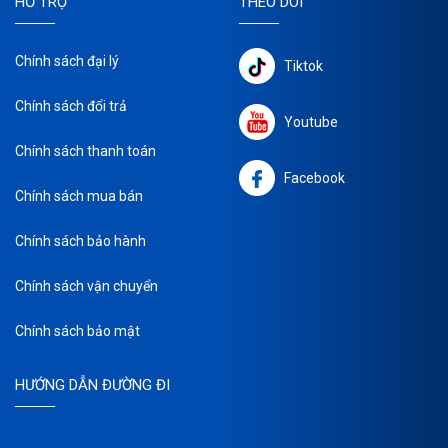
HỖ TRỢ
THEO DÕI
Chính sách đại lý
Tiktok
Chính sách đổi trả
Youtube
Chính sách thanh toán
Facebook
Chính sách mua bán
Chính sách bảo hành
Chính sách vận chuyển
Chính sách bảo mật
HƯỚNG DẪN ĐƯỜNG ĐI