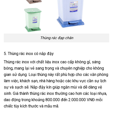
Thùng rác đạp chân
5. Thùng rác inox có nắp đậy
Thùng rác inox với chất liệu inox cao cấp không gỉ, sáng
bóng, mang lại vẻ sang trọng và chuyên nghiệp cho không
gian sử dụng. Loại thùng này rất phù hợp cho các văn phòng
làm việc, khách sạn, nhà hàng hoặc các khu vực cần sự lịch
sự và sạch sẽ. Nắp đậy kín giúp ngăn mùi và dễ dàng vệ
sinh. Giá thành thùng rác inox thường cao hơn các loại nhựa,
dao động trong khoảng 800.000 đến 2.000.000 VNĐ mỗi
chiếc tùy kích thước và mẫu mã.