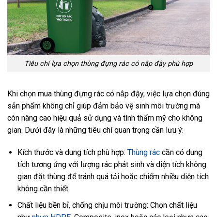
Tiêu chí lựa chọn thùng đựng rác có nắp đậy phù hợp
Khi chọn mua thùng đựng rác có nắp đậy, việc lựa chọn đúng
sản phẩm không chỉ giúp đảm bảo vệ sinh môi trường mà
còn nâng cao hiệu quả sử dụng và tính thẩm mỹ cho không
gian. Dưới đây là những tiêu chí quan trọng cần lưu ý:
Kích thước và dung tích phù hợp:
Thùng rác
cần có dung
tích tương ứng với lượng rác phát sinh và diện tích không
gian đặt thùng để tránh quá tải hoặc chiếm nhiều diện tích
không cần thiết.
Chất liệu bền bỉ, chống chịu môi trường: Chọn chất liệu