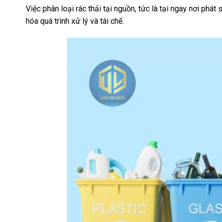
Việc phân loại rác thải tại nguồn, tức là tại ngay nơi phát
hóa quá trình xử lý và tái chế.