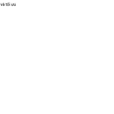
 và tối ưu