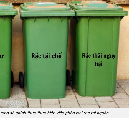
ương sẽ chính thức thực hiện việc phân loại rác tại nguồn