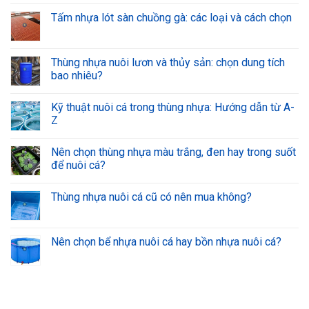
Tấm nhựa lót sàn chuồng gà: các loại và cách chọn
Thùng nhựa nuôi lươn và thủy sản: chọn dung tích
bao nhiêu?
Kỹ thuật nuôi cá trong thùng nhựa: Hướng dẫn từ A-
Z
Nên chọn thùng nhựa màu trắng, đen hay trong suốt
để nuôi cá?
Thùng nhựa nuôi cá cũ có nên mua không?
Nên chọn bể nhựa nuôi cá hay bồn nhựa nuôi cá?