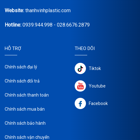
Website:
thanhvinhplastic.com
Hotline:
0939.944.998 - 028.6676.2879
HỖ TRỢ
THEO DÕI
Chính sách đại lý
Tiktok
Chính sách đổi trả
Youtube
Chính sách thanh toán
Facebook
Chính sách mua bán
Chính sách bảo hành
Chính sách vận chuyển