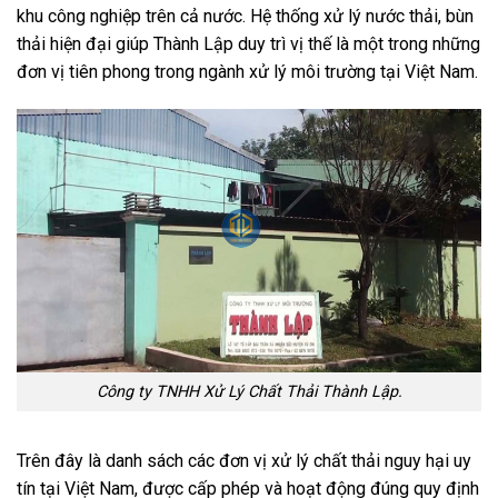
khu công nghiệp trên cả nước. Hệ thống xử lý nước thải, bùn
thải hiện đại giúp Thành Lập duy trì vị thế là một trong những
đơn vị tiên phong trong ngành xử lý môi trường tại Việt Nam.
Công ty TNHH Xử Lý Chất Thải Thành Lập.
Trên đây là danh sách các đơn vị xử lý chất thải nguy hại uy
tín tại Việt Nam, được cấp phép và hoạt động đúng quy định