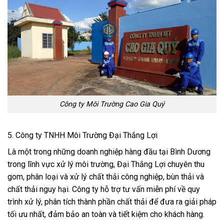
Công ty Môi Trường Cao Gia Quý
5. Công ty TNHH Môi Trường Đại Thắng Lợi
Là một trong những doanh nghiệp hàng đầu tại Bình Dương
trong lĩnh vực xử lý môi trường, Đại Thắng Lợi chuyên thu
gom, phân loại và xử lý chất thải công nghiệp, bùn thải và
chất thải nguy hại. Công ty hỗ trợ tư vấn miễn phí về quy
trình xử lý, phân tích thành phần chất thải để đưa ra giải pháp
tối ưu nhất, đảm bảo an toàn và tiết kiệm cho khách hàng.