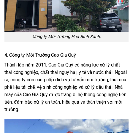
Công ty Môi Trường Hòa Bình Xanh.
4. Công ty Môi Trường Cao Gia Quý
Thành lập năm 2011, Cao Gia Quý có năng lực xử lý chất
thải công nghiệp, chất thải nguy hại, y tế và nước thải. Ngoài
ra, công ty còn cung cấp dịch vụ tư vấn môi trường, thu mua
phế liệu tái chế, vệ sinh công nghiệp và xử lý dầu thải. Nhà
máy của Cao Gia Quý được trang bị hệ thống công nghệ tiên
tiến, đảm bảo xử lý an toàn, hiệu quả và thân thiện với môi
trường.