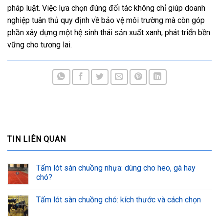
pháp luật. Việc lựa chọn đúng đối tác không chỉ giúp doanh
nghiệp tuân thủ quy định về bảo vệ môi trường mà còn góp
phần xây dựng một hệ sinh thái sản xuất xanh, phát triển bền
vững cho tương lai.
TIN LIÊN QUAN
Tấm lót sàn chuồng nhựa: dùng cho heo, gà hay
chó?
Tấm lót sàn chuồng chó: kích thước và cách chọn