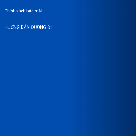
Chính sách bảo mật
HƯỚNG DẪN ĐƯỜNG ĐI