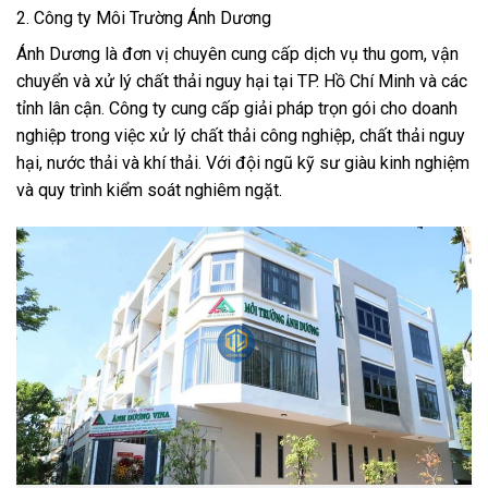
2. Công ty Môi Trường Ánh Dương
Ánh Dương là đơn vị chuyên cung cấp dịch vụ thu gom, vận
chuyển và xử lý chất thải nguy hại tại TP. Hồ Chí Minh và các
tỉnh lân cận. Công ty cung cấp giải pháp trọn gói cho doanh
nghiệp trong việc xử lý chất thải công nghiệp, chất thải nguy
hại, nước thải và khí thải. Với đội ngũ kỹ sư giàu kinh nghiệm
và quy trình kiểm soát nghiêm ngặt.