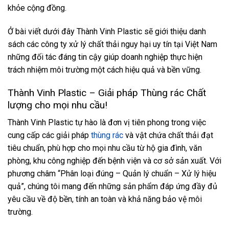
khỏe cộng đồng.
Ở bài viết dưới đây Thành Vinh Plastic sẽ giới thiệu danh
sách các công ty xử lý chất thải nguy hại uy tín tại Việt Nam
những đối tác đáng tin cậy giúp doanh nghiệp thực hiện
trách nhiệm môi trường một cách hiệu quả và bền vững.
Thành Vinh Plastic – Giải pháp Thùng rác Chất
lượng cho mọi nhu cầu!
Thành Vinh Plastic tự hào là đơn vị tiên phong trong việc
cung cấp các giải pháp
thùng rác
và vật chứa chất thải đạt
tiêu chuẩn, phù hợp cho mọi nhu cầu từ hộ gia đình, văn
phòng, khu công nghiệp đến bệnh viện và cơ sở sản xuất. Với
phương châm “Phân loại đúng – Quản lý chuẩn – Xử lý hiệu
quả”, chúng tôi mang đến những sản phẩm đáp ứng đầy đủ
yêu cầu về độ bền, tính an toàn và khả năng bảo vệ môi
trường.