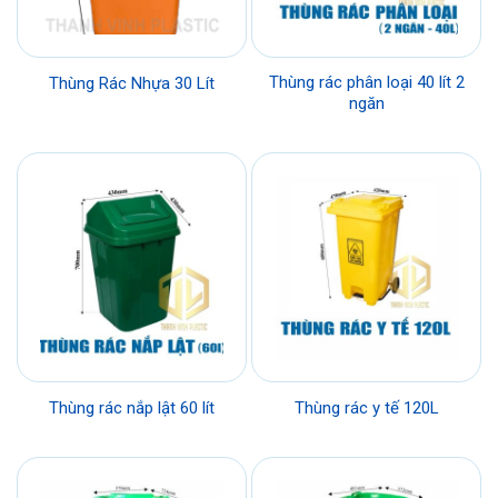
Thùng rác phân loại 40 lít 2
Thùng Rác Nhựa 30 Lít
ngăn
Thùng rác nắp lật 60 lít
Thùng rác y tế 120L