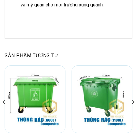
và mỹ quan cho môi trường xung quanh.
SẢN PHẨM TƯƠNG TỰ