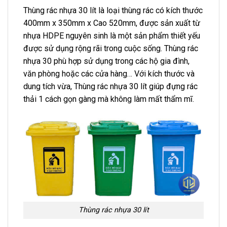
Thùng rác nhựa 30 lít là loại thùng rác có kích thước
400mm x 350mm x Cao 520mm, được sản xuất từ
nhựa HDPE nguyên sinh là một sản phẩm thiết yếu
được sử dụng rộng rãi trong cuộc sống. Thùng rác
nhựa 30 phù hợp sử dụng trong các hộ gia đình,
văn phòng hoặc các cửa hàng… Với kích thước và
dung tích vừa, Thùng rác nhựa 30 lít giúp đựng rác
thải 1 cách gọn gàng mà không làm mất thẩm mĩ.
Thùng rác nhựa 30 lít