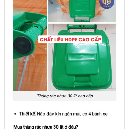
Thùng rác nhựa 30 lít cao cấp
Thiết kế:
Nắp đậy kín ngăn mùi, có 4 bánh xe.
Mua thùng rác nhựa 30 lít ở đâu?