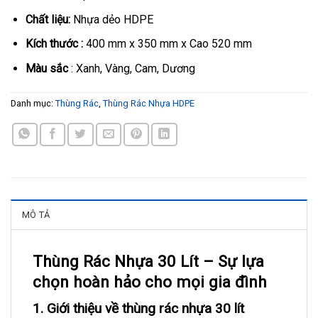
Chất liệu:
Nhựa dẻo HDPE
Kích thước :
400 mm x 350 mm x Cao 520 mm
Màu sắc
: Xanh, Vàng, Cam, Dương
Danh mục:
Thùng Rác
,
Thùng Rác Nhựa HDPE
MÔ TẢ
Thùng Rác Nhựa 30 Lít – Sự lựa
chọn hoàn hảo cho mọi gia đình
1. Giới thiệu về thùng rác nhựa 30 lít