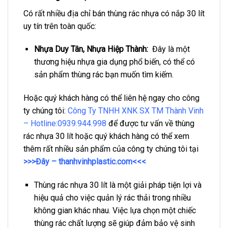
Có rất nhiều địa chỉ bán thùng rác nhựa có nắp 30 lít
uy tín trên toàn quốc:
Nhựa Duy Tân, Nhựa Hiệp Thành:
Đây là một
thương hiệu nhựa gia dụng phổ biến, có thể có
sản phẩm thùng rác bạn muốn tìm kiếm.
Hoặc quý khách hàng có thể liên hệ ngay cho công
ty chúng tôi:
Công Ty TNHH XNK SX TM Thành Vinh
– Hotline:0939.944.998
để được tư vấn về thùng
rác nhựa 30 lít hoặc quý khách hàng có thể xem
thêm rất nhiều sản phẩm của công ty chúng tôi tại
>>>Đây – thanhvinhplastic.com<<<
Thùng rác nhựa 30 lít là một giải pháp tiện lợi và
hiệu quả cho việc quản lý rác thải trong nhiều
không gian khác nhau. Việc lựa chọn một chiếc
thùng rác chất lượng sẽ giúp đảm bảo vệ sinh