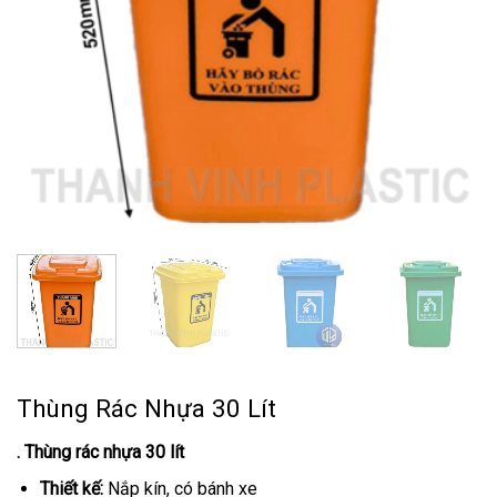
Thùng Rác Nhựa 30 Lít
. Thùng rác nhựa 30 lít
Thiết kế:
Nắp kín, có bánh xe