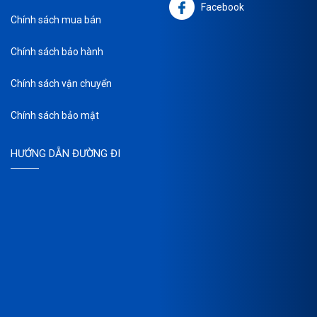
Facebook
Chính sách mua bán
Chính sách bảo hành
Chính sách vận chuyển
Chính sách bảo mật
HƯỚNG DẪN ĐƯỜNG ĐI