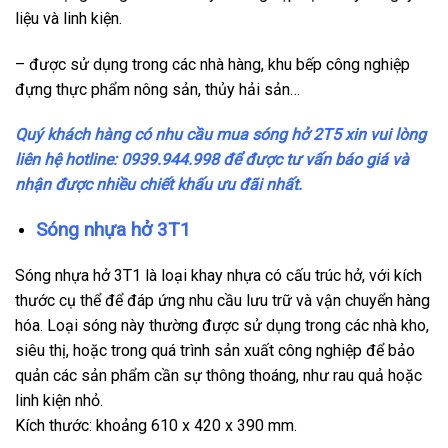
liệu và linh kiện.
– được sử dụng trong các nhà hàng, khu bếp công nghiệp
đựng thực phẩm nông sản, thủy hải sản…
Quý khách hàng có nhu cầu mua sóng hở 2T5 xin vui lòng
liên hệ hotline: 0939.944.998 để được tư vấn báo giá và
nhận được nhiều chiết khấu ưu đãi nhất.
Sóng nhựa hở 3T1
Sóng nhựa hở 3T1 là loại khay nhựa có cấu trúc hở, với kích
thước cụ thể để đáp ứng nhu cầu lưu trữ và vận chuyển hàng
hóa. Loại sóng này thường được sử dụng trong các nhà kho,
siêu thị, hoặc trong quá trình sản xuất công nghiệp để bảo
quản các sản phẩm cần sự thông thoáng, như rau quả hoặc
linh kiện nhỏ.
Kích thước: khoảng 610 x 420 x 390 mm.