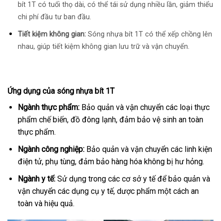
bít 1T có tuổi thọ dài, có thể tái sử dụng nhiều lần, giảm thiểu
chi phí đầu tư ban đầu.
Tiết kiệm không gian:
Sóng nhựa bít 1T có thể xếp chồng lên
nhau, giúp tiết kiệm không gian lưu trữ và vận chuyển.
Ứng dụng của sóng nhựa bít 1T
Ngành thực phẩm:
Bảo quản và vận chuyển các loại thực
phẩm chế biến, đồ đông lạnh, đảm bảo vệ sinh an toàn
thực phẩm.
Ngành công nghiệp:
Bảo quản và vận chuyển các linh kiện
điện tử, phụ tùng, đảm bảo hàng hóa không bị hư hỏng.
Ngành y tế:
Sử dụng trong các cơ sở y tế để bảo quản và
vận chuyển các dụng cụ y tế, dược phẩm một cách an
toàn và hiệu quả.