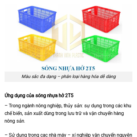
Màu sắc đa dạng – phân loại hàng hóa dễ dàng
Ứng dụng của sóng nhựa hở 2T5
– Trong ngành nông nghiệp, thủy sản: sự dụng trong các khu
chế biến, sản xuất dùng trong lưu trữ và vận chuyển hàng
nông sản.
– Sử dụng trong cac nhà máy – xí nghiệp vận chuyển nguyên