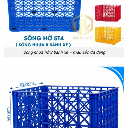
Sóng nhựa hở 8 bánh xe – màu sắc đa dạng