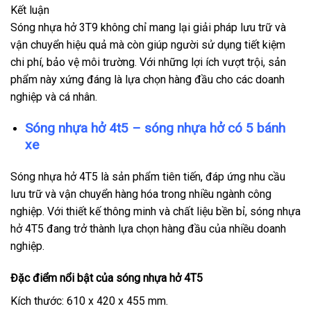
Kết luận
Sóng nhựa hở 3T9 không chỉ mang lại giải pháp lưu trữ và
vận chuyển hiệu quả mà còn giúp người sử dụng tiết kiệm
chi phí, bảo vệ môi trường. Với những lợi ích vượt trội, sản
phẩm này xứng đáng là lựa chọn hàng đầu cho các doanh
nghiệp và cá nhân.
Sóng nhựa hở 4t5 – sóng nhựa hở có 5 bánh
xe
Sóng nhựa hở 4T5 là sản phẩm tiên tiến, đáp ứng nhu cầu
lưu trữ và vận chuyển hàng hóa trong nhiều ngành công
nghiệp. Với thiết kế thông minh và chất liệu bền bỉ, sóng nhựa
hở 4T5 đang trở thành lựa chọn hàng đầu của nhiều doanh
nghiệp.
Đặc điểm nổi bật của sóng nhựa hở 4T5
Kích thước: 610 x 420 x 455 mm.