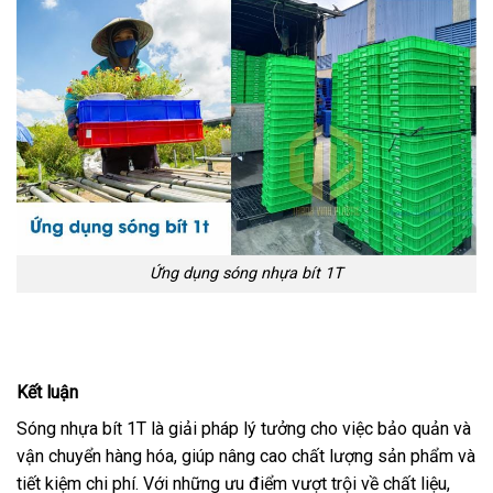
Ứng dụng sóng nhựa bít 1T
Kết luận
Sóng nhựa bít 1T là giải pháp lý tưởng cho việc bảo quản và
vận chuyển hàng hóa, giúp nâng cao chất lượng sản phẩm và
tiết kiệm chi phí. Với những ưu điểm vượt trội về chất liệu,