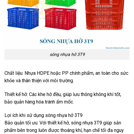
sóng nhựa hở 3T9
Chất liệu: Nhựa HDPE hoặc PP chính phẩm, an toàn cho sức
khỏe và thân thiện với môi trường.
Thiết kế hở: Các khe hở đều, giúp lưu thông không khí tốt,
bảo quản hàng hóa tránh ẩm mốc.
Lợi ích khi sử dụng sóng nhựa hở 3T9
Bảo quản tối ưu: Với thiết kế hở, sóng nhựa 3T9 giúp sản
phẩm bên trong luôn được thoáng khí, hạn chế tối đa nguy