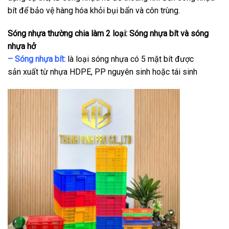
bít để bảo vệ hàng hóa khỏi bụi bẩn và côn trùng.
Sóng nhựa thường chia làm 2 loại: Sóng nhựa bít và sóng
nhựa hở
– Sóng nhựa bít:
là loại sóng nhựa có 5 mặt bít được
sản xuất từ nhựa HDPE, PP nguyên sinh hoặc tái sinh