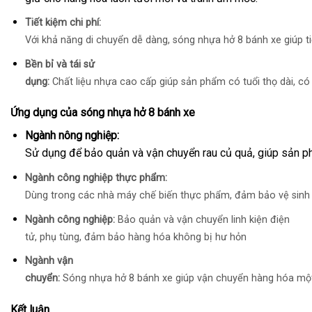
Tiết kiệm chi phí:
Với khả năng di chuyển dễ dàng, sóng nhựa hở 8 bánh xe giúp tiế
Bền bỉ và tái sử
dụng:
Chất liệu nhựa cao cấp giúp sản phẩm có tuổi thọ dài, có t
Ứng dụng của sóng nhựa hở 8 bánh xe
Ngành nông nghiệp:
Sử dụng để bảo quản và vận chuyển rau củ quả, giúp sản ph
Ngành công nghiệp thực phẩm:
Dùng trong các nhà máy chế biến thực phẩm, đảm bảo vệ sinh
Ngành công nghiệp:
Bảo quản và vận chuyển linh kiện điện
tử, phụ tùng, đảm bảo hàng hóa không bị hư hỏn
Ngành vận
chuyển:
Sóng nhựa hở 8 bánh xe giúp vận chuyển hàng hóa một c
Kết luận