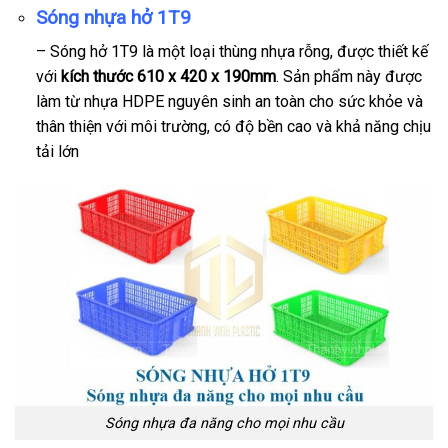
Sóng nhựa hở 1T9
– Sóng hở 1T9 là một loại thùng nhựa rỗng, được thiết kế
với
kích thước 610 x 420 x 190mm
. Sản phẩm này được
làm từ nhựa HDPE nguyên sinh an toàn cho sức khỏe và
thân thiện với môi trường, có độ bền cao và khả năng chịu
tải lớn
Sóng nhựa đa năng cho mọi nhu cầu