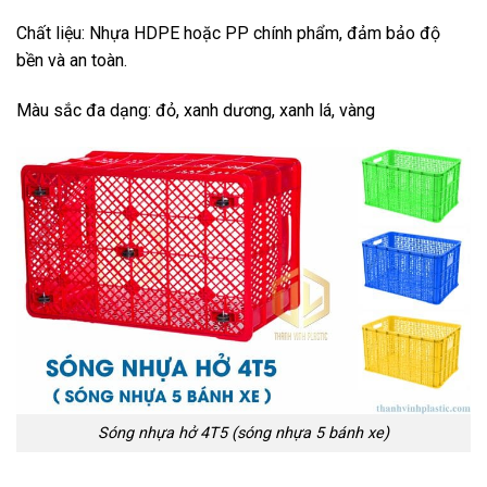
Chất liệu: Nhựa HDPE hoặc PP chính phẩm, đảm bảo độ
bền và an toàn.
Màu sắc đa dạng: đỏ, xanh dương, xanh lá, vàng
Sóng nhựa hở 4T5 (sóng nhựa 5 bánh xe)