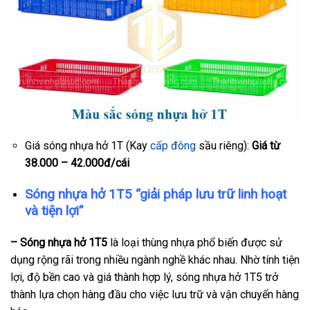
Giá sóng nhựa hở 1T (Kay
cấp đông
sầu riêng):
Giá từ
38.000 – 42.000đ/cái
Sóng nhựa hở 1T5
“giải pháp lưu trữ linh hoạt
và tiện lợi”
– Sóng nhựa hở 1T5
là loại thùng nhựa phổ biến được sử
dụng rộng rãi trong nhiều ngành nghề khác nhau. Nhờ tính tiện
lợi, độ bền cao và giá thành hợp lý, sóng nhựa hở 1T5 trở
thành lựa chọn hàng đầu cho việc lưu trữ và vận chuyển hàng