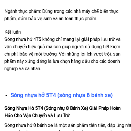
Ngành thực phẩm: Dùng trong các nhà máy chế biến thực
phẩm, đảm bảo vệ sinh và an toàn thực phẩm.
Kết luận
Sóng nhựa hở 4T5 không chỉ mang lại giải pháp lưu trữ và
vận chuyển hiệu quả mà còn giúp người sử dụng tiết kiệm
chi phí, bảo vệ môi trường. Với những lợi ích vượt trội, sản
phẩm này xứng đáng là lựa chọn hàng đầu cho các doanh
nghiệp và cá nhân.
Sóng nhựa hở 5T4 (sóng nhựa 8 bánh xe)
Sóng Nhựa Hở 5T4 (Sóng nhự 8 Bánh Xe) Giải Pháp Hoàn
Hảo Cho Vận Chuyển và Lưu Trữ
Sóng nhựa hở 8 bánh xe là một sản phẩm tiên tiến, đáp ứng nhu