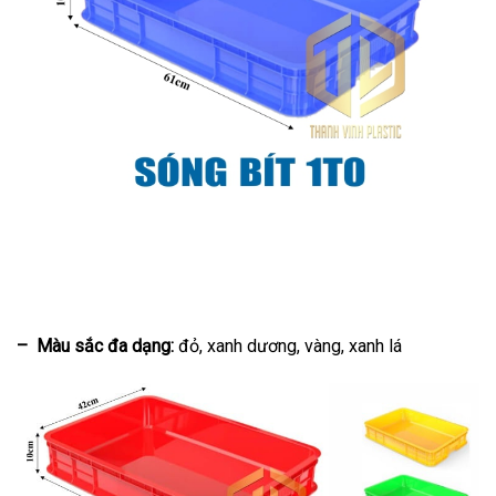
– Màu sắc đa dạng:
đỏ, xanh dương, vàng, xanh lá