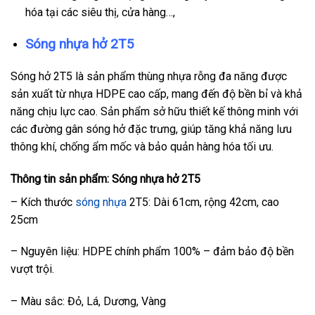
hóa tại các siêu thị, cửa hàng…,
Sóng nhựa hở 2T5
Sóng hở 2T5 là sản phẩm thùng nhựa rỗng đa năng được
sản xuất từ nhựa HDPE cao cấp, mang đến độ bền bỉ và khả
năng chịu lực cao. Sản phẩm sở hữu thiết kế thông minh với
các đường gân sóng hở đặc trưng, giúp tăng khả năng lưu
thông khí, chống ẩm mốc và bảo quản hàng hóa tối ưu.
Thông tin sản phẩm: Sóng nhựa hở 2T5
– Kích thước
sóng nhựa
2T5: Dài 61cm, rộng 42cm, cao
25cm
– Nguyên liệu: HDPE chính phẩm 100% – đảm bảo độ bền
vượt trội.
– Màu sắc: Đỏ, Lá, Dương, Vàng