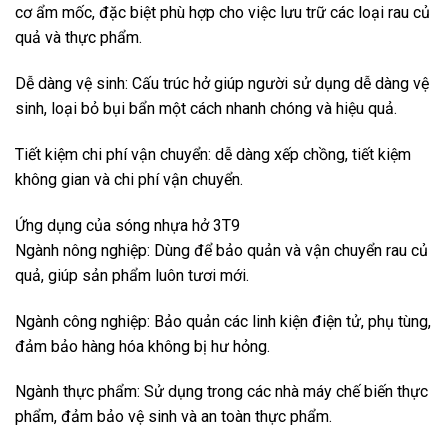
cơ ẩm mốc, đặc biệt phù hợp cho việc lưu trữ các loại rau củ
quả và thực phẩm.
Dễ dàng vệ sinh: Cấu trúc hở giúp người sử dụng dễ dàng vệ
sinh, loại bỏ bụi bẩn một cách nhanh chóng và hiệu quả.
Tiết kiệm chi phí vận chuyển: dễ dàng xếp chồng, tiết kiệm
không gian và chi phí vận chuyển.
Ứng dụng của sóng nhựa hở 3T9
Ngành nông nghiệp: Dùng để bảo quản và vận chuyển rau củ
quả, giúp sản phẩm luôn tươi mới.
Ngành công nghiệp: Bảo quản các linh kiện điện tử, phụ tùng,
đảm bảo hàng hóa không bị hư hỏng.
Ngành thực phẩm: Sử dụng trong các nhà máy chế biến thực
phẩm, đảm bảo vệ sinh và an toàn thực phẩm.