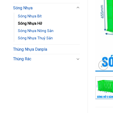
Sóng Nhựa
Sóng Nhựa Bít
Sóng Nhựa Hở
Sóng Nhựa Nông Sản
Sóng Nhựa Thuỷ Sản
Thùng Nhựa Danpla
Thùng Rác