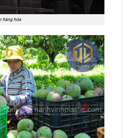
n hàng hóa