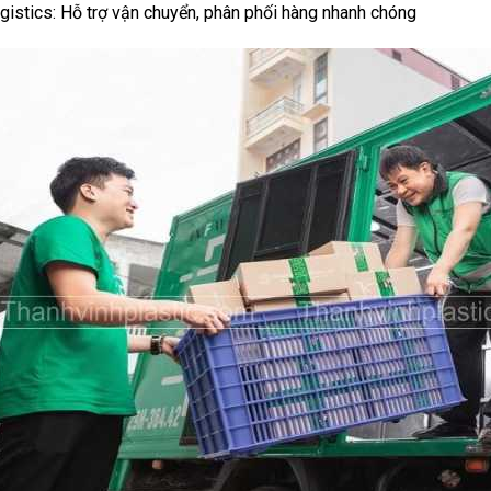
gistics: Hỗ trợ vận chuyển, phân phối hàng nhanh chóng