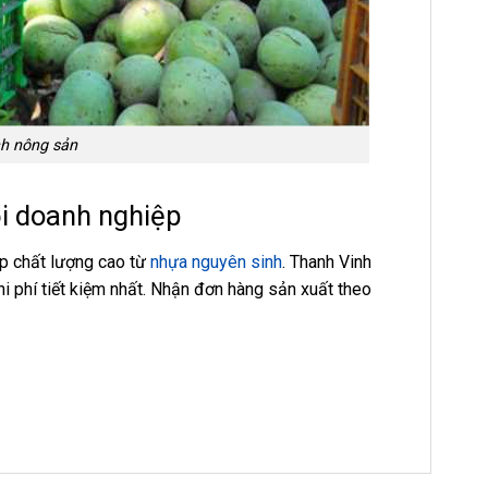
ch nông sản
ọi doanh nghiệp
ệp chất lượng cao từ
nhựa nguyên sinh
. Thanh Vinh
hi phí tiết kiệm nhất. Nhận đơn hàng sản xuất theo