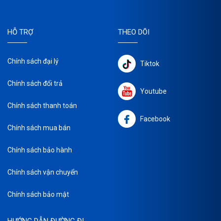
HỖ TRỢ
THEO DÕI
Chính sách đại lý
Tiktok
Chính sách đổi trả
Youtube
Chính sách thanh toán
Facebook
Chính sách mua bán
Chính sách bảo hành
Chính sách vận chuyển
Chính sách bảo mật