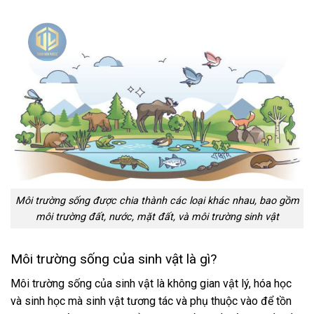
Môi trường sống được chia thành các loại khác nhau, bao gồm
môi trường đất, nước, mặt đất, và môi trường sinh vật
Môi trường sống của sinh vật là gì?
Môi trường sống của sinh vật là không gian vật lý, hóa học
và sinh học mà sinh vật tương tác và phụ thuộc vào để tồn