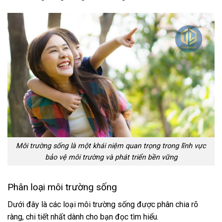
Môi trường sống là một khái niệm quan trọng trong lĩnh vực
bảo vệ môi trường và phát triển bền vững
Phân loại môi trường sống
Dưới đây là
các loại môi trường
sống được phân chia rõ
ràng, chi tiết nhất dành cho bạn đọc tìm hiểu.