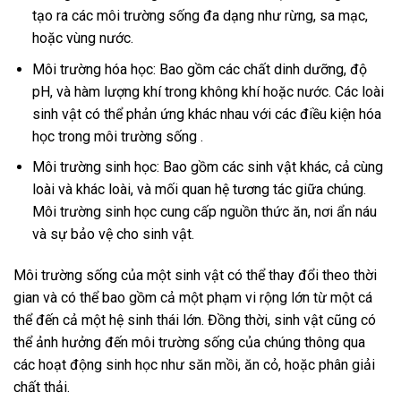
tạo ra các môi trường sống đa dạng như rừng, sa mạc,
hoặc vùng nước.
Môi trường hóa học: Bao gồm các chất dinh dưỡng, độ
pH, và hàm lượng khí trong không khí hoặc nước. Các loài
sinh vật có thể phản ứng khác nhau với các điều kiện hóa
học trong môi trường sống .
Môi trường sinh học: Bao gồm các sinh vật khác, cả cùng
loài và khác loài, và mối quan hệ tương tác giữa chúng.
Môi trường sinh học cung cấp nguồn thức ăn, nơi ẩn náu
và sự bảo vệ cho sinh vật.
Môi trường sống của một sinh vật có thể thay đổi theo thời
gian và có thể bao gồm cả một phạm vi rộng lớn từ một cá
thể đến cả một hệ sinh thái lớn. Đồng thời, sinh vật cũng có
thể ảnh hưởng đến môi trường sống của chúng thông qua
các hoạt động sinh học như săn mồi, ăn cỏ, hoặc phân giải
chất thải.