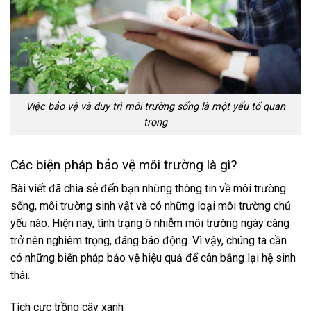
Việc bảo vệ và duy trì môi trường sống là một yếu tố quan
trọng
Các biện pháp bảo vệ môi trường là gì?
Bài viết đã chia sẻ đến bạn những thông tin về môi trường
sống, môi trường sinh vật và
có những loại môi trường chủ
yếu nào.
Hiện nay, tình trạng ô nhiễm môi trường ngày càng
trở nên nghiêm trọng, đáng báo động. Vì vậy, chúng ta cần
có những biến pháp bảo vệ hiệu quả để cân bằng lại hệ sinh
thái.
Tích cực trồng cây xanh