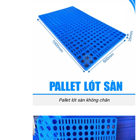
Pallet lót sàn không chân