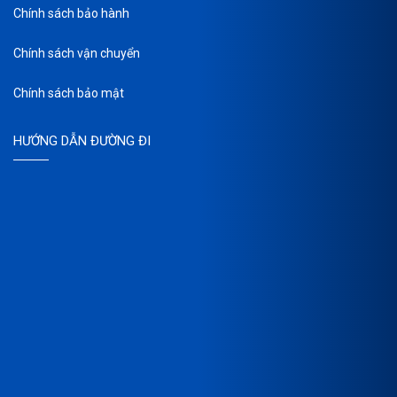
Chính sách bảo hành
Chính sách vận chuyển
Chính sách bảo mật
HƯỚNG DẪN ĐƯỜNG ĐI