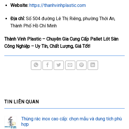
Website:
https://thanhvinhplastic.com
Địa chỉ:
Số 504 đường Lê Thị Riêng, phường Thới An,
Thành Phố Hồ Chí Minh
Thành Vinh Plastic – Chuyên Gia Cung Cấp Pallet Lót Sàn
Công Nghiệp – Uy Tín, Chất Lượng, Giá Tốt!
TIN LIÊN QUAN
Thùng rác inox cao cấp: chọn mẫu và dung tích phù
hợp