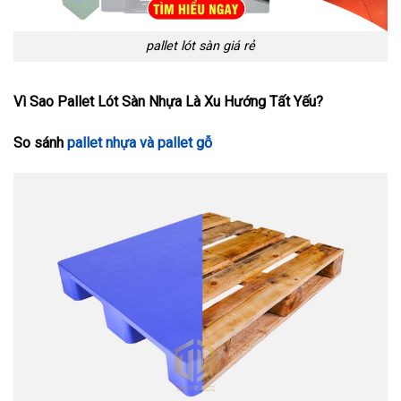
pallet lót sàn giá rẻ
Vì Sao Pallet Lót Sàn Nhựa Là Xu Hướng Tất Yếu?
So sánh
pallet nhựa và pallet gỗ