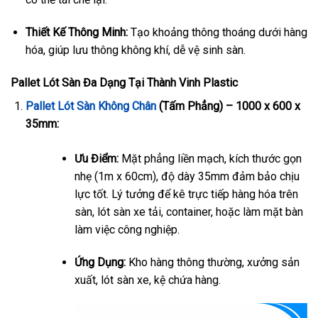
Thiết Kế Thông Minh:
Tạo khoảng thông thoáng dưới hàng
hóa, giúp lưu thông không khí, dễ vệ sinh sàn.
Pallet Lót Sàn Đa Dạng Tại Thành Vinh Plastic
Pallet Lót Sàn Không Chân
(Tấm Phẳng) – 1000 x 600 x
35mm:
Ưu Điểm:
Mặt phẳng liền mạch, kích thước gọn
nhẹ (1m x 60cm), độ dày 35mm đảm bảo chịu
lực tốt. Lý tưởng để kê trực tiếp hàng hóa trên
sàn, lót sàn xe tải, container, hoặc làm mặt bàn
làm việc công nghiệp.
Ứng Dụng:
Kho hàng thông thường, xưởng sản
xuất, lót sàn xe, kệ chứa hàng.