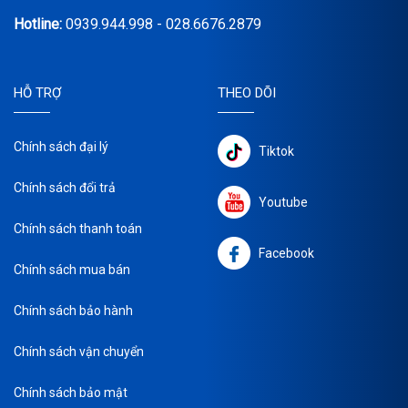
Hotline:
0939.944.998 - 028.6676.2879
HỖ TRỢ
THEO DÕI
Chính sách đại lý
Tiktok
Chính sách đổi trả
Youtube
Chính sách thanh toán
Facebook
Chính sách mua bán
Chính sách bảo hành
Chính sách vận chuyển
Chính sách bảo mật