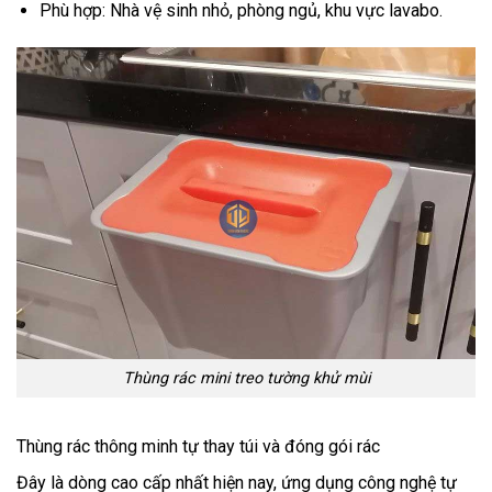
Phù hợp: Nhà vệ sinh nhỏ, phòng ngủ, khu vực lavabo.
Thùng rác mini treo tường khử mùi
Thùng rác thông minh tự thay túi và đóng gói rác
Đây là dòng cao cấp nhất hiện nay, ứng dụng công nghệ tự