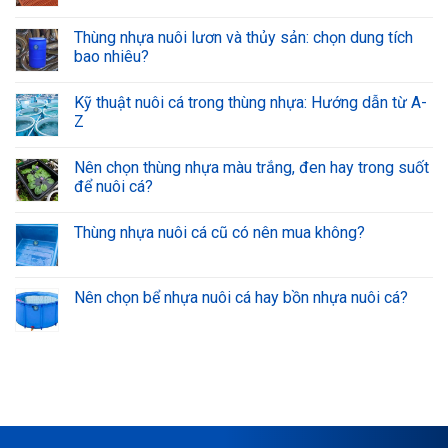
Thùng nhựa nuôi lươn và thủy sản: chọn dung tích
bao nhiêu?
Kỹ thuật nuôi cá trong thùng nhựa: Hướng dẫn từ A-
Z
Nên chọn thùng nhựa màu trắng, đen hay trong suốt
để nuôi cá?
Thùng nhựa nuôi cá cũ có nên mua không?
Nên chọn bể nhựa nuôi cá hay bồn nhựa nuôi cá?