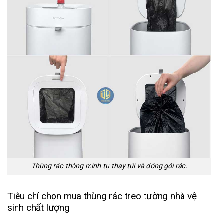
Thùng rác thông minh tự thay túi và đóng gói rác.
Tiêu chí chọn mua thùng rác treo tường nhà vệ
sinh chất lượng