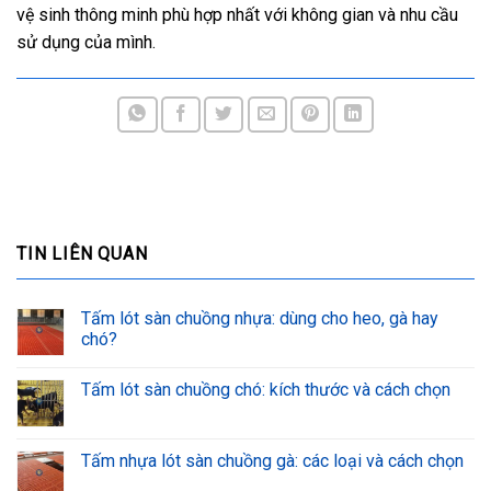
vệ sinh thông minh phù hợp nhất với không gian và nhu cầu
sử dụng của mình.
TIN LIÊN QUAN
Tấm lót sàn chuồng nhựa: dùng cho heo, gà hay
chó?
Tấm lót sàn chuồng chó: kích thước và cách chọn
Tấm nhựa lót sàn chuồng gà: các loại và cách chọn