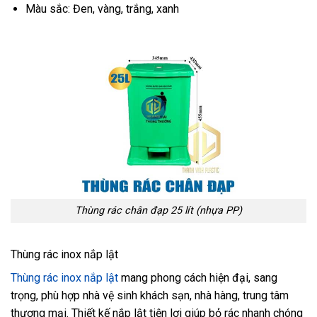
Màu sắc: Đen, vàng, trắng, xanh
Thùng rác chân đạp 25 lít (nhựa PP)
Thùng rác inox nắp lật
Thùng rác inox nắp lật
mang phong cách hiện đại, sang
trọng, phù hợp nhà vệ sinh khách sạn, nhà hàng, trung tâm
thương mại. Thiết kế nắp lật tiện lợi giúp bỏ rác nhanh chóng