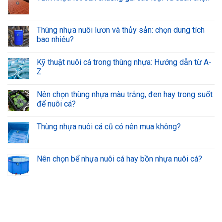
Thùng nhựa nuôi lươn và thủy sản: chọn dung tích
bao nhiêu?
Kỹ thuật nuôi cá trong thùng nhựa: Hướng dẫn từ A-
Z
Nên chọn thùng nhựa màu trắng, đen hay trong suốt
để nuôi cá?
Thùng nhựa nuôi cá cũ có nên mua không?
Nên chọn bể nhựa nuôi cá hay bồn nhựa nuôi cá?