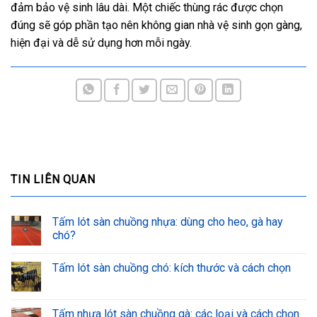
đảm bảo vệ sinh lâu dài. Một chiếc thùng rác được chọn
đúng sẽ góp phần tạo nên không gian nhà vệ sinh gọn gàng,
hiện đại và dễ sử dụng hơn mỗi ngày.
TIN LIÊN QUAN
Tấm lót sàn chuồng nhựa: dùng cho heo, gà hay
chó?
Tấm lót sàn chuồng chó: kích thước và cách chọn
Tấm nhựa lót sàn chuồng gà: các loại và cách chọn