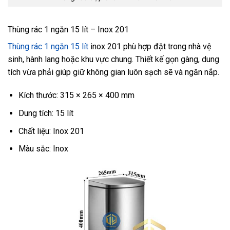
Thùng rác 1 ngăn 15 lít – Inox 201
Thùng rác 1 ngăn 15 lít
inox 201 phù hợp đặt trong nhà vệ
sinh, hành lang hoặc khu vực chung. Thiết kế gọn gàng, dung
tích vừa phải giúp giữ không gian luôn sạch sẽ và ngăn nắp.
Kích thước: 315 × 265 × 400 mm
Dung tích: 15 lít
Chất liệu: Inox 201
Màu sắc: Inox