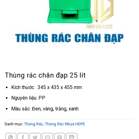
Thùng rác chân đạp 25 lít
Kích thước : 345 x 435 x 455 mm
Nguyên liệu: PP
Màu sắc: Đen, vàng, trắng, xanh
Danh mục:
Thùng Rác
,
Thùng Rác Nhựa HDPE