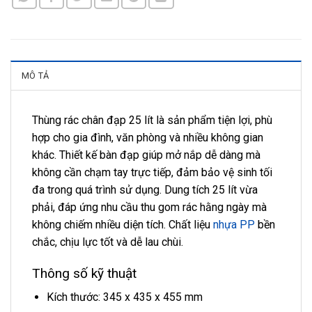
MÔ TẢ
Thùng rác chân đạp 25 lít là sản phẩm tiện lợi, phù
hợp cho gia đình, văn phòng và nhiều không gian
khác. Thiết kế bàn đạp giúp mở nắp dễ dàng mà
không cần chạm tay trực tiếp, đảm bảo vệ sinh tối
đa trong quá trình sử dụng. Dung tích 25 lít vừa
phải, đáp ứng nhu cầu thu gom rác hằng ngày mà
không chiếm nhiều diện tích. Chất liệu
nhựa PP
bền
chắc, chịu lực tốt và dễ lau chùi.
Thông số kỹ thuật
Kích thước: 345 x 435 x 455 mm