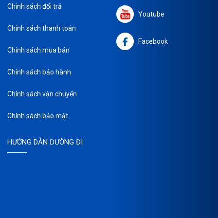
Chính sách đổi trả
Youtube
Chính sách thanh toán
Facebook
Chính sách mua bán
Chính sách bảo hành
Chính sách vận chuyển
Chính sách bảo mật
HƯỚNG DẪN ĐƯỜNG ĐI