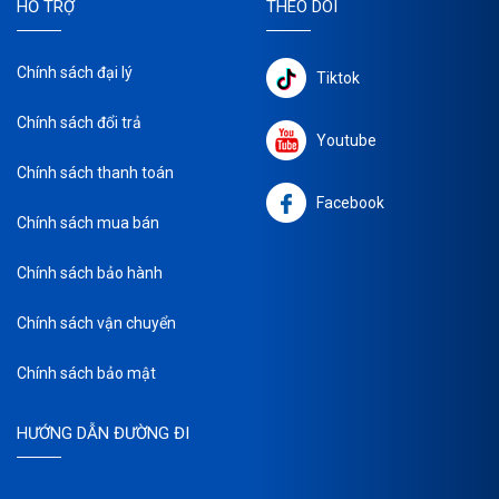
HỖ TRỢ
THEO DÕI
Chính sách đại lý
Tiktok
Chính sách đổi trả
Youtube
Chính sách thanh toán
Facebook
Chính sách mua bán
Chính sách bảo hành
Chính sách vận chuyển
Chính sách bảo mật
HƯỚNG DẪN ĐƯỜNG ĐI