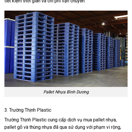
tiết kiệm thời gian và chi phí vận chuyển.
Pallet Nhựa Bình Dương
3. Trường Thịnh Plastic
Trường Thịnh Plastic cung cấp dịch vụ mua pallet nhựa,
pallet gỗ và thùng nhựa đã qua sử dụng với phạm vi rộng,