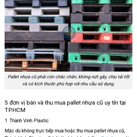
Pallet nhựa cũ phải còn chắc chắn, không nứt gãy, chịu tải tốt
và có kích thước phù hợp với nhu cầu sử dụng.
5 đơn vị bán và thu mua pallet nhựa cũ uy tín tại
TP.HCM
1. Thành Vinh Plastic
Mặc dù không trực tiếp mua hoặc thu mua pallet nhựa cũ,