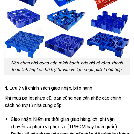
Nên chọn nhà cung cấp minh bạch, báo giá rõ ràng, thanh
toán linh hoạt và hỗ trợ tư vấn về lựa chọn pallet phù hợp.
4. Lưu ý về chính sách giao nhận, bảo hành
Khi mua pallet nhựa cũ, bạn cũng nên cân nhắc các chính
sách hỗ trợ từ nhà cung cấp:
Giao nhận: Kiểm tra thời gian giao hàng, chi phí vận
chuyển và phạm vi phục vụ (TP.HCM hay toàn quốc).