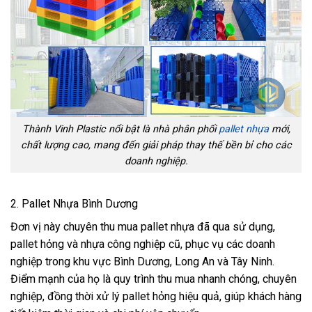
Thành Vinh Plastic nổi bật là nhà phân phối
pallet nhựa
mới,
chất lượng cao, mang đến giải pháp thay thế bền bỉ cho các
doanh nghiệp.
2. Pallet Nhựa Bình Dương
Đơn vị này chuyên thu mua pallet nhựa đã qua sử dụng,
pallet hỏng và nhựa công nghiệp cũ, phục vụ các doanh
nghiệp trong khu vực Bình Dương, Long An và Tây Ninh.
Điểm mạnh của họ là quy trình thu mua nhanh chóng, chuyên
nghiệp, đồng thời xử lý pallet hỏng hiệu quả, giúp khách hàng