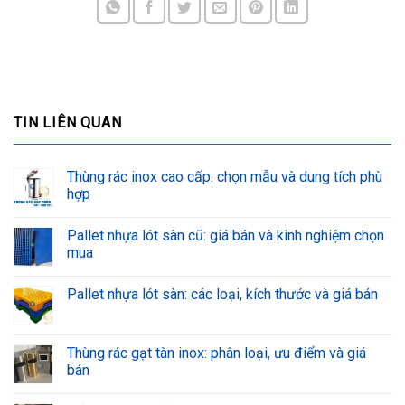
TIN LIÊN QUAN
Thùng rác inox cao cấp: chọn mẫu và dung tích phù
hợp
Pallet nhựa lót sàn cũ: giá bán và kinh nghiệm chọn
mua
Pallet nhựa lót sàn: các loại, kích thước và giá bán
Thùng rác gạt tàn inox: phân loại, ưu điểm và giá
bán