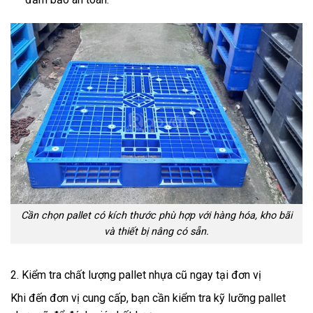
Cần chọn pallet có kích thước phù hợp với hàng hóa, kho bãi
và thiết bị nâng có sẵn.
2. Kiểm tra chất lượng pallet nhựa cũ ngay tại đơn vị
Khi đến đơn vị cung cấp, bạn cần kiểm tra kỹ lưỡng pallet