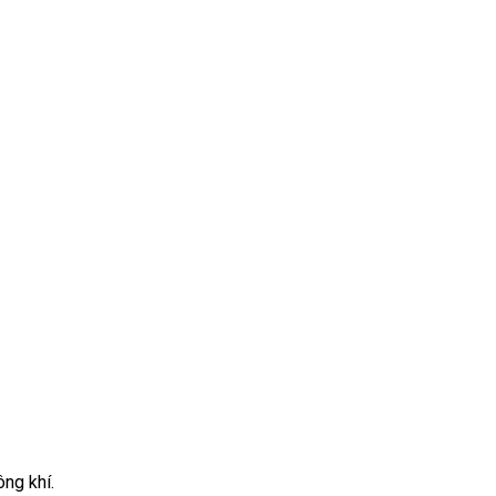
ng khí.