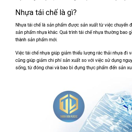
Nhựa tái chế là gì?
Nhựa tái chế là sản phẩm được sản xuất từ việc chuyển 
sản phẩm nhựa khác. Quá trình tái chế nhựa thường bao gồ
thành sản phẩm mới.
Việc tái chế nhựa giúp giảm thiểu lượng rác thải nhựa đi
cũng giúp giảm chi phí sản xuất so với việc sử dụng nguy
sống, từ đóng chai và bao bì đựng thực phẩm đến sản xuấ