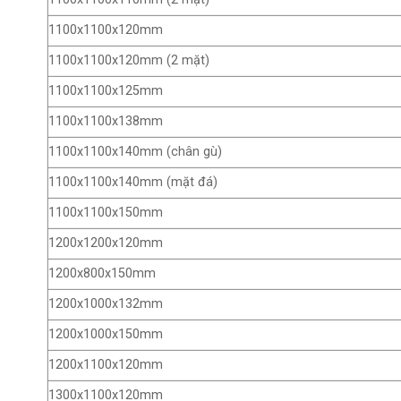
1100x1100x120mm
1100x1100x120mm (2 mặt)
1100x1100x125mm
1100x1100x138mm
1100x1100x140mm (chân gù)
1100x1100x140mm (mặt đá)
1100x1100x150mm
1200x1200x120mm
1200x800x150mm
1200x1000x132mm
1200x1000x150mm
1200x1100x120mm
1300x1100x120mm