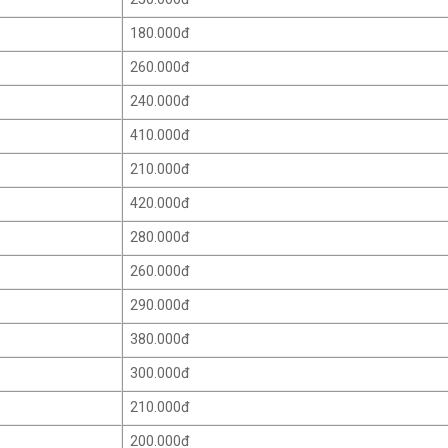
180.000đ
260.000đ
240.000đ
410.000đ
210.000đ
420.000đ
280.000đ
260.000đ
290.000đ
380.000đ
300.000đ
210.000đ
200.000đ