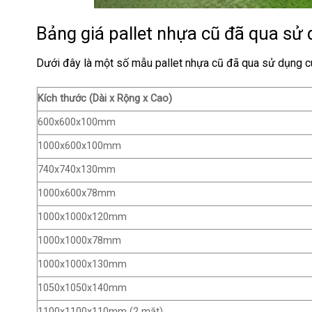
Bảng giá pallet nhựa cũ đã qua sử
Dưới đây là một số mẫu pallet nhựa cũ đã qua sử dụng c
Kích thước (Dài x Rộng x Cao)
600x600x100mm
1000x600x100mm
740x740x130mm
1000x600x78mm
1000x1000x120mm
1000x1000x78mm
1000x1000x130mm
1050x1050x140mm
1100x1100x110mm (2 mặt)