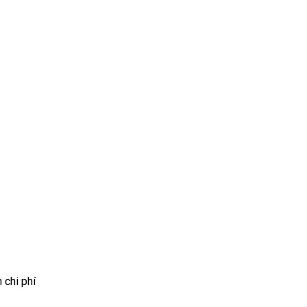
 chi phí