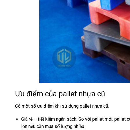
Ưu điểm của pallet nhựa cũ
Có một số ưu điểm khi sử dụng pallet nhựa cũ:
Giá rẻ – tiết kiệm ngân sách:
So với pallet mới, pallet 
lớn nếu cần mua số lượng nhiều.