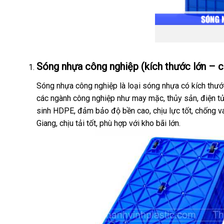
Sóng nhựa công nghiệp (kích thước lớn – c
Sóng nhựa công nghiệp là loại sóng nhựa có kích thướ
các ngành công nghiệp như may mặc, thủy sản, điện t
sinh HDPE, đảm bảo độ bền cao, chịu lực tốt, chống v
Giang, chịu tải tốt, phù hợp với kho bãi lớn.