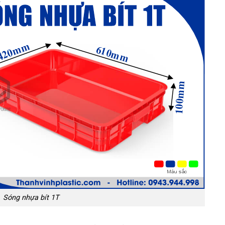
Sóng nhựa bít 1T