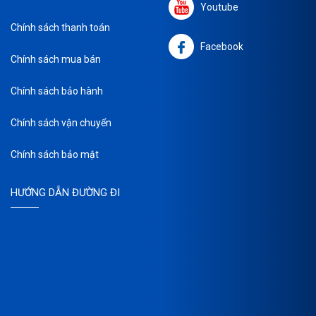
Youtube
Chính sách thanh toán
Facebook
Chính sách mua bán
Chính sách bảo hành
Chính sách vận chuyển
Chính sách bảo mật
HƯỚNG DẪN ĐƯỜNG ĐI