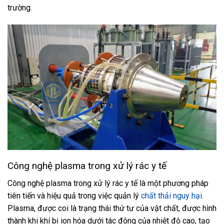
trường.
Công nghệ plasma trong xử lý rác y tế
Công nghệ plasma trong xử lý rác y tế là một phương pháp
tiên tiến và hiệu quả trong việc quản lý
chất thải nguy hại
.
Plasma, được coi là trạng thái thứ tư của vật chất, được hình
thành khi khí bị ion hóa dưới tác động của nhiệt độ cao, tạo