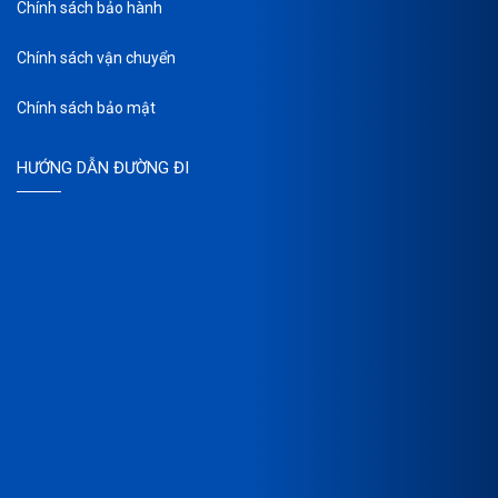
Chính sách bảo hành
Chính sách vận chuyển
Chính sách bảo mật
HƯỚNG DẪN ĐƯỜNG ĐI