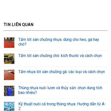
TIN LIÊN QUAN
Tấm lót sàn chuồng nhựa: dùng cho heo, gà hay
chó?
Tấm lót sàn chuồng chó: kích thước và cách chọn
Tấm nhựa lót sàn chuồng gà: các loại và cách chọn
Thùng nhựa nuôi lươn và thủy sản: chọn dung tích
bao nhiêu?
Kỹ thuật nuôi cá trong thùng nhựa: Hướng dẫn từ A-
Z