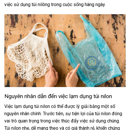
việc sử dụng túi nilông trong cuộc sống hàng ngày.
Nguyên nhân dẫn đến việc lạm dụng túi nilon
Việc lạm dụng túi nilon có thể được lý giải bằng một số
nguyên nhân chính. Trước tiên, sự tiện lợi của túi nilon đóng
vai trò quan trọng trong việc thúc đẩy việc sử dụng chúng.
Túi nilon nhẹ, dễ mang theo và có giá thành rẻ, khiến chúng