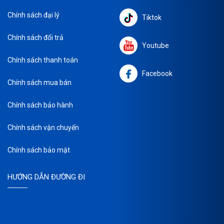
Chính sách đại lý
Tiktok
Chính sách đổi trả
Youtube
Chính sách thanh toán
Facebook
Chính sách mua bán
Chính sách bảo hành
Chính sách vận chuyển
Chính sách bảo mật
HƯỚNG DẪN ĐƯỜNG ĐI