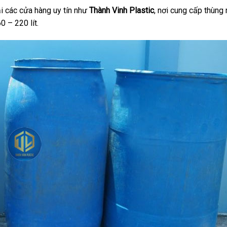
i các cửa hàng uy tín như
Thành Vinh Plastic
, nơi cung cấp thùng
0 – 220 lít.