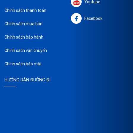
Youtube
Chính sách thanh toán
Facebook
Chính sách mua bán
Chính sách bảo hành
Chính sách vận chuyển
Chính sách bảo mật
HƯỚNG DẪN ĐƯỜNG ĐI