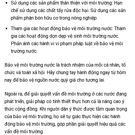
Sử dụng các sản phẩm thân thiện với môi trường: Hạn
chế sử dụng các chất tẩy rửa độc hại. Sử dụng các sản
phẩm phân bón hữu cơ trong nông nghiệp.
Tham gia các hoạt động bảo vệ môi trường nước: Tham
gia các hoạt động dọn dẹp vệ sinh môi trường nước.
Phản ánh các hành vi vi phạm pháp luật về bảo vệ môi
trường nước.
Bảo vệ môi trường nước là trách nhiệm của mỗi cá nhân, tổ
chức và toàn xã hội. Hãy chung tay hành động ngay từ hôm
nay để bảo vệ nguồn nước quý giá cho tương lai.
Ngoài ra, để giải quyết vấn đề môi trường ở các nước đang
phát triển, giải pháp có tính thiết thực hơn cả là nâng cao ý
thức cộng đồng. Khi người dân ý thức được tầm quan trọng
của bảo vệ môi trường, họ sẽ tự giác thực hiện các hành
động bảo vệ môi trường, góp phần giải quyết hiệu quả các
vấn đề môi trường.