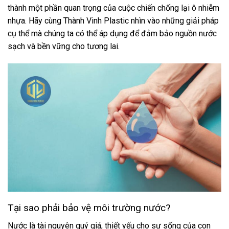
thành một phần quan trọng của cuộc chiến chống lại ô nhiễm
nhựa. Hãy cùng Thành Vinh Plastic nhìn vào những giải pháp
cụ thể mà chúng ta có thể áp dụng để đảm bảo nguồn nước
sạch và bền vững cho tương lai.
Tại sao phải bảo vệ môi trường nước?
Nước là tài nguyên quý giá, thiết yếu cho sự sống của con