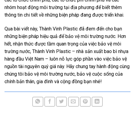
nhóm hoạt động môi trường tại địa phương để biết thêm
thông tin chi tiết về những biện pháp đang được triển khai.
Qua bài viết này, Thành Vinh Plastic đã đem đến cho bạn
những biện pháp hiệu quả để bảo vệ môi trường nước. Hơn
hết, nhận thức được tầm quan trọng của việc bảo vệ môi
trường nước, Thành Vinh Plastic – nhà sản xuất bao bì nhựa
hàng đầu Việt Nam – luôn nỗ lực góp phần vào việc bảo vệ
nguồn tài nguyên quý giá này. Hãy chung tay hành động cùng
chúng tôi bảo vệ môi trường nước, bảo vệ cuộc sống của
chính bản thân, gia đình và cộng đồng bạn nhé!