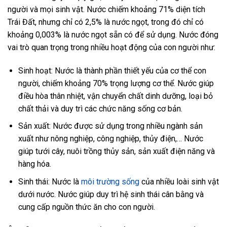
người và mọi sinh vật. Nước chiếm khoảng 71% diện tích
Trái Đất, nhưng chỉ có 2,5% là nước ngọt, trong đó chỉ có
khoảng 0,003% là nước ngọt sẵn có để sử dụng. Nước đóng
vai trò quan trọng trong nhiều hoạt động của con người như:
Sinh hoạt: Nước là thành phần thiết yếu của cơ thể con
người, chiếm khoảng 70% trọng lượng cơ thể. Nước giúp
điều hòa thân nhiệt, vận chuyển chất dinh dưỡng, loại bỏ
chất thải và duy trì các chức năng sống cơ bản.
Sản xuất: Nước được sử dụng trong nhiều ngành sản
xuất như nông nghiệp, công nghiệp, thủy điện,… Nước
giúp tưới cây, nuôi trồng thủy sản, sản xuất điện năng và
hàng hóa.
Sinh thái: Nước là
môi trường sống
của nhiều loài sinh vật
dưới nước. Nước giúp duy trì hệ sinh thái cân bằng và
cung cấp nguồn thức ăn cho con người.