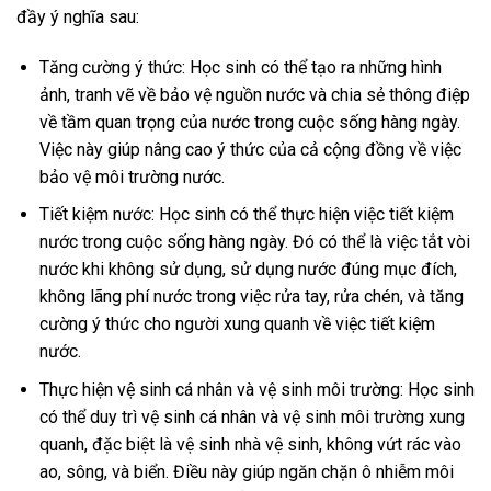
đầy ý nghĩa sau:
Tăng cường ý thức: Học sinh có thể tạo ra những hình
ảnh, tranh vẽ về bảo vệ nguồn nước và chia sẻ thông điệp
về tầm quan trọng của nước trong cuộc sống hàng ngày.
Việc này giúp nâng cao ý thức của cả cộng đồng về việc
bảo vệ môi trường nước.
Tiết kiệm nước: Học sinh có thể thực hiện việc tiết kiệm
nước trong cuộc sống hàng ngày. Đó có thể là việc tắt vòi
nước khi không sử dụng, sử dụng nước đúng mục đích,
không lãng phí nước trong việc rửa tay, rửa chén, và tăng
cường ý thức cho người xung quanh về việc tiết kiệm
nước.
Thực hiện vệ sinh cá nhân và vệ sinh môi trường: Học sinh
có thể duy trì vệ sinh cá nhân và vệ sinh môi trường xung
quanh, đặc biệt là vệ sinh nhà vệ sinh, không vứt rác vào
ao, sông, và biển. Điều này giúp ngăn chặn ô nhiễm môi