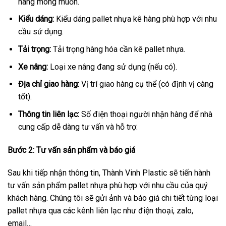
hàng mong muốn.
Kiểu dáng:
Kiểu dáng pallet nhựa kê hàng phù hợp với nhu
cầu sử dụng.
Tải trọng:
Tải trọng hàng hóa cần kê pallet nhựa.
Xe nâng:
Loại xe nâng đang sử dụng (nếu có).
Địa chỉ giao hàng:
Vị trí giao hàng cụ thể (có định vị càng
tốt).
Thông tin liên lạc:
Số điện thoại người nhận hàng để nhà
cung cấp dễ dàng tư vấn và hỗ trợ.
Bước 2: Tư vấn sản phẩm và báo giá
Sau khi tiếp nhận thông tin, Thành Vinh Plastic sẽ tiến hành
tư vấn sản phẩm pallet nhựa phù hợp với nhu cầu của quý
khách hàng. Chúng tôi sẽ gửi ảnh và báo giá chi tiết từng loại
pallet nhựa qua các kênh liên lạc như điện thoại, zalo,
email…