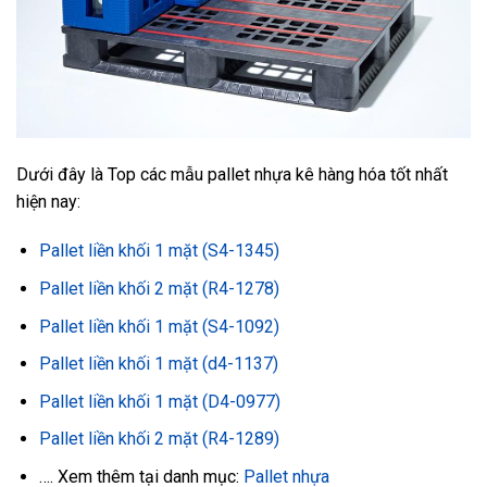
Dưới đây là Top các mẫu pallet nhựa kê hàng hóa tốt nhất
hiện nay:
Pallet liền khối 1 mặt (S4-1345)
Pallet liền khối 2 mặt (R4-1278)
Pallet liền khối 1 mặt (S4-1092)
Pallet liền khối 1 mặt (d4-1137)
Pallet liền khối 1 mặt (D4-0977)
Pallet liền khối 2 mặt (R4-1289)
…. Xem thêm tại danh mục:
Pallet nhựa