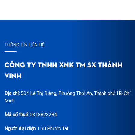
THÔNG TIN LIÊN HỆ
CÔNG TY TNHH XNK TM SX THÀNH
VINH
Địa chỉ:
504 Lê Thị Riêng, Phường Thới An, Thành phố Hồ Chí
Minh
Mã số thuế:
0318823284
Người đại diện:
Lưu Phước Tài