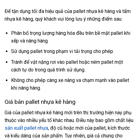
Để tận dụng tối đa hiệu quả của pallet nhựa kê hàng và tấm
nhựa kê hàng, quý khách vui lòng lưu ý những điểm sau:
Phân bố trọng lượng hàng hóa đều trên bề mặt pallet khi
xếp và nâng hàng.
Sử dụng pallet trong phạm vi tải trọng cho phép.
Tránh để vật nặng rơi vào pallet hoặc ném pallet một
cách tự do trong quá trình sử dụng.
Không cho phép càng xe nâng va chạm mạnh vào pallet
khi nâng hàng.
Giá bán pallet nhựa kê hàng
Giá của pallet nhựa kê hàng mới trên thị trường hiện nay phụ
thuộc vào nhiều yếu tố khác nhau. Điều này bao gồm chất liệu
sản xuất pallet nhựa
, độ cũ hoặc mới của pallet, kích thước
và kiểu dáng của sản phẩm. Tuy nhiên, giá cả chung cho