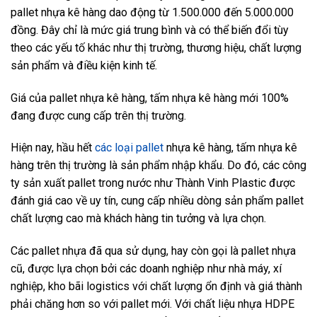
pallet nhựa kê hàng dao động từ 1.500.000 đến 5.000.000
đồng. Đây chỉ là mức giá trung bình và có thể biến đổi tùy
theo các yếu tố khác như thị trường, thương hiệu, chất lượng
sản phẩm và điều kiện kinh tế.
Giá của pallet nhựa kê hàng, tấm nhựa kê hàng mới 100%
đang được cung cấp trên thị trường.
Hiện nay, hầu hết
các loại pallet
nhựa kê hàng, tấm nhựa kê
hàng trên thị trường là sản phẩm nhập khẩu. Do đó, các công
ty sản xuất pallet trong nước như Thành Vinh Plastic được
đánh giá cao về uy tín, cung cấp nhiều dòng sản phẩm pallet
chất lượng cao mà khách hàng tin tưởng và lựa chọn.
Các pallet nhựa đã qua sử dụng, hay còn gọi là pallet nhựa
cũ, được lựa chọn bởi các doanh nghiệp như nhà máy, xí
nghiệp, kho bãi logistics với chất lượng ổn định và giá thành
phải chăng hơn so với pallet mới. Với chất liệu nhựa HDPE