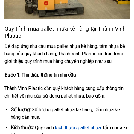
Quy trình mua pallet nhựa kê hàng tại Thành Vinh
Plastic
Để đáp ứng nhu cầu mua pallet nhựa kê hàng, tấm nhựa kê
hàng của quý khách hàng, Thành Vinh Plastic xin trân trọng
giới thiệu quy trình mua hàng chuyên nghiệp như sau:
Bước 1: Thu thập thông tin nhu cầu
Thành Vinh Plastic cần quý khách hàng cung cấp thông tin
chi tiết về nhu cầu sử dụng pallet nhựa, bao gồm:
Số lượng:
Số lượng pallet nhựa kê hàng, tấm nhựa kê
hàng cần mua.
Kích thước:
Quy cách
kích thước pallet nhựa
, tấm nhựa kê