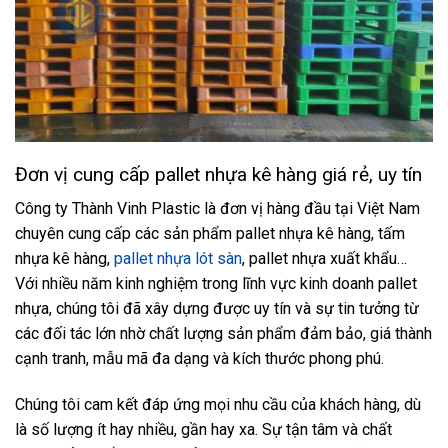
Đơn vị cung cấp pallet nhựa kê hàng giá rẻ, uy tín
Công ty Thành Vinh Plastic là đơn vị hàng đầu tại Việt Nam
chuyên cung cấp các sản phẩm pallet nhựa kê hàng, tấm
nhựa kê hàng,
pallet nhựa lót sàn
, pallet nhựa xuất khẩu…
Với nhiều năm kinh nghiệm trong lĩnh vực kinh doanh pallet
nhựa, chúng tôi đã xây dựng được uy tín và sự tin tưởng từ
các đối tác lớn nhờ chất lượng sản phẩm đảm bảo, giá thành
cạnh tranh, mẫu mã đa dạng và kích thước phong phú.
Chúng tôi cam kết đáp ứng mọi nhu cầu của khách hàng, dù
là số lượng ít hay nhiều, gần hay xa. Sự tận tâm và chất