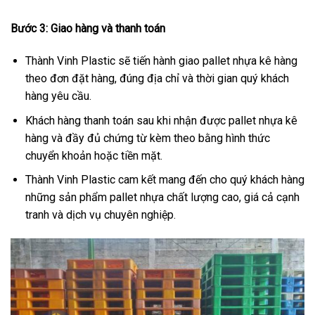
Bước 3: Giao hàng và thanh toán
Thành Vinh Plastic sẽ tiến hành giao pallet nhựa kê hàng
theo đơn đặt hàng, đúng địa chỉ và thời gian quý khách
hàng yêu cầu.
Khách hàng thanh toán sau khi nhận được pallet nhựa kê
hàng và đầy đủ chứng từ kèm theo bằng hình thức
chuyển khoản hoặc tiền mặt.
Thành Vinh Plastic cam kết mang đến cho quý khách hàng
những sản phẩm pallet nhựa chất lượng cao, giá cả cạnh
tranh và dịch vụ chuyên nghiệp.