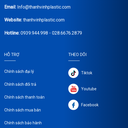
Email:
Info@thanhvinhplastic.com
Website:
thanhvinhplastic.com
Hotline:
0939.944.998 - 028.6676.2879
HỖ TRỢ
THEO DÕI
Chính sách đại lý
Tiktok
Chính sách đổi trả
Youtube
Chính sách thanh toán
Facebook
Chính sách mua bán
Chính sách bảo hành