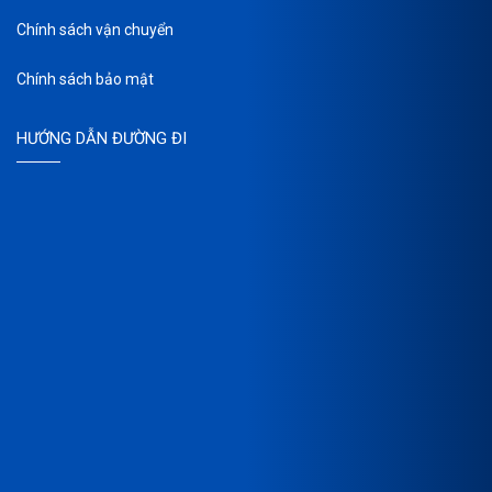
Chính sách vận chuyển
Chính sách bảo mật
HƯỚNG DẪN ĐƯỜNG ĐI