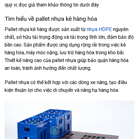
quý vị đọc giả tham khảo thông tin dưới đây.
Tìm hiểu về pallet nhựa kê hàng hóa
Pallet nhựa kê hàng được sản xuất từ
nhựa HDPE
nguyên
chất, sở hữu tải trọng động và tải trọng tĩnh lớn, đảm bảo độ
bền cao. Sản phẩm được ứng dụng rộng rãi trong việc kê
hàng hóa, máy móc nặng, lưu trữ hàng hóa trong kho bãi.
Thiết kế nâng cao của pallet nhựa giúp bảo quản hàng hóa
an toàn, tránh ảnh hưởng đến chất lượng.
Pallet nhựa có thể kết hợp với các dòng xe nâng, tạo điều
kiện thuận lợi cho việc di chuyển và nâng hạ hàng hóa.