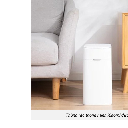
Thùng rác thông minh Xiaomi được 