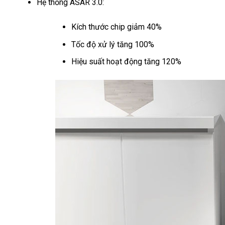
Hệ thống ASAR 3.0:
Kích thước chip giảm 40%
Tốc độ xử lý tăng 100%
Hiệu suất hoạt động tăng 120%