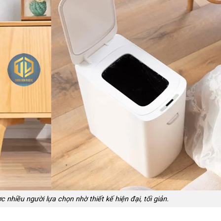
nhiều người lựa chọn nhờ thiết kế hiện đại, tối giản.