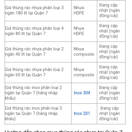
Đang cập
Giá thùng rác nhựa phân loại 3
Nhựa
nhật (ngàn
ngăn 180 lít tại Quận 7
HDPE
đồng/cái)
Đang cập
Giá thùng rác nhựa phân loại 4
Nhựa
nhật (ngàn
ngăn 80 lít tại Quận 7
HDPE
đồng/cái)
Đang cập
Giá thùng rác nhựa phân loại 2
Nhựa
nhật (ngàn
ngăn 40 lít tại Quận 7
composite
đồng/cái)
Đang cập
Giá thùng rác nhựa phân loại 2
Nhựa
nhật (ngàn
ngăn 60 lít tại Quận 7
composite
đồng/cái)
Giá thùng rác inox phân loại 2
Đang cập
ngăn tại Quận 7 (hàng nhập
Inox 304
nhật (ngàn
khẩu)
đồng/cái)
Giá thùng rác inox phân loại 3
Đang cập
ngăn tại Quận 7 (hàng nhập
Inox 201
nhật (ngàn
khẩu)
đồng/cái)