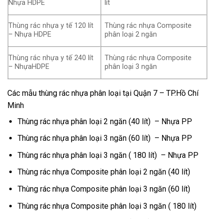
Nhựa HDPE
lít
Thùng rác nhựa y tế 120 lít
Thùng rác nhựa Composite
– Nhựa HDPE
phân loại 2 ngăn
Thùng rác nhựa y tế 240 lít
Thùng rác nhựa Composite
– NhựaHDPE
phân loại 3 ngăn
Các mẫu thùng rác nhựa phân loại tại Quận 7 – TP.Hồ Chí
Minh
Thùng rác nhựa phân loại 2 ngăn (40 lít) – Nhựa PP
Thùng rác nhựa phân loại 3 ngăn (60 lít) – Nhựa PP
Thùng rác nhựa phân loại 3 ngăn ( 180 lít) – Nhựa PP
Thùng rác nhựa Composite phân loại 2 ngăn (40 lít)
Thùng rác nhựa Composite phân loại 3 ngăn (60 lít)
Thùng rác nhựa Composite phân loại 3 ngăn ( 180 lít)