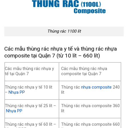
Thùng rác 1100 lít
Các mẫu thùng rác nhựa y tế và thùng rác nhựa
composite tại Quận 7 (từ 10 lít – 660 lít)
Các mẫu thùng rác nhựa y
Các mẫu thùng rác nhựa
tế tại Quận 7
composite tại Quận 7
Thùng rác nhựa y tế 10 lít
Thùng rác
nhựa composite
240
–
Nhựa PP
lít
Thùng rác nhựa y tế 25 lít –
Thùng rác nhựa composite 360
Nhựa PP
lít
Thùng rác nhựa y tế 60 lít –
Thùng rác nhựa composite 660