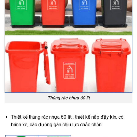
Thùng rác nhựa 60 lít
Thiết kế thùng rác nhựa 60 lít : thiết kế nắp đậy kín, có
bánh xe, các đường gân chịu lực chắc chắn.