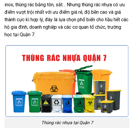
inox, thùng rác bằng tôn, sắt… Nhưng thùng rác nhựa có ưu
điểm vượt trội nhất với ưu điểm giá rẻ, độ bền cao và giá
thành cực kì hợp lý, đây là lựa chọn phổ biến cho hầu hết các
hộ gia đình, doanh nghiệp và các cơ quan tổ chức, trường
học tại Quận 7.
Thùng rác nhựa tại Quận 7