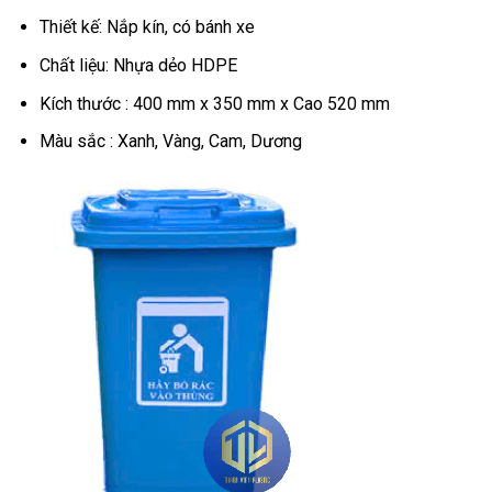
Thiết kế: Nắp kín, có bánh xe
Chất liệu: Nhựa dẻo HDPE
Kích thước : 400 mm x 350 mm x Cao 520 mm
Màu sắc : Xanh, Vàng, Cam, Dương