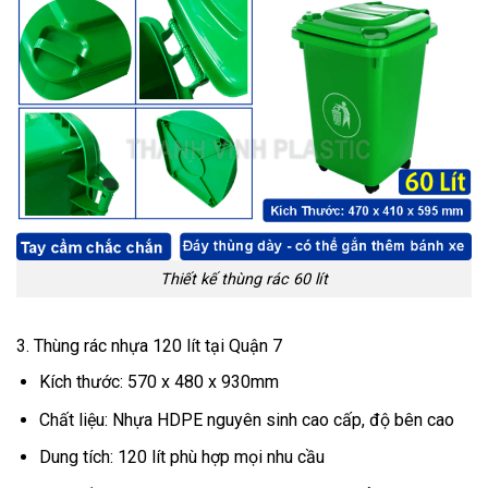
Thiết kế thùng rác 60 lít
3. Thùng rác nhựa 120 lít tại Quận 7
Kích thước: 570 x 480 x 930mm
Chất liệu: Nhựa HDPE nguyên sinh cao cấp, độ bên cao
Dung tích: 120 lít phù hợp mọi nhu cầu