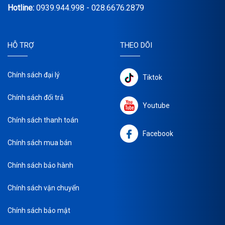
Hotline:
0939.944.998 - 028.6676.2879
HỖ TRỢ
THEO DÕI
Chính sách đại lý
Tiktok
Chính sách đổi trả
Youtube
Chính sách thanh toán
Facebook
Chính sách mua bán
Chính sách bảo hành
Chính sách vận chuyển
Chính sách bảo mật