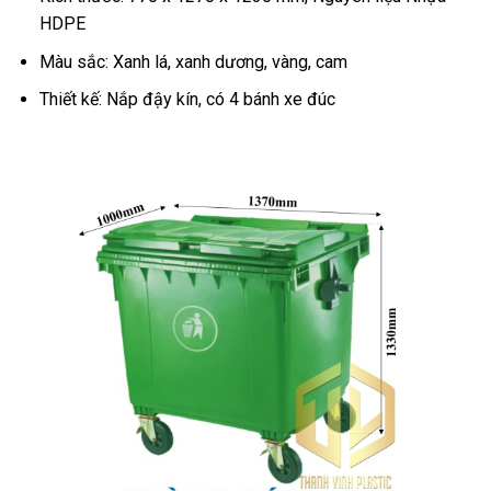
HDPE
Màu sắc: Xanh lá, xanh dương, vàng, cam
Thiết kế: Nắp đậy kín, có 4 bánh xe đúc