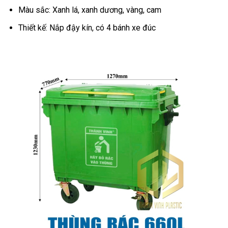
Màu sắc: Xanh lá, xanh dương, vàng, cam
Thiết kế: Nắp đậy kín, có 4 bánh xe đúc