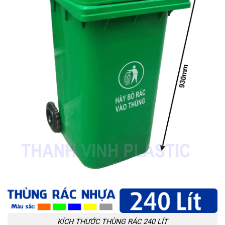
KÍCH THƯỚC THÙNG RÁC 240 LÍT