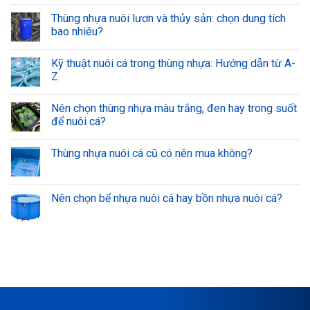
Thùng nhựa nuôi lươn và thủy sản: chọn dung tích
bao nhiêu?
Kỹ thuật nuôi cá trong thùng nhựa: Hướng dẫn từ A-
Z
Nên chọn thùng nhựa màu trắng, đen hay trong suốt
để nuôi cá?
Thùng nhựa nuôi cá cũ có nên mua không?
Nên chọn bể nhựa nuôi cá hay bồn nhựa nuôi cá?