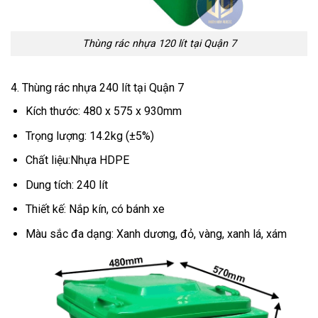
Thùng rác nhựa 120 lít tại Quận 7
4. Thùng rác nhựa 240 lít tại Quận 7
Kích thước: 480 x 575 x 930mm
Trọng lượng: 14.2kg (±5%)
Chất liệu:Nhựa HDPE
Dung tích: 240 lít
Thiết kế: Nắp kín, có bánh xe
Màu sắc đa dạng: Xanh dương, đỏ, vàng, xanh lá, xám