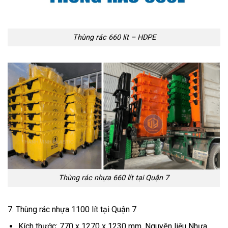
Thùng rác 660 lít – HDPE
Thùng rác nhựa 660 lít tại Quận 7
7. Thùng rác nhựa 1100 lít tại Quận 7
Kích thước: 770 x 1270 x 1230 mm, Nguyên liệu Nhựa