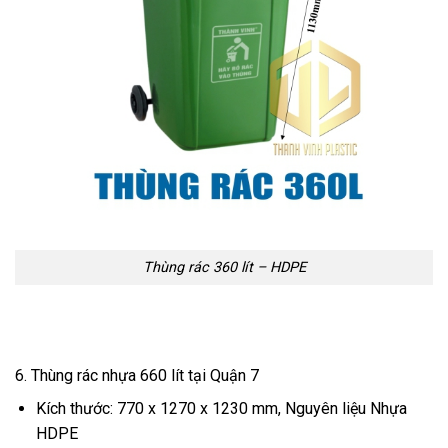
Thùng rác 360 lít – HDPE
6. Thùng rác nhựa 660 lít tại Quận 7
Kích thước: 770 x 1270 x 1230 mm, Nguyên liệu Nhựa
HDPE