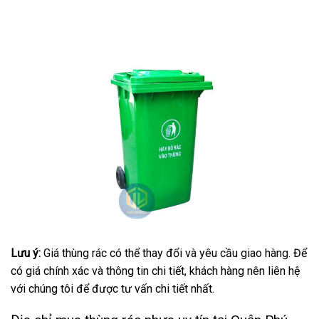
Lưu ý:
Giá thùng rác có thể thay đổi và yêu cầu giao hàng. Để
có giá chính xác và thông tin chi tiết, khách hàng nên liên hệ
với chúng tôi để được tư vấn chi tiết nhất.