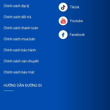
Chính sách đại lý
Tiktok
Chính sách đổi trả
Youtube
Chính sách thanh toán
Facebook
Chính sách mua bán
Chính sách bảo hành
Chính sách vận chuyển
Chính sách bảo mật
HƯỚNG DẪN ĐƯỜNG ĐI