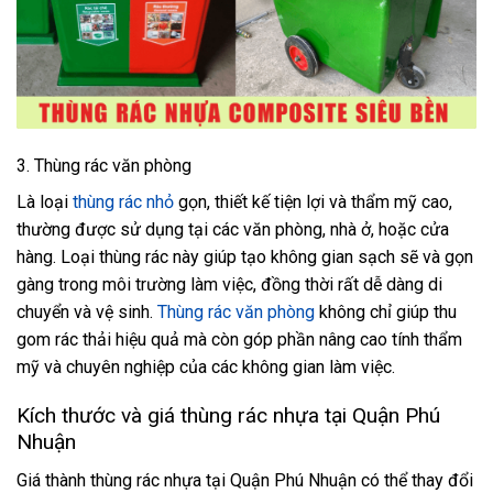
3. Thùng rác văn phòng
Là loại
thùng rác nhỏ
gọn, thiết kế tiện lợi và thẩm mỹ cao,
thường được sử dụng tại các văn phòng, nhà ở, hoặc cửa
hàng. Loại thùng rác này giúp tạo không gian sạch sẽ và gọn
gàng trong môi trường làm việc, đồng thời rất dễ dàng di
chuyển và vệ sinh.
Thùng rác văn phòng
không chỉ giúp thu
gom rác thải hiệu quả mà còn góp phần nâng cao tính thẩm
mỹ và chuyên nghiệp của các không gian làm việc.
Kích thước và giá thùng rác nhựa tại Quận Phú
Nhuận
Giá thành thùng rác nhựa tại Quận Phú Nhuận có thể thay đổi