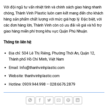
Với đội ngũ tư vấn nhiệt tình và chính sách giao hàng nhanh
chóng, Thành Vinh Plastic luôn cam kết mang đến cho khách
hàng sản phẩm chất lượng với mức giá hợp lý. Đặc biệt, với
các đơn hàng lớn, Thành Vinh còn có ưu đãi về giá và hỗ trợ
giao hàng miễn phí trong khu vực Quận Phú Nhuận.
Thông tin liên hệ:
Địa chỉ: 504 Lê Thị Riêng, Phường Thới An, Quận 12,
Thành phố Hồ Chí Minh, Việt Nam
Email: Info@thanhvinhplastic.com
Website: thanhvinhplastic.com
Hotline: 0939.944.998 – 028.6676.2879