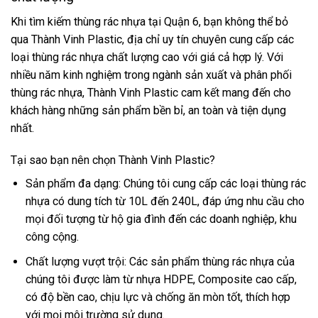
Khi tìm kiếm thùng rác nhựa tại Quận 6, bạn không thể bỏ
qua Thành Vinh Plastic, địa chỉ uy tín chuyên cung cấp các
loại thùng rác nhựa chất lượng cao với giá cả hợp lý. Với
nhiều năm kinh nghiệm trong ngành sản xuất và phân phối
thùng rác nhựa, Thành Vinh Plastic cam kết mang đến cho
khách hàng những sản phẩm bền bỉ, an toàn và tiện dụng
nhất.
Tại sao bạn nên chọn Thành Vinh Plastic?
Sản phẩm đa dạng: Chúng tôi cung cấp các loại thùng rác
nhựa có dung tích từ 10L đến 240L, đáp ứng nhu cầu cho
mọi đối tượng từ hộ gia đình đến các doanh nghiệp, khu
công cộng.
Chất lượng vượt trội: Các sản phẩm thùng rác nhựa của
chúng tôi được làm từ nhựa HDPE, Composite cao cấp,
có độ bền cao, chịu lực và chống ăn mòn tốt, thích hợp
với mọi môi trường sử dụng.