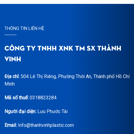
THÔNG TIN LIÊN HỆ
CÔNG TY TNHH XNK TM SX THÀNH
VINH
Địa chỉ:
504 Lê Thị Riêng, Phường Thới An, Thành phố Hồ Chí
Minh
Mã số thuế:
0318823284
Người đại diện:
Lưu Phước Tài
Email:
Info@thanhvinhplastic.com