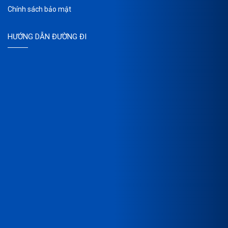
Chính sách bảo mật
HƯỚNG DẪN ĐƯỜNG ĐI