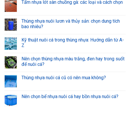
Tấm nhựa lót sàn chuồng gà: các loại và cách chọn
Thùng nhựa nuôi lươn và thủy sản: chọn dung tích
bao nhiêu?
Kỹ thuật nuôi cá trong thùng nhựa: Hướng dẫn từ A-
Z
Nên chọn thùng nhựa màu trắng, đen hay trong suốt
để nuôi cá?
Thùng nhựa nuôi cá cũ có nên mua không?
Nên chọn bể nhựa nuôi cá hay bồn nhựa nuôi cá?