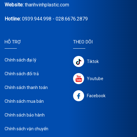
Website:
thanhvinhplastic.com
Hotline:
0939.944.998 - 028.6676.2879
HỖ TRỢ
THEO DÕI
Chính sách đại lý
Tiktok
Chính sách đổi trả
Youtube
Chính sách thanh toán
Facebook
Chính sách mua bán
Chính sách bảo hành
Chính sách vận chuyển