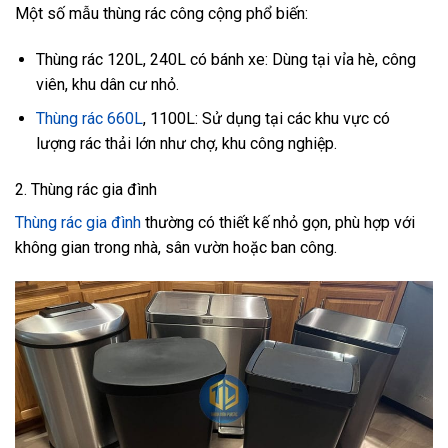
Một số mẫu thùng rác công cộng phổ biến:
Thùng rác 120L, 240L có bánh xe: Dùng tại vỉa hè, công
viên, khu dân cư nhỏ.
Thùng rác 660L
, 1100L: Sử dụng tại các khu vực có
lượng rác thải lớn như chợ, khu công nghiệp.
2. Thùng rác gia đình
Thùng rác gia đình
thường có thiết kế nhỏ gọn, phù hợp với
không gian trong nhà, sân vườn hoặc ban công.