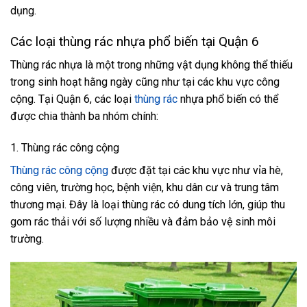
dụng.
Các loại thùng rác nhựa phổ biến tại Quận 6
Thùng rác nhựa là một trong những vật dụng không thể thiếu
trong sinh hoạt hằng ngày cũng như tại các khu vực công
cộng. Tại Quận 6, các loại
thùng rác
nhựa phổ biến có thể
được chia thành ba nhóm chính:
1. Thùng rác công cộng
Thùng rác công cộng
được đặt tại các khu vực như vỉa hè,
công viên, trường học, bệnh viện, khu dân cư và trung tâm
thương mại. Đây là loại thùng rác có dung tích lớn, giúp thu
gom rác thải với số lượng nhiều và đảm bảo vệ sinh môi
trường.