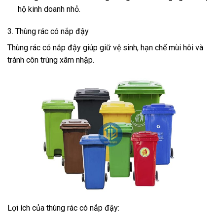
hộ kinh doanh nhỏ.
3. Thùng rác có nắp đậy
Thùng rác có nắp đậy giúp giữ vệ sinh, hạn chế mùi hôi và
tránh côn trùng xâm nhập.
Lợi ích của thùng rác có nắp đậy: