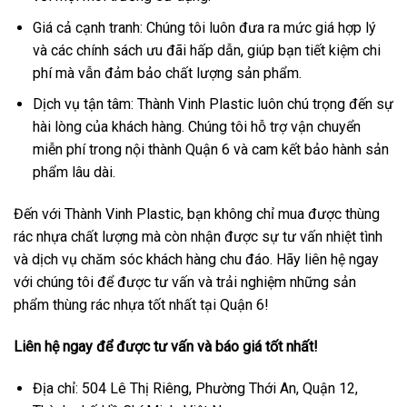
Giá cả cạnh tranh: Chúng tôi luôn đưa ra mức giá hợp lý
và các chính sách ưu đãi hấp dẫn, giúp bạn tiết kiệm chi
phí mà vẫn đảm bảo chất lượng sản phẩm.
Dịch vụ tận tâm: Thành Vinh Plastic luôn chú trọng đến sự
hài lòng của khách hàng. Chúng tôi hỗ trợ vận chuyển
miễn phí trong nội thành Quận 6 và cam kết bảo hành sản
phẩm lâu dài.
Đến với Thành Vinh Plastic, bạn không chỉ mua được thùng
rác nhựa chất lượng mà còn nhận được sự tư vấn nhiệt tình
và dịch vụ chăm sóc khách hàng chu đáo. Hãy liên hệ ngay
với chúng tôi để được tư vấn và trải nghiệm những sản
phẩm thùng rác nhựa tốt nhất tại Quận 6!
Liên hệ ngay để được tư vấn và báo giá tốt nhất!
Địa chỉ: 504 Lê Thị Riêng, Phường Thới An, Quận 12,