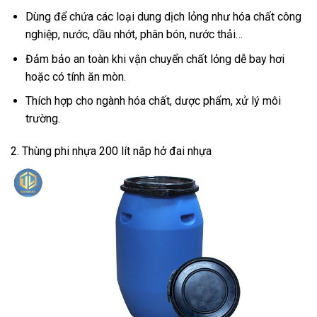
Dùng để chứa các loại dung dịch lỏng như hóa chất công
nghiệp, nước, dầu nhớt, phân bón, nước thải…
Đảm bảo an toàn khi vận chuyển chất lỏng dễ bay hơi
hoặc có tính ăn mòn.
Thích hợp cho ngành hóa chất, dược phẩm, xử lý môi
trường.
2. Thùng phi nhựa 200 lít nắp hở đai nhựa