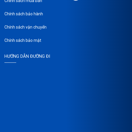
Chính sách mua bán
Chính sách bảo hành
Chính sách vận chuyển
Chính sách bảo mật
HƯỚNG DẪN ĐƯỜNG ĐI