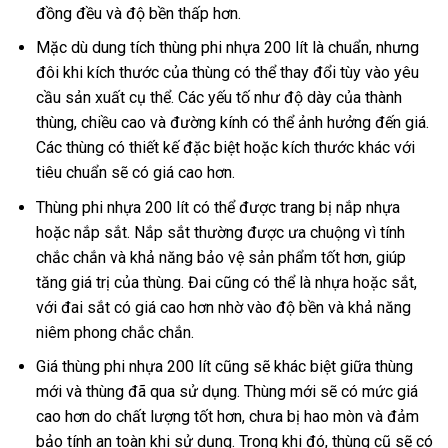
đồng đều và độ bền thấp hơn.
Mặc dù dung tích thùng phi nhựa 200 lít là chuẩn, nhưng
đôi khi kích thước của thùng có thể thay đổi tùy vào yêu
cầu sản xuất cụ thể. Các yếu tố như độ dày của thành
thùng, chiều cao và đường kính có thể ảnh hưởng đến giá.
Các thùng có thiết kế đặc biệt hoặc kích thước khác với
tiêu chuẩn sẽ có giá cao hơn.
Thùng phi nhựa 200 lít có thể được trang bị nắp nhựa
hoặc nắp sắt. Nắp sắt thường được ưa chuộng vì tính
chắc chắn và khả năng bảo vệ sản phẩm tốt hơn, giúp
tăng giá trị của thùng. Đai cũng có thể là nhựa hoặc sắt,
với đai sắt có giá cao hơn nhờ vào độ bền và khả năng
niêm phong chắc chắn.
Giá thùng phi nhựa 200 lít cũng sẽ khác biệt giữa thùng
mới và thùng đã qua sử dụng. Thùng mới sẽ có mức giá
cao hơn do chất lượng tốt hơn, chưa bị hao mòn và đảm
bảo tính an toàn khi sử dụng. Trong khi đó, thùng cũ sẽ có