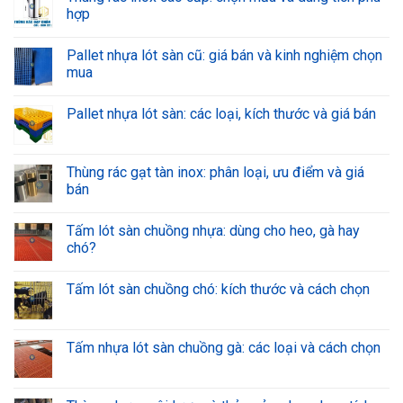
hợp
Pallet nhựa lót sàn cũ: giá bán và kinh nghiệm chọn
mua
Pallet nhựa lót sàn: các loại, kích thước và giá bán
Thùng rác gạt tàn inox: phân loại, ưu điểm và giá
bán
Tấm lót sàn chuồng nhựa: dùng cho heo, gà hay
chó?
Tấm lót sàn chuồng chó: kích thước và cách chọn
Tấm nhựa lót sàn chuồng gà: các loại và cách chọn