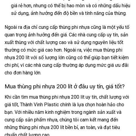
giá rẻ hơn, nhưng có thể bị hao mòn và có những dấu hiệu
sử dụng, ảnh hưởng đến độ bền và tính năng của thùng.
Ngoài ra địa chỉ cung cấp thùng phi nhựa cũng là một yếu tố
quan trọng ảnh hưởng đến giá. Các nhà cung cấp uy tín, sản
xuất thùng với chất lượng cao và sử dụng nguyên liệu tốt
thường có mức giá cao hơn. Ngoài ra, việc mua thùng phi
nhựa 200 lít với số lượng lớn cũng có thể giúp bạn tiết kiệm
chi phí, vì các nhà cung cấp thường áp dụng mức giá ưu đãi
cho đơn hàng lớn.
Mua thùng phi nhựa 200 lít ở đâu uy tín, giá tốt?
Khi cần tìm mua thùng phi nhựa 200 lít uy tín, chất lượng với
giá tốt, Thành Vinh Plastic chính là lựa chọn hoàn hảo cho
bạn. Với nhiều năm kinh nghiệm trong ngành sản xuất và
cung cấp sản phẩm nhựa, chúng tôi cam kết mang đến
những thùng phi nhựa 200 lít bền bỉ, an toàn, và đạt tiêu
chuẩn chất lượng cao.