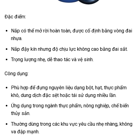
Đặc điểm:
Nắp có thể mở rời hoàn toàn, được cố định bằng vòng đai
nhựa.
Nắp đậy kín nhưng độ chịu lực không cao bằng đai sắt.
Trọng lượng nhẹ, dễ thao tác và vệ sinh.
Công dụng:
Phù hợp để đựng nguyên liệu dạng bột, hạt, thực phẩm
khô, dung dịch đặc sệt hoặc tái sử dụng nhiều lần.
Ứng dụng trong ngành thực phẩm, nông nghiệp, chế biến
thủy sản.
Thường dùng trong các khu vực yêu cầu nhẹ nhàng, không
va đập mạnh.