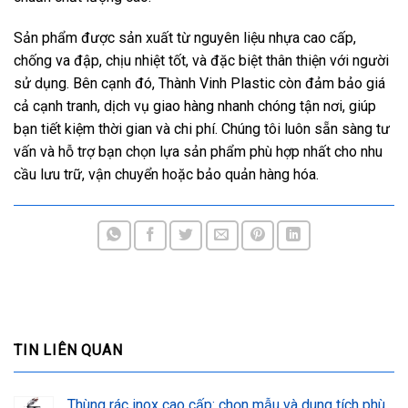
Sản phẩm được sản xuất từ nguyên liệu nhựa cao cấp,
chống va đập, chịu nhiệt tốt, và đặc biệt thân thiện với người
sử dụng. Bên cạnh đó, Thành Vinh Plastic còn đảm bảo giá
cả cạnh tranh, dịch vụ giao hàng nhanh chóng tận nơi, giúp
bạn tiết kiệm thời gian và chi phí. Chúng tôi luôn sẵn sàng tư
vấn và hỗ trợ bạn chọn lựa sản phẩm phù hợp nhất cho nhu
cầu lưu trữ, vận chuyển hoặc bảo quản hàng hóa.
TIN LIÊN QUAN
Thùng rác inox cao cấp: chọn mẫu và dung tích phù