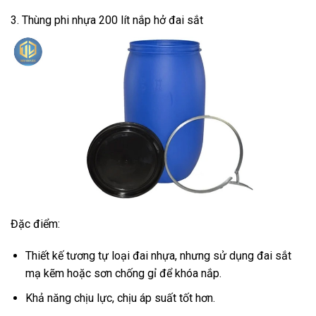
3. Thùng phi nhựa 200 lít nắp hở đai sắt
Đặc điểm:
Thiết kế tương tự loại đai nhựa, nhưng sử dụng đai sắt
mạ kẽm hoặc sơn chống gỉ để khóa nắp.
Khả năng chịu lực, chịu áp suất tốt hơn.