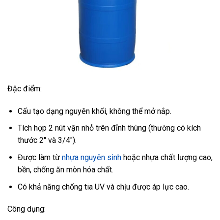
Đặc điểm:
Cấu tạo dạng nguyên khối, không thể mở nắp.
Tích hợp 2 nút vặn nhỏ trên đỉnh thùng (thường có kích
thước 2″ và 3/4″).
Được làm từ
nhựa nguyên sinh
hoặc nhựa chất lượng cao,
bền, chống ăn mòn hóa chất.
Có khả năng chống tia UV và chịu được áp lực cao.
Công dụng: