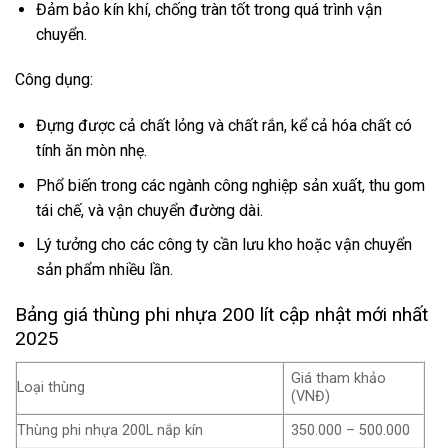
Đảm bảo kín khí, chống tràn tốt trong quá trình vận
chuyển.
Công dụng:
Đựng được cả chất lỏng và chất rắn, kể cả hóa chất có
tính ăn mòn nhẹ.
Phổ biến trong các ngành công nghiệp sản xuất, thu gom
tái chế, và vận chuyển đường dài.
Lý tưởng cho các công ty cần lưu kho hoặc vận chuyển
sản phẩm nhiều lần.
Bảng giá thùng phi nhựa 200 lít cập nhật mới nhất
2025
Giá tham khảo
Loại thùng
(VNĐ)
Thùng phi nhựa 200L nắp kín
350.000 – 500.000