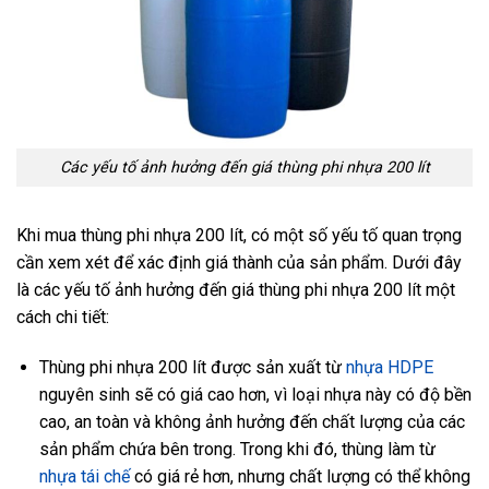
Các yếu tố ảnh hưởng đến giá thùng phi nhựa 200 lít
Khi mua thùng phi nhựa 200 lít, có một số yếu tố quan trọng
cần xem xét để xác định giá thành của sản phẩm. Dưới đây
là các yếu tố ảnh hưởng đến giá thùng phi nhựa 200 lít một
cách chi tiết:
Thùng phi nhựa 200 lít được sản xuất từ
nhựa HDPE
nguyên sinh sẽ có giá cao hơn, vì loại nhựa này có độ bền
cao, an toàn và không ảnh hưởng đến chất lượng của các
sản phẩm chứa bên trong. Trong khi đó, thùng làm từ
nhựa tái chế
có giá rẻ hơn, nhưng chất lượng có thể không