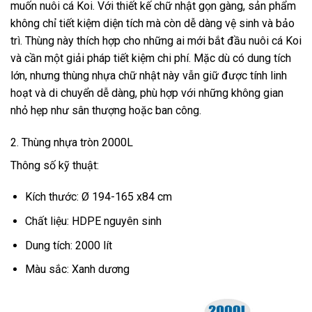
muốn nuôi cá Koi. Với thiết kế chữ nhật gọn gàng, sản phẩm
không chỉ tiết kiệm diện tích mà còn dễ dàng vệ sinh và bảo
trì. Thùng này thích hợp cho những ai mới bắt đầu nuôi cá Koi
và cần một giải pháp tiết kiệm chi phí. Mặc dù có dung tích
lớn, nhưng thùng nhựa chữ nhật này vẫn giữ được tính linh
hoạt và di chuyển dễ dàng, phù hợp với những không gian
nhỏ hẹp như sân thượng hoặc ban công.
2. Thùng nhựa tròn 2000L
Thông số kỹ thuật:
Kích thước: Ø 194-165 x84 cm
Chất liệu: HDPE nguyên sinh
Dung tích: 2000 lít
Màu sắc: Xanh dương