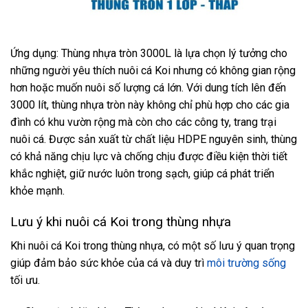
Ứng dụng: Thùng nhựa tròn 3000L là lựa chọn lý tưởng cho
những người yêu thích nuôi cá Koi nhưng có không gian rộng
hơn hoặc muốn nuôi số lượng cá lớn. Với dung tích lên đến
3000 lít, thùng nhựa tròn này không chỉ phù hợp cho các gia
đình có khu vườn rộng mà còn cho các công ty, trang trại
nuôi cá. Được sản xuất từ chất liệu HDPE nguyên sinh, thùng
có khả năng chịu lực và chống chịu được điều kiện thời tiết
khắc nghiệt, giữ nước luôn trong sạch, giúp cá phát triển
khỏe mạnh.
Lưu ý khi nuôi cá Koi trong thùng nhựa
Khi nuôi cá Koi trong thùng nhựa, có một số lưu ý quan trọng
giúp đảm bảo sức khỏe của cá và duy trì
môi trường sống
tối ưu.