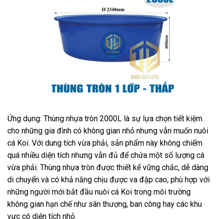
Ứng dụng: Thùng nhựa tròn 2000L là sự lựa chọn tiết kiệm
cho những gia đình có không gian nhỏ nhưng vẫn muốn nuôi
cá Koi. Với dung tích vừa phải, sản phẩm này không chiếm
quá nhiều diện tích nhưng vẫn đủ để chứa một số lượng cá
vừa phải. Thùng nhựa tròn được thiết kế vững chắc, dễ dàng
di chuyển và có khả năng chịu được va đập cao, phù hợp với
những người mới bắt đầu nuôi cá Koi trong môi trường
không gian hạn chế như sân thượng, ban công hay các khu
vực có diện tích nhỏ.