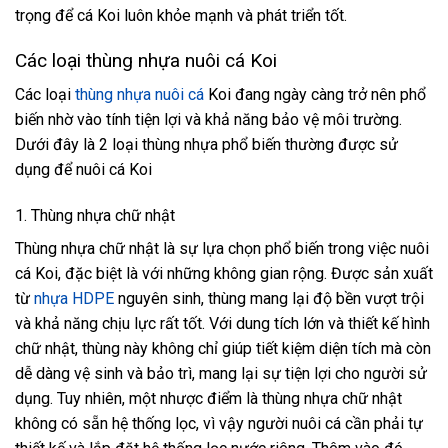
trọng để cá Koi luôn khỏe mạnh và phát triển tốt.
Các loại thùng nhựa nuôi cá Koi
Các loại
thùng nhựa nuôi cá
Koi đang ngày càng trở nên phổ
biến nhờ vào tính tiện lợi và khả năng bảo vệ môi trường.
Dưới đây là 2 loại thùng nhựa phổ biến thường được sử
dụng để nuôi cá Koi
1. Thùng nhựa chữ nhật
Thùng nhựa chữ nhật là sự lựa chọn phổ biến trong việc nuôi
cá Koi, đặc biệt là với những không gian rộng. Được sản xuất
từ
nhựa HDPE
nguyên sinh, thùng mang lại độ bền vượt trội
và khả năng chịu lực rất tốt. Với dung tích lớn và thiết kế hình
chữ nhật, thùng này không chỉ giúp tiết kiệm diện tích mà còn
dễ dàng vệ sinh và bảo trì, mang lại sự tiện lợi cho người sử
dụng. Tuy nhiên, một nhược điểm là thùng nhựa chữ nhật
không có sẵn hệ thống lọc, vì vậy người nuôi cá cần phải tự