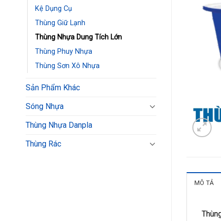
Kệ Dụng Cụ
Thùng Giữ Lạnh
Thùng Nhựa Dung Tích Lớn
Thùng Phuy Nhựa
Thùng Sơn Xô Nhựa
Sản Phẩm Khác
Sóng Nhựa
Thùng Nhựa Danpla
Thùng Rác
MÔ TẢ
Thùng