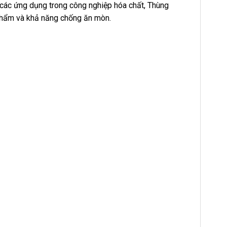
 các ứng dụng trong công nghiệp hóa chất, Thùng
 phẩm và khả năng chống ăn mòn.