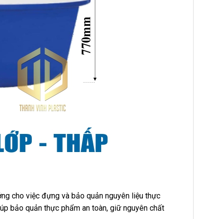
ởng cho việc đựng và bảo quản nguyên liệu thực
iúp bảo quản thực phẩm an toàn, giữ nguyên chất