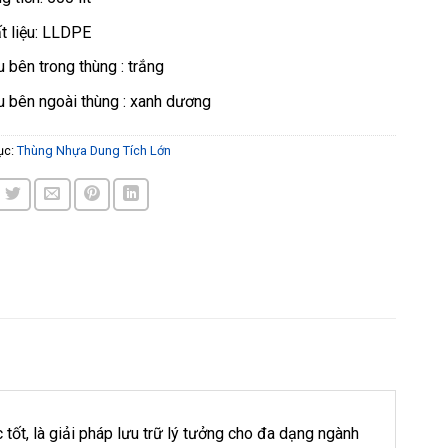
t liệu: LLDPE
 bên trong thùng : trắng
 bên ngoài thùng : xanh dương
ục:
Thùng Nhựa Dung Tích Lớn
 tốt, là giải pháp lưu trữ lý tưởng cho đa dạng ngành