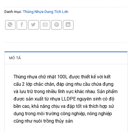
Danh mục:
Thùng Nhựa Dung Tích Lớn
MÔ TẢ
Thùng nhựa chữ nhật 100L được thiết kế với kết
cấu 2 lớp chắc chắn, đáp ứng nhu cầu chứa đựng
và lưu trữ trong nhiều lĩnh vực khác nhau. Sản phẩm
được sản xuất từ nhựa LLDPE nguyên sinh có độ
bền cao, khả năng chịu va đập tốt và thích hợp sử
dụng trong môi trường công nghiệp, nông nghiệp
cũng như nuôi trồng thủy sản.