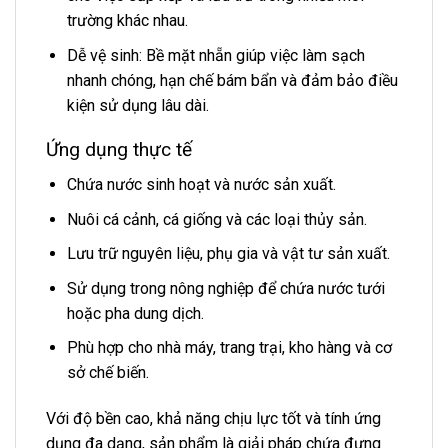
trường khác nhau.
Dễ vệ sinh: Bề mặt nhẵn giúp việc làm sạch
nhanh chóng, hạn chế bám bẩn và đảm bảo điều
kiện sử dụng lâu dài.
Ứng dụng thực tế
Chứa nước sinh hoạt và nước sản xuất.
Nuôi cá cảnh, cá giống và các loại thủy sản.
Lưu trữ nguyên liệu, phụ gia và vật tư sản xuất.
Sử dụng trong nông nghiệp để chứa nước tưới
hoặc pha dung dịch.
Phù hợp cho nhà máy, trang trại, kho hàng và cơ
sở chế biến.
Với độ bền cao, khả năng chịu lực tốt và tính ứng
dụng đa dạng, sản phẩm là giải pháp chứa đựng