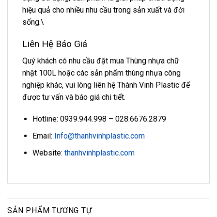
hiệu quả cho nhiều nhu cầu trong sản xuất và đời
sống.\
Liên Hệ Báo Giá
Quý khách có nhu cầu đặt mua Thùng nhựa chữ
nhật 100L hoặc các sản phẩm thùng nhựa công
nghiệp khác, vui lòng liên hệ Thành Vinh Plastic để
được tư vấn và báo giá chi tiết.
Hotline: 0939.944.998 – 028.6676.2879
Email:
Info@thanhvinhplastic.com
Website:
thanhvinhplastic.com
SẢN PHẨM TƯƠNG TỰ