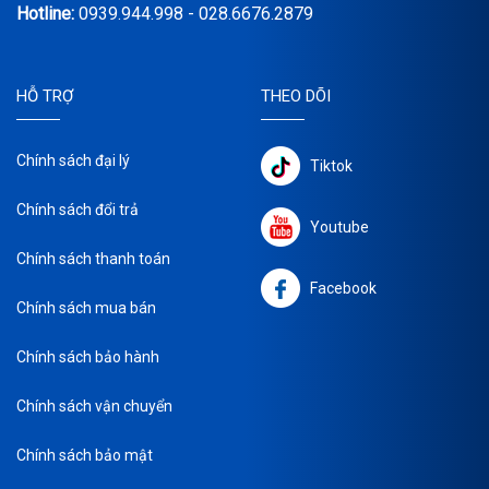
Hotline:
0939.944.998 - 028.6676.2879
HỖ TRỢ
THEO DÕI
Chính sách đại lý
Tiktok
Chính sách đổi trả
Youtube
Chính sách thanh toán
Facebook
Chính sách mua bán
Chính sách bảo hành
Chính sách vận chuyển
Chính sách bảo mật