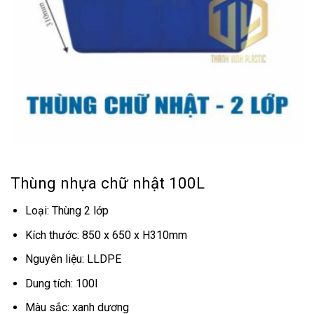
Thùng nhựa chữ nhật 100L
Loại: Thùng 2 lớp
Kích thước: 850 x 650 x H310mm
Nguyên liệu: LLDPE
Dung tích: 100l
Màu sắc: xanh dương