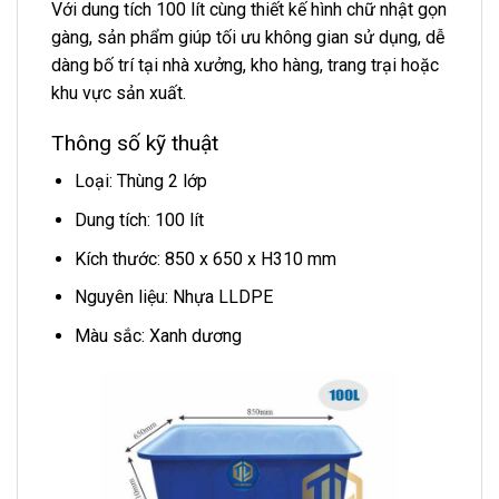
Với dung tích 100 lít cùng thiết kế hình chữ nhật gọn
gàng, sản phẩm giúp tối ưu không gian sử dụng, dễ
dàng bố trí tại nhà xưởng, kho hàng, trang trại hoặc
khu vực sản xuất.
Thông số kỹ thuật
Loại: Thùng 2 lớp
Dung tích: 100 lít
Kích thước: 850 x 650 x H310 mm
Nguyên liệu: Nhựa LLDPE
Màu sắc: Xanh dương