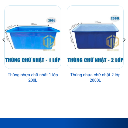
Thùng nhựa chữ nhật 1 lớp
Thùng nhựa chữ nhật 2 lớp
200L
2000L