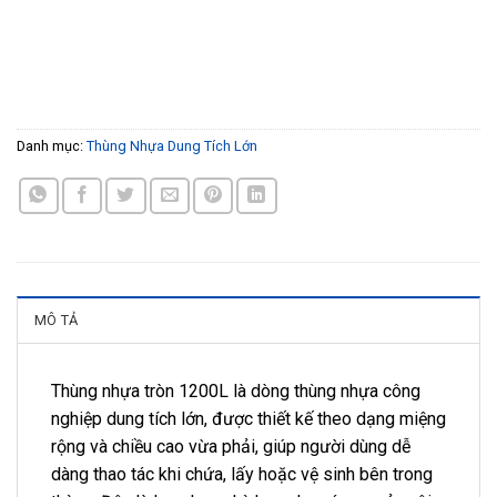
Danh mục:
Thùng Nhựa Dung Tích Lớn
MÔ TẢ
Thùng nhựa tròn 1200L là dòng thùng nhựa công
nghiệp dung tích lớn, được thiết kế theo dạng miệng
rộng và chiều cao vừa phải, giúp người dùng dễ
dàng thao tác khi chứa, lấy hoặc vệ sinh bên trong