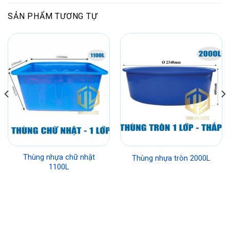
SẢN PHẨM TƯƠNG TỰ
Thùng nhựa chữ nhật
Thùng nhựa tròn 2000L
1100L