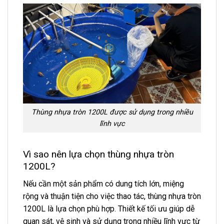
Thùng nhựa tròn 1200L được sử dụng trong nhiều
lĩnh vực
Vì sao nên lựa chọn thùng nhựa tròn
1200L?
Nếu cần một sản phẩm có dung tích lớn, miệng
rộng và thuận tiện cho việc thao tác, thùng nhựa tròn
1200L là lựa chọn phù hợp. Thiết kế tối ưu giúp dễ
quan sát, vệ sinh và sử dụng trong nhiều lĩnh vực từ