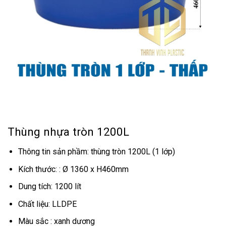
Thùng nhựa tròn 1200L
Thông tin sản phầm: thùng tròn 1200L (1 lớp)
Kích thước: : Ø 1360 x H460mm
Dung tích: 1200 lít
Chất liệu: LLDPE
Màu sắc : xanh dương