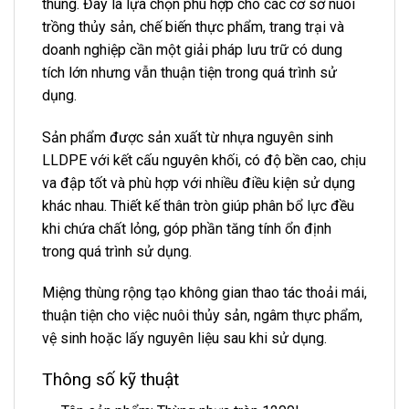
thùng. Đây là lựa chọn phù hợp cho các cơ sở nuôi
trồng thủy sản, chế biến thực phẩm, trang trại và
doanh nghiệp cần một giải pháp lưu trữ có dung
tích lớn nhưng vẫn thuận tiện trong quá trình sử
dụng.
Sản phẩm được sản xuất từ nhựa nguyên sinh
LLDPE với kết cấu nguyên khối, có độ bền cao, chịu
va đập tốt và phù hợp với nhiều điều kiện sử dụng
khác nhau. Thiết kế thân tròn giúp phân bổ lực đều
khi chứa chất lỏng, góp phần tăng tính ổn định
trong quá trình sử dụng.
Miệng thùng rộng tạo không gian thao tác thoải mái,
thuận tiện cho việc nuôi thủy sản, ngâm thực phẩm,
vệ sinh hoặc lấy nguyên liệu sau khi sử dụng.
Thông số kỹ thuật