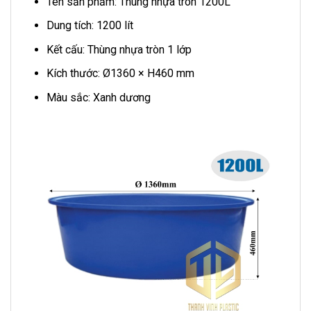
Tên sản phẩm: Thùng nhựa tròn 1200L
Dung tích: 1200 lít
Kết cấu: Thùng nhựa tròn 1 lớp
Kích thước: Ø1360 × H460 mm
Màu sắc: Xanh dương