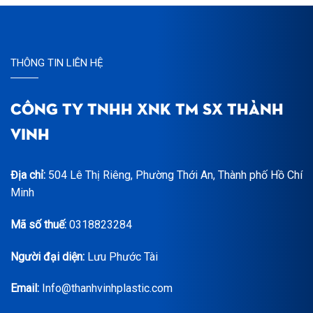
THÔNG TIN LIÊN HỆ
CÔNG TY TNHH XNK TM SX THÀNH
VINH
Địa chỉ:
504 Lê Thị Riêng, Phường Thới An, Thành phố Hồ Chí
Minh
Mã số thuế:
0318823284
Người đại diện:
Lưu Phước Tài
Email:
Info@thanhvinhplastic.com