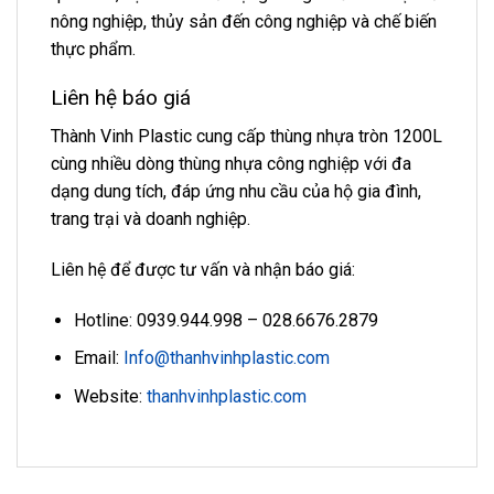
nông nghiệp, thủy sản đến công nghiệp và chế biến
thực phẩm.
Liên hệ báo giá
Thành Vinh Plastic cung cấp thùng nhựa tròn 1200L
cùng nhiều dòng thùng nhựa công nghiệp với đa
dạng dung tích, đáp ứng nhu cầu của hộ gia đình,
trang trại và doanh nghiệp.
Liên hệ để được tư vấn và nhận báo giá:
Hotline: 0939.944.998 – 028.6676.2879
Email:
Info@thanhvinhplastic.com
Website:
thanhvinhplastic.com