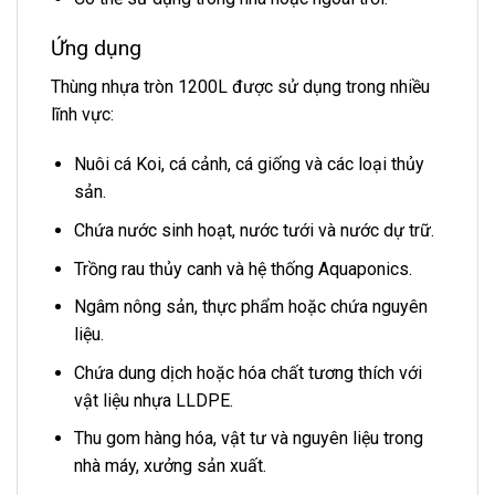
Ứng dụng
Thùng nhựa tròn 1200L được sử dụng trong nhiều
lĩnh vực:
Nuôi cá Koi, cá cảnh, cá giống và các loại thủy
sản.
Chứa nước sinh hoạt, nước tưới và nước dự trữ.
Trồng rau thủy canh và hệ thống Aquaponics.
Ngâm nông sản, thực phẩm hoặc chứa nguyên
liệu.
Chứa dung dịch hoặc hóa chất tương thích với
vật liệu nhựa LLDPE.
Thu gom hàng hóa, vật tư và nguyên liệu trong
nhà máy, xưởng sản xuất.