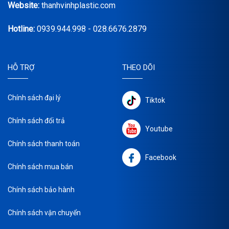
Website:
thanhvinhplastic.com
Hotline:
0939.944.998 - 028.6676.2879
HỖ TRỢ
THEO DÕI
Chính sách đại lý
Tiktok
Chính sách đổi trả
Youtube
Chính sách thanh toán
Facebook
Chính sách mua bán
Chính sách bảo hành
Chính sách vận chuyển