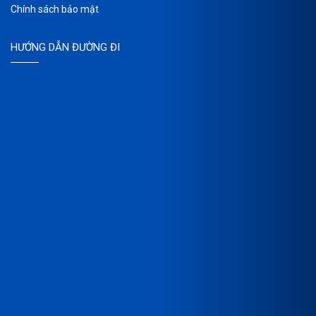
Chính sách bảo mật
HƯỚNG DẪN ĐƯỜNG ĐI