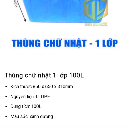
Thùng chữ nhật 1 lớp 100L
Kích thước 850 x 650 x 310mm
Nguyên liệu: LLDPE
Dung tích: 100L
Màu sắc: xanh dương