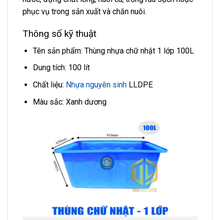
phục vụ trong sản xuất và chăn nuôi.
Thông số kỹ thuật
Tên sản phẩm: Thùng nhựa chữ nhật 1 lớp 100L
Dung tích: 100 lít
Chất liệu:
Nhựa nguyên sinh
LLDPE
Màu sắc: Xanh dương