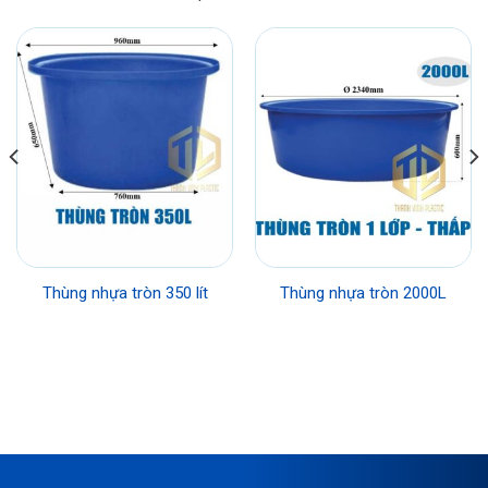
Thùng nhựa tròn 350 lít
Thùng nhựa tròn 2000L