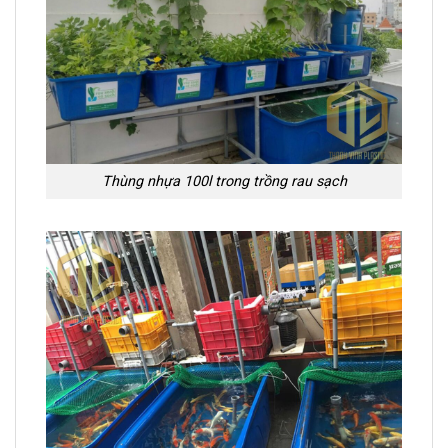
Thùng nhựa 100l trong trồng rau sạch