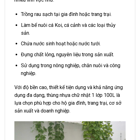
Trồng rau sạch tại gia đình hoặc trang trại.
Làm bể nuôi cá Koi, cá cảnh và các loại thủy
sản.
Chứa nước sinh hoạt hoặc nước tưới.
Đựng chất lỏng, nguyên liệu trong sản xuất.
Sử dụng trong nông nghiệp, chăn nuôi và công
nghiệp.
Với độ bền cao, thiết kế tiện dụng và khả năng ứng
dụng đa dạng, thùng nhựa chữ nhật 1 lớp 100L là
lựa chọn phù hợp cho hộ gia đình, trang trại, cơ sở
sản xuất và doanh nghiệp.