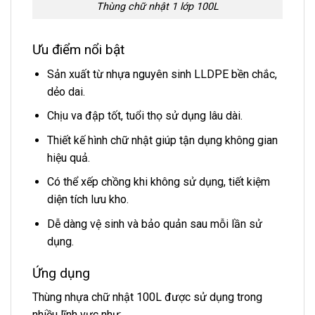
Thùng chữ nhật 1 lớp 100L
Ưu điểm nổi bật
Sản xuất từ nhựa nguyên sinh LLDPE bền chắc,
dẻo dai.
Chịu va đập tốt, tuổi thọ sử dụng lâu dài.
Thiết kế hình chữ nhật giúp tận dụng không gian
hiệu quả.
Có thể xếp chồng khi không sử dụng, tiết kiệm
diện tích lưu kho.
Dễ dàng vệ sinh và bảo quản sau mỗi lần sử
dụng.
Ứng dụng
Thùng nhựa chữ nhật 100L được sử dụng trong
nhiều lĩnh vực như: