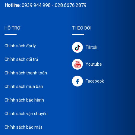
Hotline:
0939.944.998 - 028.6676.2879
HỖ TRỢ
THEO DÕI
Chính sách đại lý
Tiktok
Chính sách đổi trả
Youtube
Chính sách thanh toán
Facebook
Chính sách mua bán
Chính sách bảo hành
Chính sách vận chuyển
Chính sách bảo mật