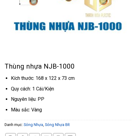
Thùng nhựa NJB-1000
Kích thước: 168 x 122 x 73 cm
Quy cách: 1 Cái/Kiện
Nguyên liệu: PP
Màu sắc: Vàng
Danh mục:
Sóng Nhựa
,
Sóng Nhựa Bít