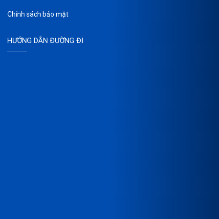
Chính sách bảo mật
HƯỚNG DẪN ĐƯỜNG ĐI