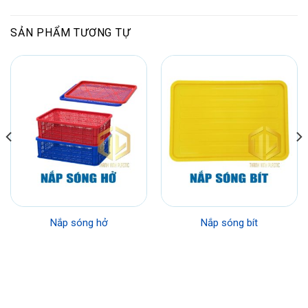
SẢN PHẨM TƯƠNG TỰ
Nắp sóng hở
Nắp sóng bít