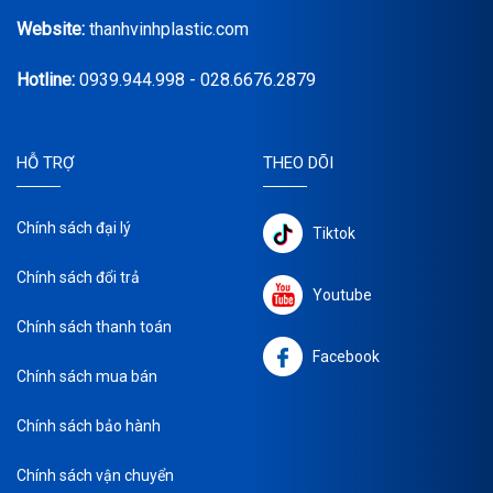
Website:
thanhvinhplastic.com
Hotline:
0939.944.998 - 028.6676.2879
HỖ TRỢ
THEO DÕI
Chính sách đại lý
Tiktok
Chính sách đổi trả
Youtube
Chính sách thanh toán
Facebook
Chính sách mua bán
Chính sách bảo hành
Chính sách vận chuyển