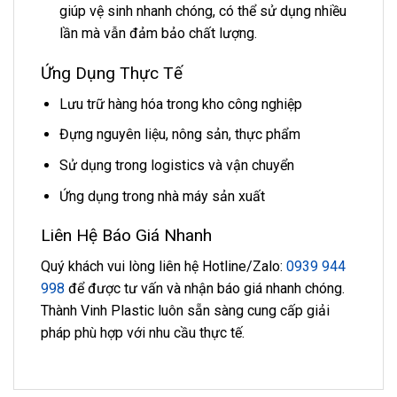
giúp vệ sinh nhanh chóng, có thể sử dụng nhiều
lần mà vẫn đảm bảo chất lượng.
Ứng Dụng Thực Tế
Lưu trữ hàng hóa trong kho công nghiệp
Đựng nguyên liệu, nông sản, thực phẩm
Sử dụng trong logistics và vận chuyển
Ứng dụng trong nhà máy sản xuất
Liên Hệ Báo Giá Nhanh
Quý khách vui lòng liên hệ Hotline/Zalo:
0939 944
998
để được tư vấn và nhận báo giá nhanh chóng.
Thành Vinh Plastic luôn sẵn sàng cung cấp giải
pháp phù hợp với nhu cầu thực tế.