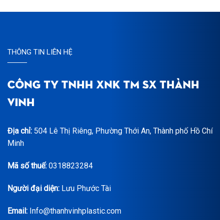
THÔNG TIN LIÊN HỆ
CÔNG TY TNHH XNK TM SX THÀNH
VINH
Địa chỉ:
504 Lê Thị Riêng, Phường Thới An, Thành phố Hồ Chí
Minh
Mã số thuế:
0318823284
Người đại diện:
Lưu Phước Tài
Email:
Info@thanhvinhplastic.com