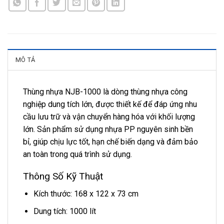
MÔ TẢ
Thùng nhựa NJB-1000 là dòng thùng nhựa công
nghiệp dung tích lớn, được thiết kế để đáp ứng nhu
cầu lưu trữ và vận chuyển hàng hóa với khối lượng
lớn. Sản phẩm sử dụng nhựa PP nguyên sinh bền
bỉ, giúp chịu lực tốt, hạn chế biến dạng và đảm bảo
an toàn trong quá trình sử dụng.
Thông Số Kỹ Thuật
Kích thước: 168 x 122 x 73 cm
Dung tích: 1000 lít