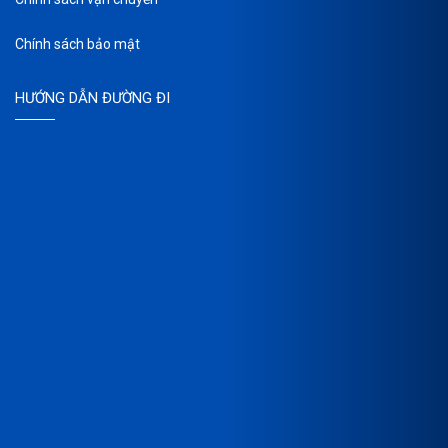
Chính sách bảo mật
HƯỚNG DẪN ĐƯỜNG ĐI