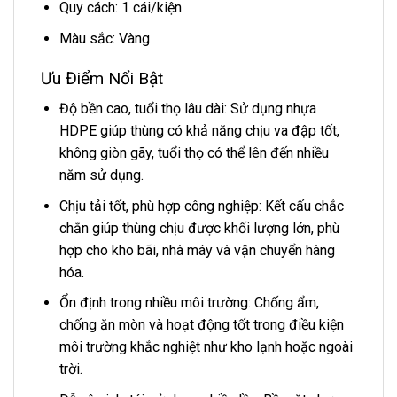
Quy cách: 1 cái/kiện
Màu sắc: Vàng
Ưu Điểm Nổi Bật
Độ bền cao, tuổi thọ lâu dài: Sử dụng nhựa
HDPE giúp thùng có khả năng chịu va đập tốt,
không giòn gãy, tuổi thọ có thể lên đến nhiều
năm sử dụng.
Chịu tải tốt, phù hợp công nghiệp: Kết cấu chắc
chắn giúp thùng chịu được khối lượng lớn, phù
hợp cho kho bãi, nhà máy và vận chuyển hàng
hóa.
Ổn định trong nhiều môi trường: Chống ẩm,
chống ăn mòn và hoạt động tốt trong điều kiện
môi trường khắc nghiệt như kho lạnh hoặc ngoài
trời.