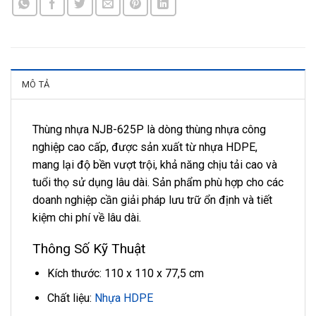
MÔ TẢ
Thùng nhựa NJB-625P là dòng thùng nhựa công
nghiệp cao cấp, được sản xuất từ nhựa HDPE,
mang lại độ bền vượt trội, khả năng chịu tải cao và
tuổi thọ sử dụng lâu dài. Sản phẩm phù hợp cho các
doanh nghiệp cần giải pháp lưu trữ ổn định và tiết
kiệm chi phí về lâu dài.
Thông Số Kỹ Thuật
Kích thước: 110 x 110 x 77,5 cm
Chất liệu:
Nhựa HDPE