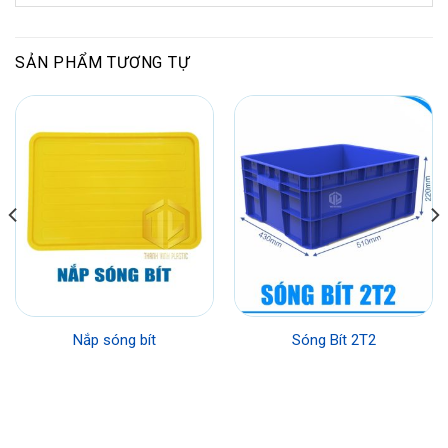
SẢN PHẨM TƯƠNG TỰ
Nắp sóng bít
Sóng Bít 2T2