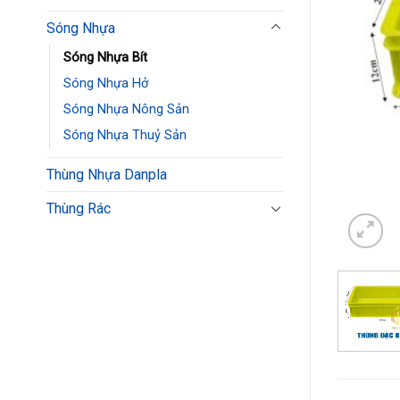
Sóng Nhựa
Sóng Nhựa Bít
Sóng Nhựa Hở
Sóng Nhựa Nông Sản
Sóng Nhựa Thuỷ Sản
Thùng Nhựa Danpla
Thùng Rác