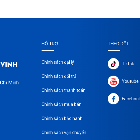
HỖ TRỢ
THEO DÕI
 VINH
Chính sách đại lý
Tiktok
Chính sách đổi trả
Youtube
 Chí Minh
Chính sách thanh toán
Faceboo
Chính sách mua bán
Chính sách bảo hành
Chính sách vận chuyển