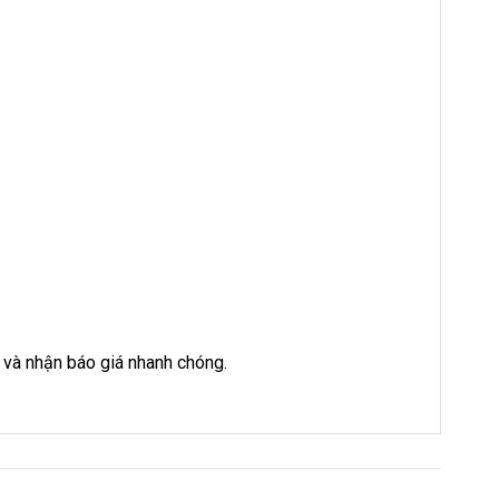
và nhận báo giá nhanh chóng.