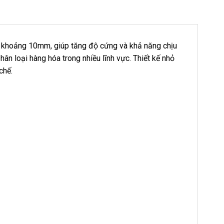
 khoảng 10mm, giúp tăng độ cứng và khả năng chịu
ân loại hàng hóa trong nhiều lĩnh vực. Thiết kế nhỏ
chế.