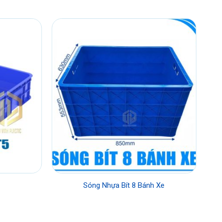
Sóng Nhựa Bít 8 Bánh Xe