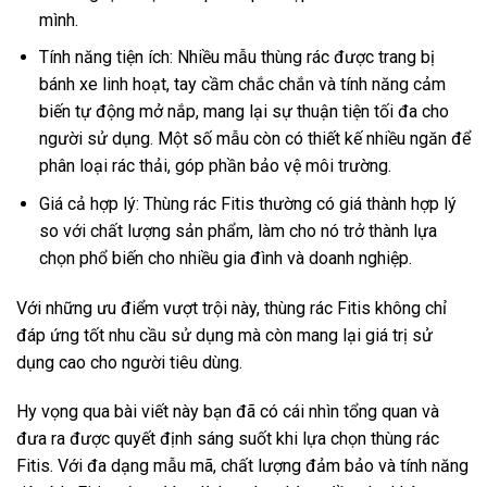
mình.
Tính năng tiện ích: Nhiều mẫu thùng rác được trang bị
bánh xe linh hoạt, tay cầm chắc chắn và tính năng cảm
biến tự động mở nắp, mang lại sự thuận tiện tối đa cho
người sử dụng. Một số mẫu còn có thiết kế nhiều ngăn để
phân loại rác thải, góp phần bảo vệ môi trường.
Giá cả hợp lý: Thùng rác Fitis thường có giá thành hợp lý
so với chất lượng sản phẩm, làm cho nó trở thành lựa
chọn phổ biến cho nhiều gia đình và doanh nghiệp.
Với những ưu điểm vượt trội này, thùng rác Fitis không chỉ
đáp ứng tốt nhu cầu sử dụng mà còn mang lại giá trị sử
dụng cao cho người tiêu dùng.
Hy vọng qua bài viết này bạn đã có cái nhìn tổng quan và
đưa ra được quyết định sáng suốt khi lựa chọn thùng rác
Fitis. Với đa dạng mẫu mã, chất lượng đảm bảo và tính năng