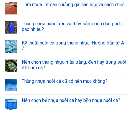
Tấm nhựa lót sàn chuồng gà: các loại và cách chọn
Thùng nhựa nuôi lươn và thủy sản: chọn dung tích
bao nhiêu?
Kỹ thuật nuôi cá trong thùng nhựa: Hướng dẫn từ A-
Z
Nên chọn thùng nhựa màu trắng, đen hay trong suốt
để nuôi cá?
Thùng nhựa nuôi cá cũ có nên mua không?
Nên chọn bể nhựa nuôi cá hay bồn nhựa nuôi cá?