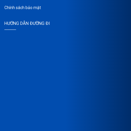
Chính sách bảo mật
HƯỚNG DẪN ĐƯỜNG ĐI