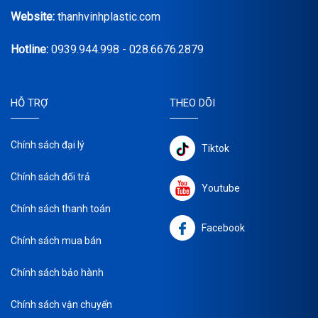
Website:
thanhvinhplastic.com
Hotline:
0939.944.998 - 028.6676.2879
HỖ TRỢ
THEO DÕI
Chính sách đại lý
Tiktok
Chính sách đổi trả
Youtube
Chính sách thanh toán
Facebook
Chính sách mua bán
Chính sách bảo hành
Chính sách vận chuyển