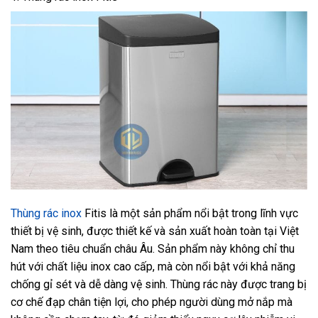
Thùng rác inox
Fitis là một sản phẩm nổi bật trong lĩnh vực
thiết bị vệ sinh, được thiết kế và sản xuất hoàn toàn tại Việt
Nam theo tiêu chuẩn châu Âu. Sản phẩm này không chỉ thu
hút với chất liệu inox cao cấp, mà còn nổi bật với khả năng
chống gỉ sét và dễ dàng vệ sinh. Thùng rác này được trang bị
cơ chế đạp chân tiện lợi, cho phép người dùng mở nắp mà