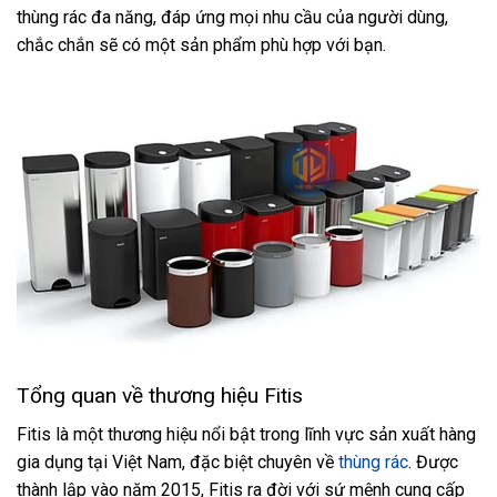
thùng rác đa năng, đáp ứng mọi nhu cầu của người dùng,
chắc chắn sẽ có một sản phẩm phù hợp với bạn.
Tổng quan về thương hiệu Fitis
Fitis là một thương hiệu nổi bật trong lĩnh vực sản xuất hàng
gia dụng tại Việt Nam, đặc biệt chuyên về
thùng rác
. Được
thành lập vào năm 2015, Fitis ra đời với sứ mệnh cung cấp